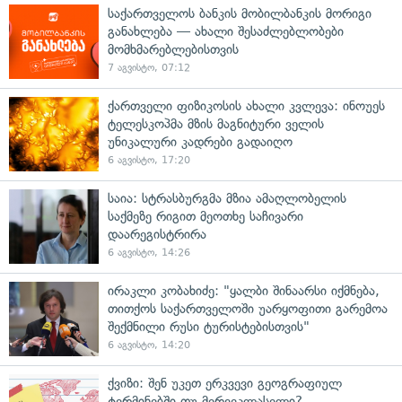
საქართველოს ბანკის მობილბანკის მორიგი
განახლება — ახალი შესაძლებლობები
მომხმარებლებისთვის
7 აგვისტო, 07:12
ქართველი ფიზიკოსის ახალი კვლევა: ინოუეს
ტელესკოპმა მზის მაგნიტური ველის
უნიკალური კადრები გადაიღო
6 აგვისტო, 17:20
საია: სტრასბურგმა მზია ამაღლობელის
საქმეზე რიგით მეოთხე საჩივარი
დაარეგისტრირა
6 აგვისტო, 14:26
ირაკლი კობახიძე: "ყალბი შინაარსი იქმნება,
თითქოს საქართველოში უარყოფითი გარემოა
შექმნილი რუსი ტურისტებისთვის"
6 აგვისტო, 14:20
ქვიზი: შენ უკეთ ერკვევი გეოგრაფიულ
ტერმინებში თუ მერვეკლასელი?