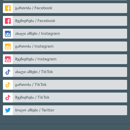
გართობა / Facebook
მეცნიერება / Facebook
ახალი ამბები / Instagram
გართობა / Instagram
მეცნიერება / Instagram
ახალი ამბები / TikTok
გართობა / TikTok
მეცნიერება / TikTok
ბოლო ამბები / Twitter