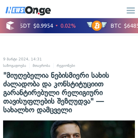
9 მარტი 2024, 14:31
საზოგადოება
მთავრობა
რეგიონები
"მიუღებელია ნებისმიერი სახის
ძალადობა და კონსტიტუციით
გარანტირებული რელიგიური
თავისუფლების შეზღუდვა" —
სახალხო დამცველი