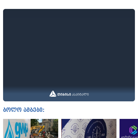
ბოლო ამბები: