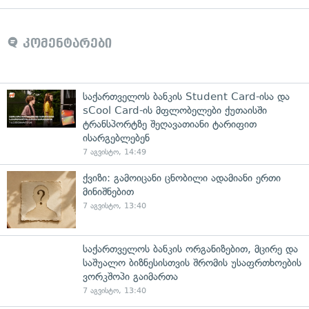
კომენტარები
საქართველოს ბანკის Student Card-ისა და
sCool Card-ის მფლობელები ქუთაისში
ტრანსპორტზე შეღავათიანი ტარიფით
ისარგებლებენ
7 აგვისტო, 14:49
ქვიზი: გამოიცანი ცნობილი ადამიანი ერთი
მინიშნებით
7 აგვისტო, 13:40
საქართველოს ბანკის ორგანიზებით, მცირე და
საშუალო ბიზნესისთვის შრომის უსაფრთხოების
ვორკშოპი გაიმართა
7 აგვისტო, 13:40