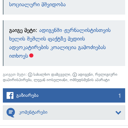
სოციალური მშვიდობა
გაიგე მეტი:
ადიგენში ჟურნალისტისთვის
ხელის შეშლის ფაქტზე მედიის
ადვოკატირების კოალიცია გამოძიებას
ითხოვს
გაიგეთ მეტი:
სახალხო დამცველი
,
ადიგენი
,
რელიგიური
დაპირისპირება
,
ლევან იოსელიანი
,
ომბუდსმენის აპარატი
1
გაზიარება
კომენტარები