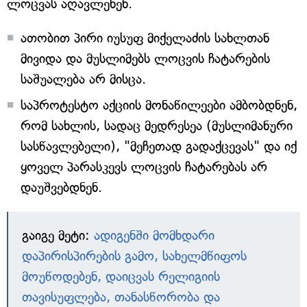
ლოცვას აღავლენენ.
ათობით პირი იუსუფ მიქელაძის სახლთან
მივიდა და მუსლიმებს ლოცვის ჩატარების
საშუალება არ მისცა.
საპროტესტო აქციის მონაწილეები ამბობდნენ,
რომ სახლის, სადაც მედრესეა (მუსლიმანური
სასწავლებელი), "მეჩეთად გადაქცევას" და იქ
ყოველ პარასკევს ლოცვის ჩატარებას არ
დაუშვებდნენ.
გაიგე მეტი:
ადიგენში მომხდარი
დაპირისპირების გამო, სახელმწიფოს
მოუწოდებენ, დაიცვას რელიგიის
თავისუფლება, თანასწორობა და