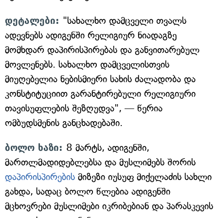
დეტალები:
"სახალხო დამცველი თვალს
ადევნებს ადიგენში რელიგიურ ნიადაგზე
მომხდარ დაპირისპირებას და განვითარებულ
მოვლენებს. სახალხო დამცველისთვის
მიუღებელია ნებისმიერი სახის ძალადობა და
კონსტიტუციით გარანტირებული რელიგიური
თავისუფლების შეზღუდვა", — წერია
ომბუდსმენის განცხადებაში.
ბოლო ხაზი:
8 მარტს, ადიგენში,
მართლმადიდებლებსა და მუსლიმებს შორის
დაპირისპირების
მიზეზი იუსუფ მიქელაძის სახლი
გახდა, სადაც ბოლო წლებია ადიგენში
მცხოვრები მუსლიმები იკრიბებიან და პარასკევის