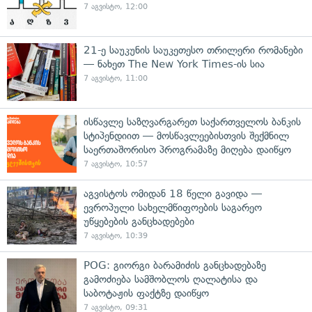
7 აგვისტო, 12:00
21-ე საუკუნის საუკეთესო თრილერი რომანები
— ნახეთ The New York Times-ის სია
7 აგვისტო, 11:00
ისწავლე საზღვარგარეთ საქართველოს ბანკის
სტიპენდიით — მოსწავლეებისთვის შექმნილ
საერთაშორისო პროგრამაზე მიღება დაიწყო
7 აგვისტო, 10:57
აგვისტოს ომიდან 18 წელი გავიდა —
ევროპული სახელმწიფოების საგარეო
უწყებების განცხადებები
7 აგვისტო, 10:39
POG: გიორგი ბარამიძის განცხადებაზე
გამოძიება სამშობლოს ღალატისა და
საბოტაჟის ფაქტზე დაიწყო
7 აგვისტო, 09:31