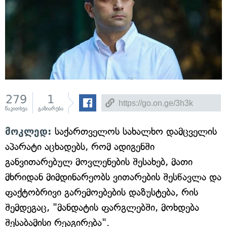
279
1
წაკითხვა
გაზიარება
მოკლედ:
საქართველოს სახალხო დამცველის
აპარატი აცხადებს, რომ ადიგენში
განვითარებულ მოვლენების შესახებ, მათი
მხრიდან მიმდინარეობს ვითარების შესწავლა და
ფაქტობრივი გარემოებების დაზუსტება, რის
შემდეგაც, "მანდატის ფარგლებში, მოხდება
შესაბამისი რეაგირება".