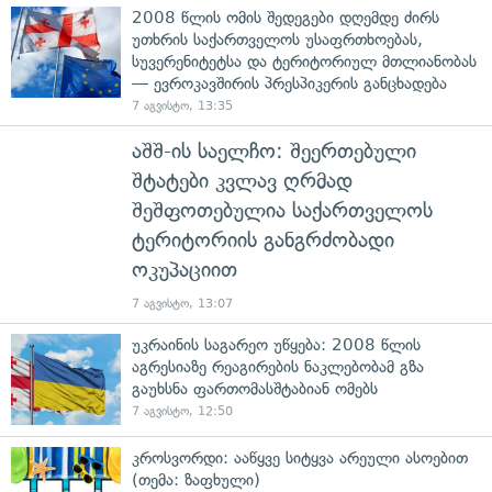
2008 წლის ომის შედეგები დღემდე ძირს
უთხრის საქართველოს უსაფრთხოებას,
სუვერენიტეტსა და ტერიტორიულ მთლიანობას
— ევროკავშირის პრესპიკერის განცხადება
7 აგვისტო, 13:35
აშშ-ის საელჩო: შეერთებული
შტატები კვლავ ღრმად
შეშფოთებულია საქართველოს
ტერიტორიის განგრძობადი
ოკუპაციით
7 აგვისტო, 13:07
უკრაინის საგარეო უწყება: 2008 წლის
აგრესიაზე რეაგირების ნაკლებობამ გზა
გაუხსნა ფართომასშტაბიან ომებს
7 აგვისტო, 12:50
კროსვორდი: ააწყვე სიტყვა არეული ასოებით
(თემა: ზაფხული)