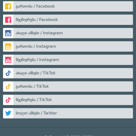
გართობა / Facebook
მეცნიერება / Facebook
ახალი ამბები / Instagram
გართობა / Instagram
მეცნიერება / Instagram
ახალი ამბები / TikTok
გართობა / TikTok
მეცნიერება / TikTok
ბოლო ამბები / Twitter