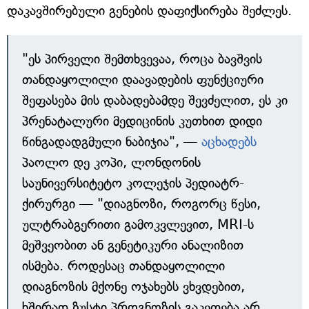
დაკავშირებული გენების დაფიქსირება შეძლეს.
"ეს პირველი შემთხვევაა, როცა ბავშვის
თანდაყოლილი დაავადების ფუნქციური
შეფასება მის დაბადებამდე შევძელით, ეს კი
პრენატალური მედიცინის კუთხით დიდი
წინგადადგმული ნაბიჯია", —
აცხადებს
პაოლო დე კოპი, ლონდონის
საუნივერსიტეტო კოლეჯის პედიატრ-
ქირურგი — "დიაგნოზი, როგორც წესი,
ულტრაბგერითი გამოკვლევით, MRI-ს
მეშვეობით ან გენეტიკური ანალიზით
ისმება. როდესაც თანდაყოლილი
დიაგნოზის მქონე ოჯახებს ვხვდებით,
ხშირად ზუსტი პროგნოზის გაკეთება არ