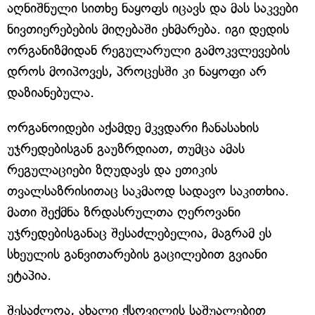
აღნიშნული სითხე ნაყოფს იცავს და მას საკვები
ნივთიერებების მიღებაში ეხმარება. იგი დედის
ორგანიზმიდან რეგულარული გამოკვლევების
დროს მოიპოვეს, პროცესში კი ნაყოფი არ
დაზიანებულა.
ორგანოიდები აქამდე მკვდარი ჩანასახის
უჯრედებისგან გაუზრდიათ, თუმცა ამას
რეგულაციები ზღუდავს და ეთიკის
თვალსაზრისითაც საკმაოდ სადავო საკითხია.
მათი შექმნა ზრდასრულთა ღეროვანი
უჯრედებისგანაც შესაძლებელია, მაგრამ ეს
სხეულის განვითარების გაცილებით გვიანი
ეტაპია.
შესაძლოა, ახალი ქსოვილის საშუალებით