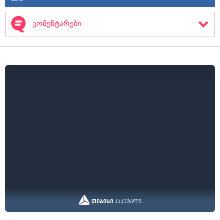
კომენტარები