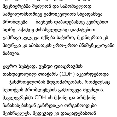
მეცნიერებმა შეძლონ და სამომავლოდ
საშვილოსნოშივე გამოიკვლიონ სხვადასხვა
პრობლემა — ბავშვის დაბადებამდე კვირებით
ადრე. აქამდე მისასვლელად დამატებით
უამრავი კვლევა იქნება საჭირო, მეცნიერთა ეს
მიღწევა კი ამისათვის ერთ-ერთი მნიშვნელოვანი
ნაბიჯია.
უფრო ზუსტად, გუნდი დიაფრაგმის
თანდაყოლილ თიაქარს (CDH) აკვირდებოდა
— ჯანმრთელობის მდგომარეობას, რომელსაც
სუნთქვის პრობლემების გამოწვევა შეუძლია.
მკვლევრებმა CDH-ის მქონე და არმქონე
ჩანასახებისგან გაზრდილი ორგანოიდები
შეისწავლეს, შედეგად კი დაავადებასთან