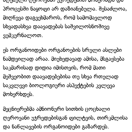
პროცესში ნაყოფი არ დაზიანებულა. შესაძლოა,
მიღწევა დაგვეხმაროს, რომ სამომავლოდ
სხვადასხვა დაავადებას საშვილოსნოშივე
ვუმკურნალოთ.
ეს ორგანოიდები ორგანოების სრული ასლები
ნამდვილად არაა. მიუხედავად ამისა, მსგავსება
საკმარისად დიდია იმისთვის, რომ მათი
მეშვეობით დაავადებებისა თუ სხვა რთულად
საკვლევი ბიოლოგიური ასპექტების კვლევა
მოხერხდეს.
მეცნიერებმა ამნიონური სითხის ცოცხალი
ღეროვანი უჯრედებისგან ფილტვის, თირკმლისა
და ნაწლავების ორგანოიდები გაზარდეს.