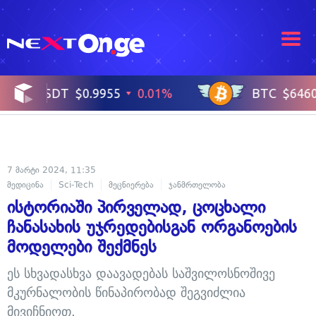
7 მარტი 2024, 11:35
მედიცინა
Sci-Tech
მეცნიერება
ჯანმრთელობა
ისტორიაში პირველად, ცოცხალი
ჩანასახის უჯრედებისგან ორგანოების
მოდელები შექმნეს
ეს სხვადასხვა დაავადებას საშვილოსნოშივე
მკურნალობის წინაპირობად შეგვიძლია
მივიჩნიოთ.