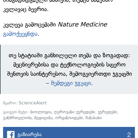
კვლავაც ბევრია.
კვლევა გამოცემაში
Nature Medicine
გამოქვეყნდა
.
თუ სტატიაში განხილული თემა და ზოგადად:
მეცნიერებისა და ტექნოლოგიების სფერო
შენთვის საინტერესოა, შემოგვიერთდი ჯგუფში
–
შემდეგი ჯგუფი
.
წყარო:
ScienceAlert
გაიგეთ მეტი:
ბიოლოგია
,
ღეროვანი უჯრედები
,
უჯრედები
,
ჯანმრთელობა
,
მედიცინა
,
ორგანოიდები
,
ჩანასახი
2
გაზიარება