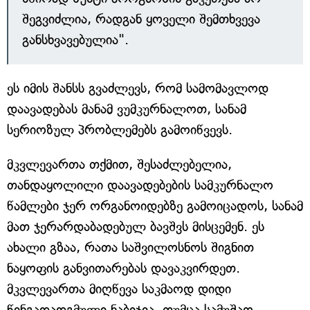
შეგვიძლია, რადგან ყოველი შემთხვევა
განსხვავებულია".
ეს იმის შანსს გვაძლევს, რომ სამომავლოდ
დაავადებას მანამ ვუმკურნალოთ, სანამ
სერიოზულ პრობლემებს გამოიწვევს.
მკვლევართა თქმით, შესაძლებელია,
თანდაყოლილი დაავადებების სამკურნალო
წამლები ჯერ ორგანოიდებზე გამოიცადოს, სანამ
მათ ჯერარდაბადებულ ბავშვს მისცემენ. ეს
ახალი გზაა, რათა საშვილოსნოს შიგნით
ნაყოფის განვითარებას დავაკვირდეთ.
მკვლევართა მიღწევა საკმაოდ დიდი
წინგადადგმული ნაბიჯია, თუმცა სამუშაო