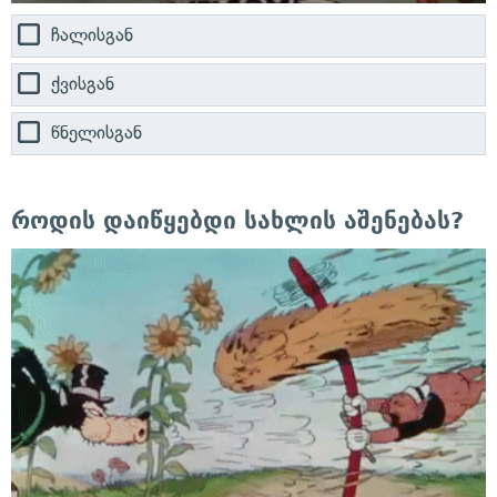
ჩალისგან
ქვისგან
წნელისგან
როდის დაიწყებდი სახლის აშენებას?