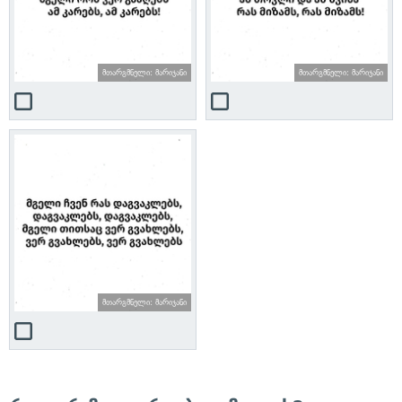
მთარგმნელი: მარიჯანი
მთარგმნელი: მარიჯანი
მთარგმნელი: მარიჯანი