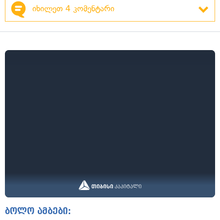
იხილეთ 4 კომენტარი
ბოლო ამბები: