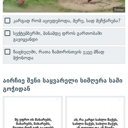
Disney
კარგად რომ აცივდებოდა, მერე, სად მეჩქარება?
სექტემბერში, მანამდე დროს გართობაში
გავიყვანდი
ზაფხულში, რათა ზამთრისთვის უკვე მზად
მქონოდა
აირჩიე შენი საყვარელი სიმღერა სამი
გოჭიდან