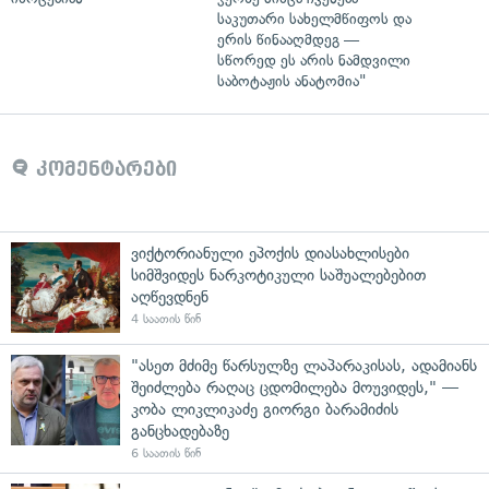
საკუთარი სახელმწიფოს და
ერის წინააღმდეგ —
სწორედ ეს არის ნამდვილი
საბოტაჟის ანატომია"
კომენტარები
ვიქტორიანული ეპოქის დიასახლისები
სიმშვიდეს ნარკოტიკული საშუალებებით
აღწევდნენ
4 საათის წინ
"ასეთ მძიმე წარსულზე ლაპარაკისას, ადამიანს
შეიძლება რაღაც ცდომილება მოუვიდეს," —
კობა ლიკლიკაძე გიორგი ბარამიძის
განცხადებაზე
6 საათის წინ