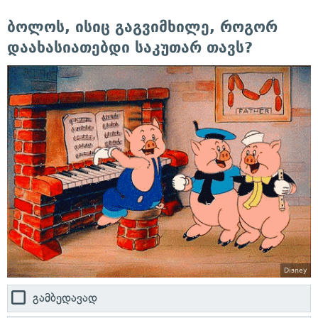
ბოლოს, ისიც გაგვიმხილე, როგორ
დაახასიათებდი საკუთარ თავს?
Disney
გამბედავად