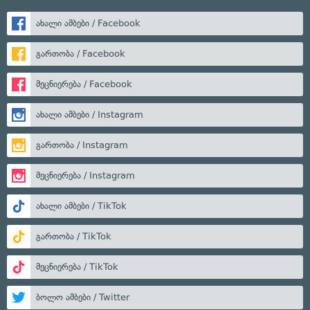
ახალი ამბები / Facebook
გართობა / Facebook
მეცნიერება / Facebook
ახალი ამბები / Instagram
გართობა / Instagram
მეცნიერება / Instagram
ახალი ამბები / TikTok
გართობა / TikTok
მეცნიერება / TikTok
ბოლო ამბები / Twitter