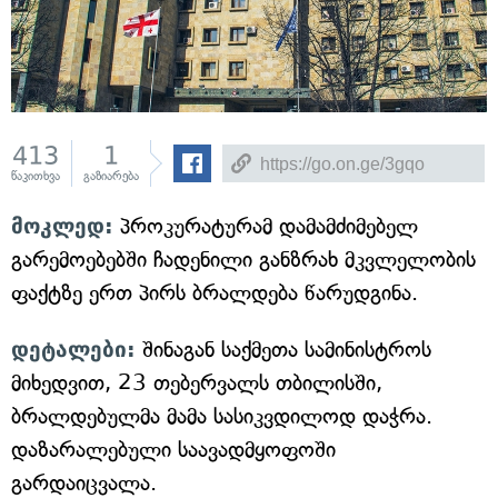
413
1
წაკითხვა
გაზიარება
მოკლედ:
პროკურატურამ დამამძიმებელ
გარემოებებში ჩადენილი განზრახ მკვლელობის
ფაქტზე ერთ პირს ბრალდება წარუდგინა.
დეტალები:
შინაგან საქმეთა სამინისტროს
მიხედვით, 23 თებერვალს თბილისში,
ბრალდებულმა მამა სასიკვდილოდ დაჭრა.
დაზარალებული საავადმყოფოში
გარდაიცვალა.