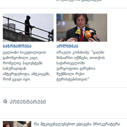
საზოგადოება
პოლიტიკა
ცელიანი სიკვდილივით
ირაკლი კობახიძე: "ყალბი
გამოწყობილი კაცი,
შინაარსი იქმნება, თითქოს
რომელიც პაციენტებს
საქართველოში
სახურავიდან
უარყოფითი გარემოა
აშტერდებოდა, ამტკიცებს,
შექმნილი რუსი
რომ ყვავი იყო
ტურისტებისთვის"
კომენტარები
რა მტკიცებულებებით ედავება პროკურატურა