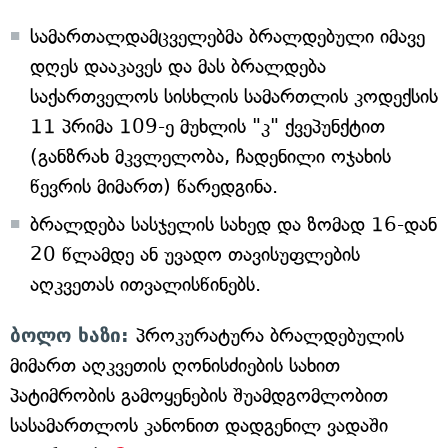
სამართალდამცველებმა ბრალდებული იმავე
დღეს დააკავეს და მას ბრალდება
საქართველოს სისხლის სამართლის კოდექსის
11 პრიმა 109-ე მუხლის "კ" ქვეპუნქტით
(განზრახ მკვლელობა, ჩადენილი ოჯახის
წევრის მიმართ) წარედგინა.
ბრალდება სასჯელის სახედ და ზომად 16-დან
20 წლამდე ან უვადო თავისუფლების
აღკვეთას ითვალისწინებს.
ბოლო ხაზი:
პროკურატურა ბრალდებულის
მიმართ აღკვეთის ღონისძიების სახით
პატიმრობის გამოყენების შუამდგომლობით
სასამართლოს კანონით დადგენილ ვადაში