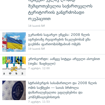
შეშფოთებულია საქართველოს
ტერიტორიის განგრძობადი
ოკუპაციით
18 საათის წინ
უკრაინის საგარეო უწყება: 2008 წლის
აგრესიაზე რეაგირების ნაკლებობამ გზა
გაუხსნა ფართომასშტაბიან ომებს
19 საათის წინ
კროსვორდი: ააწყვე სიტყვა არეული ასოებით
(თემა: ზაფხული)
7 აგვისტო, 12:00
სტრასბურგის სასამართლო და 2008 წლის
ომის საქმეები — საიას ბრძოლა
დაზარალებულთა უფლებებისა და
კომპენსაციებისთვის
7 აგვისტო, 11:53