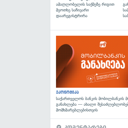
ამაღლობელის საქმეზე რიგით
გა
მეოთხე საჩივარი
სა
დაარეგისტრირა
სა
ეკონომიკა
საქართველოს ბანკის მობილბანკის 
განახლება — ახალი შესაძლებლობე
მომხმარებლებისთვის
კომენტარები