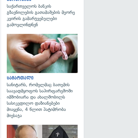
საქართველოს ბანკის
გზავნილების გათამაშების მეორე
კვირის გამარჯვებულები
გამოვლინდნენ
გადახედვა
სამართალი
სანიტარს, რომელმაც ბათუმის
საავადმყოფოს საპირფარეშოში
იმშობიარა და ახალშობილს
სასიკვდილო დაზიანებები
მიაყენა, 4 წლით პატიმრობა
მიესაჯა
გადახედვა