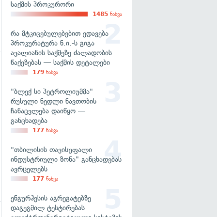
საქმის პროკურორი
1485
ნახვა
რა მტკიცებულებებით ედავება
პროკურატურა ნ.ი.-ს გიგა
ავალიანის საქმეზე ძალადობის
წაქეზებას — საქმის დეტალები
179
ნახვა
"ბლექ სი პეტროლიუმმა"
რუსული ნედლი ნავთობის
ჩანაცვლება დაიწყო —
განცხადება
177
ნახვა
"თბილისის თავისუფალი
ინდუსტრიული ზონა" განცხადებას
ავრცელებს
177
ნახვა
ენგურჰესის აგრეგატებზე
დაგეგმილ ტესტირებას