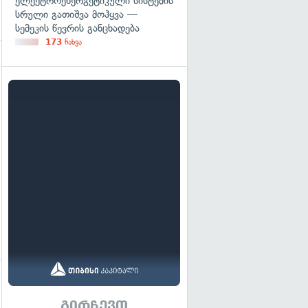
ელექტროენერგეტიკული სისტემის
სრული გათიშვა მოჰყვა —
სემეკის წევრის განცხადება
173
ნახვა
გირჩევთ