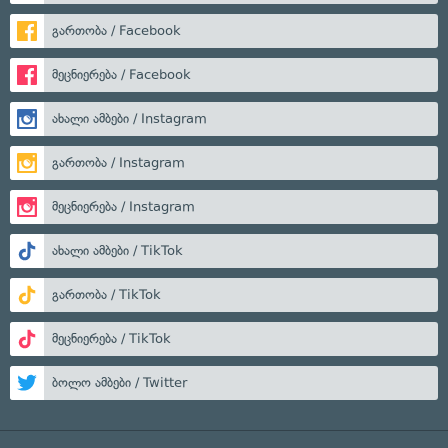
გართობა / Facebook
მეცნიერება / Facebook
ახალი ამბები / Instagram
გართობა / Instagram
მეცნიერება / Instagram
ახალი ამბები / TikTok
გართობა / TikTok
მეცნიერება / TikTok
ბოლო ამბები / Twitter