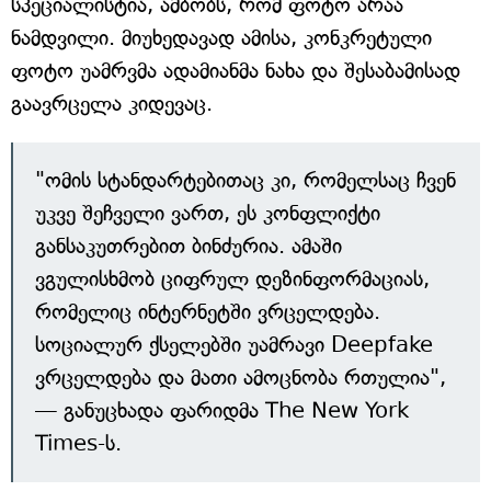
სპეციალისტია, ამბობს, რომ ფოტო არაა
ნამდვილი. მიუხედავად ამისა, კონკრეტული
ფოტო უამრვმა ადამიანმა ნახა და შესაბამისად
გაავრცელა კიდევაც.
"ომის სტანდარტებითაც კი, რომელსაც ჩვენ
უკვე შეჩველი ვართ, ეს კონფლიქტი
განსაკუთრებით ბინძურია. ამაში
ვგულისხმობ ციფრულ დეზინფორმაციას,
რომელიც ინტერნეტში ვრცელდება.
სოციალურ ქსელებში უამრავი Deepfake
ვრცელდება და მათი ამოცნობა რთულია",
— განუცხადა ფარიდმა The New York
Times-ს.