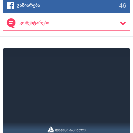
46
გაზიარება
კომენტარები