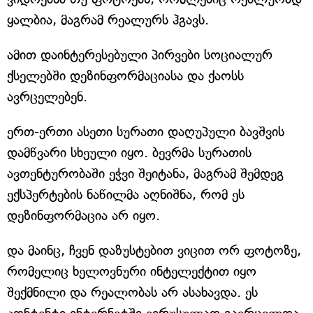
ყალბია, მაგრამ რეალურს ჰგავს.
ამით დაინტერესებული პირვები სოციალურ
ქსელებში დეზინფორმაციასა და ქაოსს
ავრცელებენ.
ერთ-ერთი ასეთი სურათი დაღუპული ბავშვის
დამწვარი სხეული იყო. ბევრმა სურათის
ავთენტურობაში ეჭვი შეიტანა, მაგრამ შემდეგ
ექსპერტების ნაწილმა აღნიშნა, რომ ეს
დეზინფორმაცია არ იყო.
და მაინც, ჩვენ დაზუსტებით ვიცით ორ ფოტოზე,
რომელიც ხელოვნური ინტელექტით იყო
შექმნილი და რეალობას არ ასახავდა. ეს