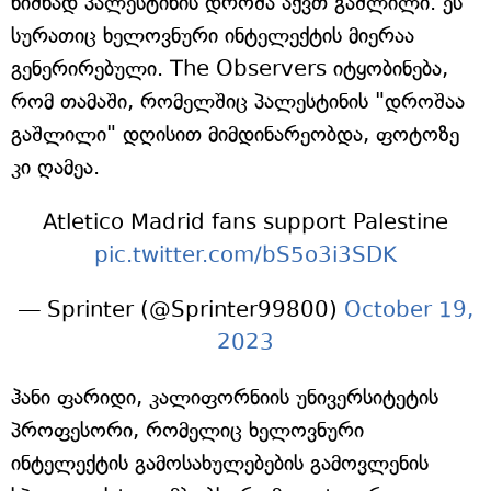
ნიშნად პალესტინის დროშა აქვთ გაშლილი. ეს
სურათიც ხელოვნური ინტელექტის მიერაა
გენერირებული. The Observers იტყობინება,
რომ თამაში, რომელშიც პალესტინის "დროშაა
გაშლილი" დღისით მიმდინარეობდა, ფოტოზე
კი ღამეა.
Atletico Madrid fans support Palestine
pic.twitter.com/bS5o3i3SDK
— Sprinter (@Sprinter99800)
October 19,
2023
ჰანი ფარიდი, კალიფორნიის უნივერსიტეტის
პროფესორი, რომელიც ხელოვნური
ინტელექტის გამოსახულებების გამოვლენის