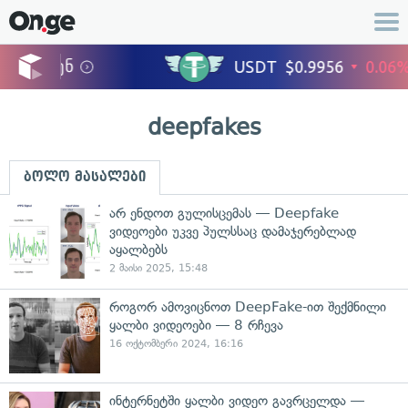
deepfakes
ბოლო მასალები
არ ენდოთ გულისცემას — Deepfake
ვიდეოები უკვე პულსსაც დამაჯერებლად
აყალბებს
2 მაისი 2025, 15:48
როგორ ამოვიცნოთ DeepFake-ით შექმნილი
ყალბი ვიდეოები — 8 რჩევა
16 ოქტომბერი 2024, 16:16
ინტერნეტში ყალბი ვიდეო გავრცელდა —