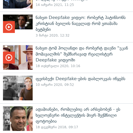
14 იანვარი 2021, 11:25
ნახეთ Deepfake ვიდეო: რობერტ პატინსონს
კრისტიან ბეილის ნაცვლად რომ ეთამაშა
ბეტმენი
3 მარტი 2020, 12:32
ნახეთ ტომ ჰოლანდი და რობერტ დაუნი "უკან
მომავალშის" შემზარავად რეალისტურ
Deepfake ვიდეოში
18 თებერვალი 2020, 10:16
ფეისბუქი Deepfake-ების დაბლოკვას იწყებს
10 იანვარი 2020, 09:52
ადამიანები, რომლებიც არ არსებობენ - ეს
ხელოვნური ინტელექტის მიერ შექმნილი
ფოტოებია
18 დეკემბერი 2018, 09:17