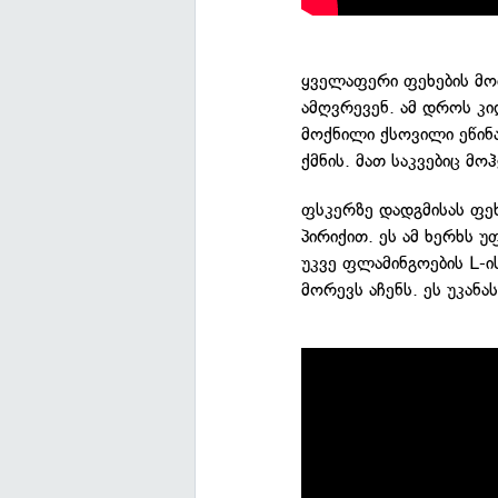
ყველაფერი ფეხების მო
ამღვრევენ. ამ დროს კ
მოქნილი ქსოვილი ეწინა
ქმნის. მათ საკვებიც მოჰ
ფსკერზე დადგმისას ფე
პირიქით. ეს ამ ხერხს 
უკვე ფლამინგოების L-
მორევს აჩენს. ეს უკანას