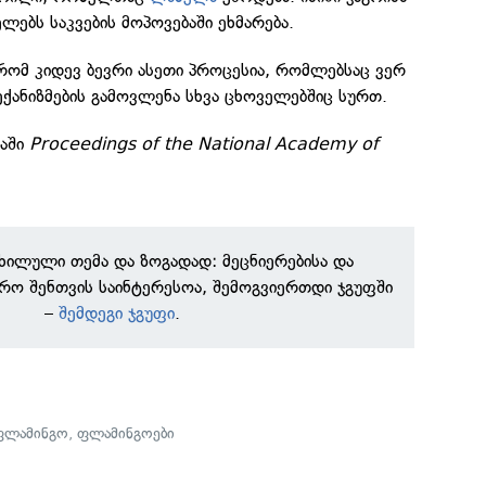
ლებს საკვების მოპოვებაში ეხმარება.
რომ კიდევ ბევრი ასეთი პროცესია, რომლებსაც ვერ
მექანიზმების გამოვლენა სხვა ცხოველებშიც სურთ.
აში
Proceedings of the National Academy of
ნხილული თემა და ზოგადად: მეცნიერებისა და
რო შენთვის საინტერესოა, შემოგვიერთდი ჯგუფში
–
შემდეგი ჯგუფი
.
ფლამინგო
,
ფლამინგოები