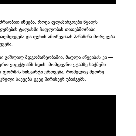
ძრაობით იწყება, როცა ფლამინგოები წყალს
იდურების ტალახში ჩაფლობას თითებშორისი
აღმდეგება და ფეხის ამოწევისას პაწაწინა მორევებს
ყვება.
ხი გაშლილ მდგომარეობაშია, მაღლა აწევისას კი —
უფრო ეფექტიანს ხდის. მომდევნო ეტაპზე საქმეში
ის ფორმის ნისკარტი ერთვება, რომელიც მეორე
კნელი საკვებს უკვე პირისკენ უბიძგებს.