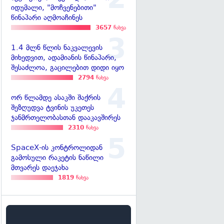
იდუმალი, "მოჩვენებითი"
წინაპარი აღმოაჩინეს
3657
ნახვა
1.4 მლნ წლის ნაკვალევის
მიხედვით, ადამიანის წინაპარი,
შესაძლოა, გაცილებით დიდი იყო
2794
ნახვა
ორ წლამდე ასაკში შაქრის
შეზღუდვა ტვინის უკეთეს
ჯანმრთელობასთან დააკავშირეს
2310
ნახვა
SpaceX-ის კონტროლიდან
გამოსული რაკეტის ნაწილი
მთვარეს დაეჯახა
1819
ნახვა