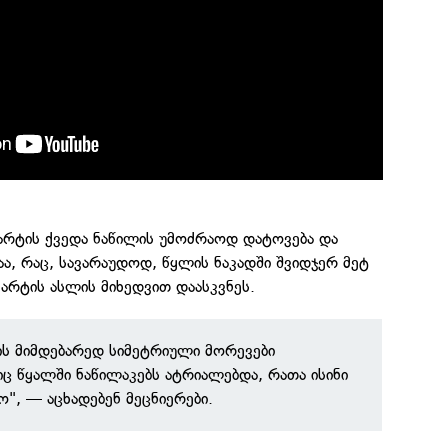
არტის ქვედა ნაწილის უმოძრაოდ დატოვება და
ა, რაც, სავარაუდოდ, წყლის ნაკადში შვიდჯერ მეტ
სკარტის ასლის მიხედვით დაასკვნეს.
ის მიმდებარედ სიმეტრიული მორევები
ც წყალში ნაწილაკებს ატრიალებდა, რათა ისინი
", — აცხადებენ მეცნიერები.