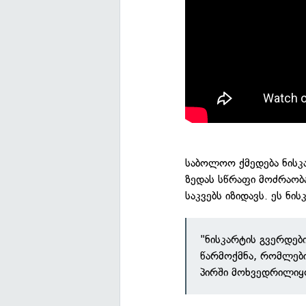
საბოლოო ქმედება ნისკ
ზედას სწრაფი მოძრაობა
საკვებს იზიდავს. ეს ნი
"ნისკარტის გვერდებ
წარმოქმნა, რომლები
პირში მოხვედრილიყო