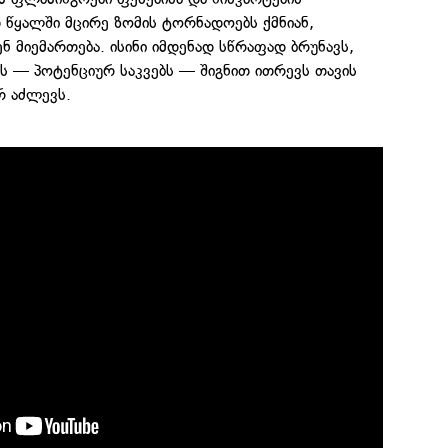
 წყალში მცირე ზომის ტორნადოებს ქმნიან,
ნ მიემართება. ისინი იმდენად სწრაფად ბრუნავს,
ს — პოტენციურ საკვებს — შიგნით ითრევს თავის
რ აძლევს.