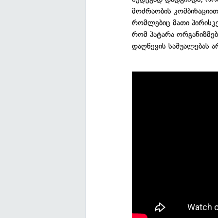
მოძრაობის კომბინაციით
რომლებიც მათი პირისკე
რომ პატარა ორგანიზმებ
დაღწევის საშუალებას ა