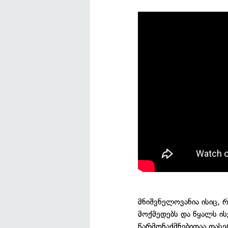
მნიშვნელოვანია ისიც, 
მოქმედებს და წყალს ისე
წარმონაქმნებითაა და