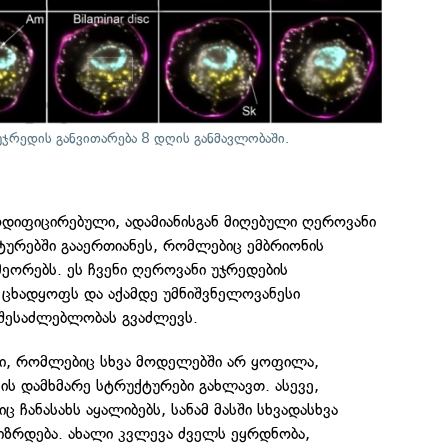
ჯრედის განვითარება 8 დღის განმავლობაში.
ოდიფიცირებული, ადამიანისგან მიღებული ღეროვანი
ურებში გააერთიანეს, რომლებიც ემბრიონის
მეორებს. ეს ჩვენი ღეროვანი უჯრედების
ცხადყოფს და აქამდე უმნიშვნელოვანესი
 შესაძლებლობას გვაძლევს.
ბი, რომლებიც სხვა მოდელებში არ ყოფილა,
ის დამხმარე სტრუქტურები გახლავთ. ასევე,
 ჩანასახს აყალიბებს, სანამ მასში სხვადასხვა
იზრდება. ახალი კვლევა ძველს ეყრდნობა,