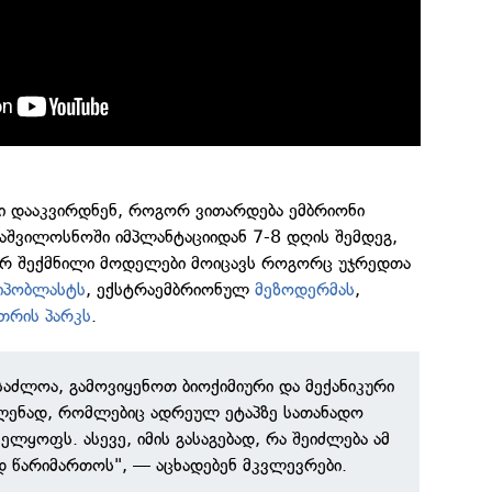
ბი დააკვირდნენ, როგორ ვითარდება ემბრიონი
აშვილოსნოში იმპლანტაციიდან 7-8 დღის შემდეგ,
ერ შექმნილი მოდელები მოიცავს როგორც უჯრედთა
იპობლასტს
, ექსტრაემბრიონულ
მეზოდერმას
,
თრის პარკს
.
საძლოა, გამოვიყენოთ ბიოქიმიური და მექანიკური
ვლენად, რომლებიც ადრეულ ეტაპზე სათანადო
ელყოფს. ასევე, იმის გასაგებად, რა შეიძლება ამ
 წარიმართოს", — აცხადებენ მკვლევრები.