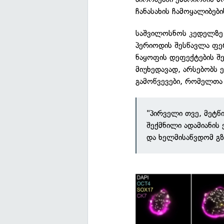
ჩანასახის ჩამოყალიბებ
საშვილოსნოს კედელზე 
პერიოდის შესწავლა ფ
ნაყოფის დეფექტების შეს
მიუხედავად, არსებობს
გამოწვევები, რომელთა
"პირველი თვე, მეტწ
შექმნილი ადამიანის
და ხელმისაწვდომ გზა