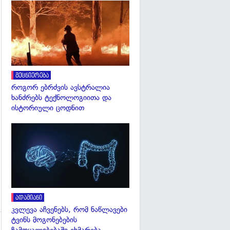
გადახედვა
მეცნიერება
როგორ ებრძვის ავსტრალია
ხანძრებს ტექნოლოგიითა და
ისტორიული ცოდნით
გადახედვა
ადამიანი
კვლევა აჩვენებს, რომ ნაწლავები
ტვინს მოგონებების