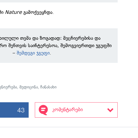
ში
Nature
გამოქვეყნდა.
ნხილული თემა და ზოგადად: მეცნიერებისა და
რო შენთვის საინტერესოა, შემოგვიერთდი ჯგუფში
–
შემდეგი ჯგუფი
.
ცნიერება
,
მედიცინა
,
ჩანასახი
43
კომენტარები