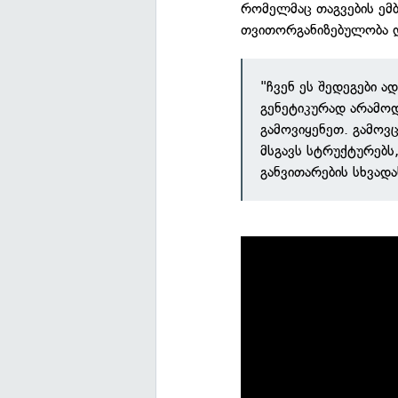
რომელმაც თაგვების ემ
თვითორგანიზებულობა დ
"ჩვენ ეს შედეგები 
გენეტიკურად არამო
გამოვიყენეთ. გამოვ
მსგავს სტრუქტურებს
განვითარების სხვადა