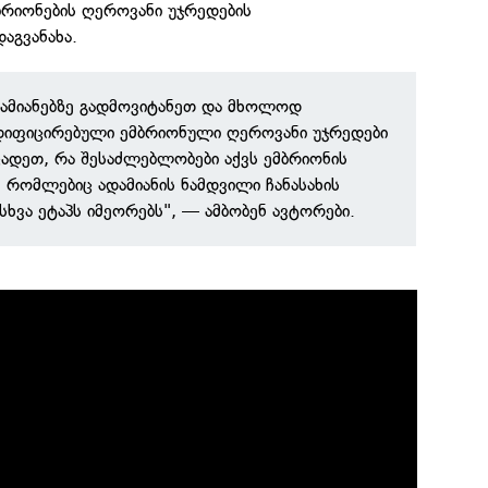
ბრიონების ღეროვანი უჯრედების
აგვანახა.
ადამიანებზე გადმოვიტანეთ და მხოლოდ
დიფიცირებული ემბრიონული ღეროვანი უჯრედები
ცადეთ, რა შესაძლებლობები აქვს ემბრიონის
, რომლებიც ადამიანის ნამდვილი ჩანასახის
სხვა ეტაპს იმეორებს", — ამბობენ ავტორები.