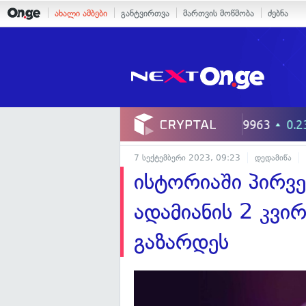
ახალი ამბები
განტვირთვა
მართვის მოწმობა
ძებნა
7 სექტემბერი 2023, 09:23
დედამიწა
ისტორიაში პირ
ადამიანის 2 კვი
გაზარდეს