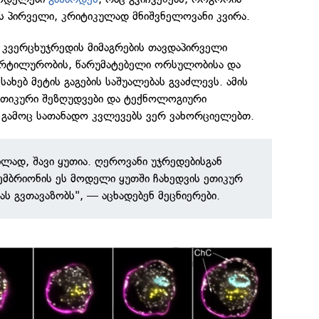
ის პირველი, კრიტიკულად მნიშვნელოვანი კვირა.
კვერცხუჯრედის მიმაგრების თავდაპირველი
ერტილურობის, წარუმატებელი ორსულობისა და
ახებ მეტის გაგების საშუალებას გვაძლევს. ამის
 ეთიკური შეზღუდვები და ტექნოლოგიური
 გამოც სათანადო კვლევებს ვერ ვახორციელებთ.
ილად, შავი ყუთია. ღეროვანი უჯრედებისგან
 ემბრიონის ეს მოდელი ყუთში ჩახედვის ეთიკურ
ს გვთავაზობს", — აცხადებენ მეცნიერები.