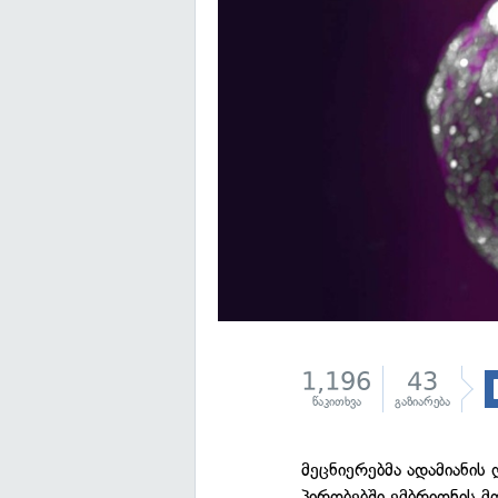
1,196
43
წაკითხვა
გაზიარება
მეცნიერებმა ადამიანი
პირობებში ემბრიონის 