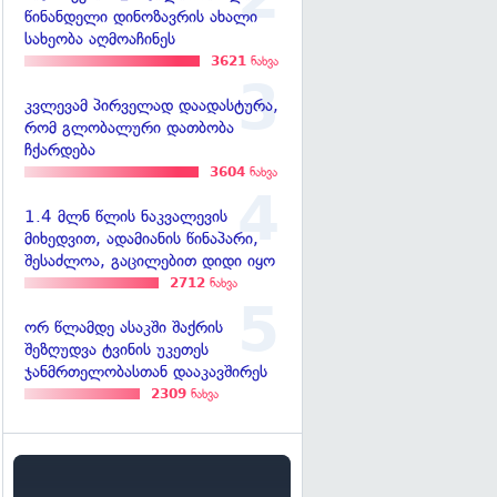
წინანდელი დინოზავრის ახალი
სახეობა აღმოაჩინეს
3621
ნახვა
კვლევამ პირველად დაადასტურა,
რომ გლობალური დათბობა
ჩქარდება
3604
ნახვა
1.4 მლნ წლის ნაკვალევის
მიხედვით, ადამიანის წინაპარი,
შესაძლოა, გაცილებით დიდი იყო
2712
ნახვა
ორ წლამდე ასაკში შაქრის
შეზღუდვა ტვინის უკეთეს
ჯანმრთელობასთან დააკავშირეს
2309
ნახვა