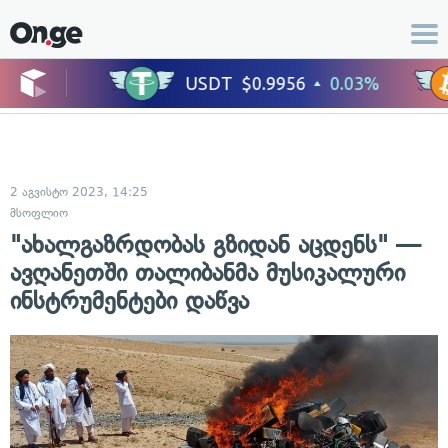
2 აგვისტო 2023, 14:25
მსოფლიო
"ახალგაზრდობას გზიდან აცდენს" —
ავღანეთში თალიბანმა მუსიკალური
ინსტრუმენტები დაწვა