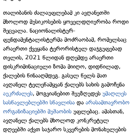
თალიბანის ძალაუფლებამ კი ავღანეთში
მხოლოდ მუსიკოსების ყოველდღიურობა როდი
შეცვალა. ნაციონალისტურ-
ფუნდამენტალისტურმა მოძრაობამ, რომელსაც
არაერთი ქვეყანა ტერორისტულ დაჯგუფებად
თვლის, 2021 წლიდან დღემდე არაერთი
დისკრიმინაციული ზომა მიიღო, დიდწილად,
ქალების წინააღმდეგ. გასულ წელს მათ
ავღანელ ტელეწამყვან ქალებს სახის გამოჩენა
აუკრძალეს
, მოგვიანებით შეუზღუდეს
უმაღლეს
სასწავლებლებში სწავლისა
და
არასამთავრობო
ორგანიზაციებში მუშაობის
უფლებაც. ამასთან,
ავღანელ ქალებს მხოლოდ კონკრეტულ
დღეებში აქვთ საჯარო სკვერების მონახულების