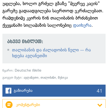
უფლება, ხოლო გრძელ გზაზე "მეურვე კაცის"
გარეშე გადაადგილება საერთოდ ეკრძალებათ.
რამდენიმე კვირის წინ თალიბანის ბრძანებით
ქვეყანაში სილამაზის სალონებიც
დაიხურა
.
ასევე იხილეთ:
თალიბანის და ძალადობის წელი — რა
ხდება ავღანეთში
წყარო:
Deutsche Welle
გაიგეთ მეტი:
ავღანეთი
,
თალიბანი
,
მუსიკა
41
გაზიარება
კომენტარები