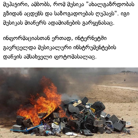
მუჰაჯირი, ამბობს, რომ მუსიკა "ახალგაზრდობას
გზიდან აცდენს და საზოგადოებას ღუპავს". იგი
მუსიკას მიაწერს ადამიანების გარყვნასაც.
ინფორმაციასთან ერთად, ინტერნეტში
გავრცელდა მუსიკალური ინსტრუმენტების
დაწვის ამსახველი ფოტომასალაც.