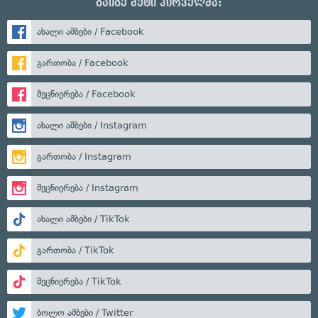
გაიგე მეტი პირველმა:
ახალი ამბები / Facebook
გართობა / Facebook
მეცნიერება / Facebook
ახალი ამბები / Instagram
გართობა / Instagram
მეცნიერება / Instagram
ახალი ამბები / TikTok
გართობა / TikTok
მეცნიერება / TikTok
ბოლო ამბები / Twitter