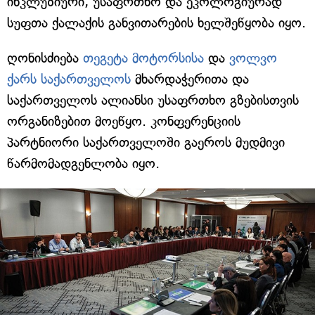
ინკლუზიური, უსაფრთხო და ეკოლოგიურად
სუფთა ქალაქის განვითარების ხელშეწყობა იყო.
ღონისძიება
თეგეტა მოტორსისა
და
ვოლვო
ქარს საქართველოს
მხარდაჭერითა და
საქართველოს ალიანსი უსაფრთხო გზებისთვის
ორგანიზებით მოეწყო. კონფერენციის
პარტნიორი საქართველოში გაეროს მუდმივი
წარმომადგენლობა იყო.