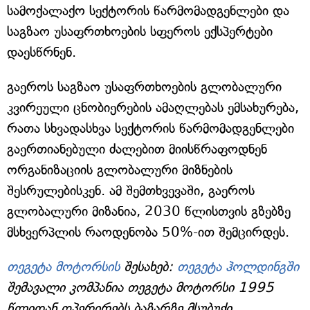
სამოქალაქო სექტორის წარმომადგენლები და
საგზაო უსაფრთხოების სფეროს ექსპერტები
დაესწრნენ.
გაეროს საგზაო უსაფრთხოების გლობალური
კვირეული ცნობიერების ამაღლებას ემსახურება,
რათა სხვადასხვა სექტორის წარმომადგენლები
გაერთიანებული ძალებით მიისწრაფოდნენ
ორგანიზაციის გლობალური მიზნების
შესრულებისკენ. ამ შემთხვევაში, გაეროს
გლობალური მიზანია, 2030 წლისთვის გზებზე
მსხვერპლის რაოდენობა 50%-ით შემცირდეს.
თეგეტა მოტორსის
შესახებ:
თეგეტა ჰოლდინგში
შემავალი კომპანია თეგეტა მოტორსი 1995
წლიდან ოპერირებს ბაზარზე მსუბუქი,