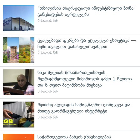
"თბილისის თავისუფალი ინდუსტრიული ზონა"
განცხადებას ავრცელებს
2 საათის წინ
ცვალებადი ფერები და უცვლელი ესთეტიკა —
ჩემი თვალით დანახული სვანეთი
2 საათის წინ
ნიკა მელიას მოსამართლისთვის
შეურაცხმყოფელი მიმართვის გამო 1 წლითა
და 6 თვით პატიმრობა მიესაჯა
3 საათის წინ
შეიძინე ალდაგის სამოგზაურო დაზღვევა და
მიიღე გაორმაგებული ინტერნეტი
3 საათის წინ
საქართველოს ბანკის გზავნილების