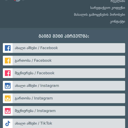
რეკლამა
სარედაქციო კოდექსი
მასალის გამოყენების პირობები
კონტაქტი
გაიგე მეტი პირველმა:
ახალი ამბები / Facebook
გართობა / Facebook
მეცნიერება / Facebook
ახალი ამბები / Instagram
გართობა / Instagram
მეცნიერება / Instagram
ახალი ამბები / TikTok