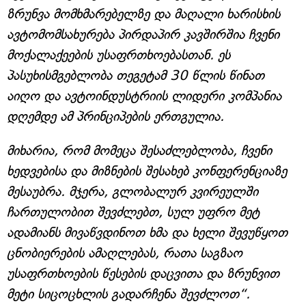
ზრუნვა მომხმარებელზე და მაღალი ხარისხის
ავტომომსახურება პირდაპირ კავშირშია ჩვენი
მოქალაქეების უსაფრთხოებასთან. ეს
პასუხისმგებლობა თეგეტამ 30 წლის წინათ
აიღო და ავტოინდუსტრიის ლიდერი კომპანია
დღემდე ამ პრინციპების ერთგულია.
მიხარია, რომ მომეცა შესაძლებლობა, ჩვენი
ხედვებისა და მიზნების შესახებ კონფერენციაზე
მესაუბრა. მჯერა, გლობალურ კვირეულში
ჩართულობით შევძლებთ, სულ უფრო მეტ
ადამიანს მივაწვდინოთ ხმა და ხელი შევუწყოთ
ცნობიერების ამაღლებას, რათა საგზაო
უსაფრთხოების წესების დაცვითა და ზრუნვით
მეტი სიცოცხლის გადარჩენა შევძლოთ“.