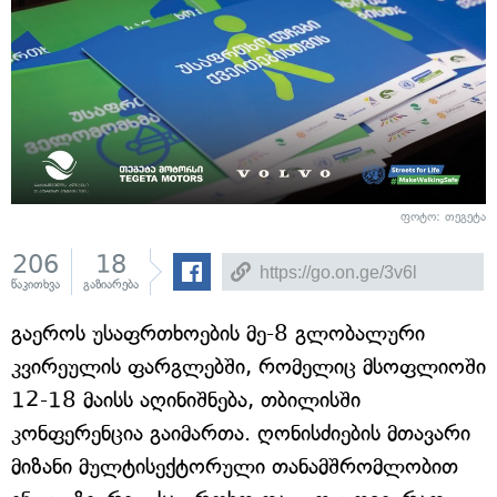
ფოტო: თეგეტა
206
18
წაკითხვა
გაზიარება
გაეროს უსაფრთხოების მე-8 გლობალური
კვირეულის ფარგლებში, რომელიც მსოფლიოში
12-18 მაისს აღინიშნება, თბილისში
კონფერენცია გაიმართა. ღონისძიების მთავარი
მიზანი მულტისექტორული თანამშრომლობით