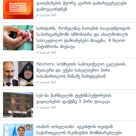
გათამაშების მეორე კვირის გამარჯვებულები
გამოვლინდნენ
4 საათის წინ
სანიტარს, რომელმაც ბათუმის საავადმყოფოს
საპირფარეშოში იმშობიარა და ახალშობილს
სასიკვდილო დაზიანებები მიაყენა, 4 წლით
პატიმრობა მიესაჯა
4 საათის წინ
Reuters: სომხეთის სამოციქულო ეკლესიის
მეთაური და ექვსი სასულიერო პირი
სასამართლოს წინაშე წარდგებიან
4 საათის წინ
სუს-მა მარნეულში ტექინსპექტირების
გაყალბების ფაქტზე 3 პირი დააკავა
5 საათის წინ
თამარ იოსელიანი: აგვისტოს თვიდან
საქართველოს რკინიგზის მომხმარებლები