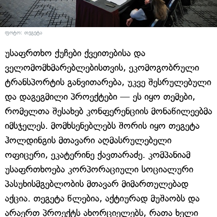
ფოტო: თეგეტა
უსაფრთხო ქუჩები ქვეითებისა და
ველომომხმარებლებისთვის, ეკომოგობრული
ტრანსპორტის განვითარება, უკვე შესრულებული
და დაგეგმილი პროექტები — ეს იყო თემები,
რომელთა შესახებ კონფერენციის მონაწილეებმა
იმსჯელეს. მომხსენებლებს შორის იყო თეგეტა
ჰოლდინგის მთავარი აღმასრულებელი
ოფიცერი, ეკატერინე ქავთარაძე. კომპანიამ
უსაფრთხოება კორპორაციული სოციალური
პასუხისმგებლობის მთავარ მიმართულებად
აქცია. თეგეტა წლებია, აქტიურად მუშაობს და
არაერთ პროექტს ახორციელებს, რათა ხელი