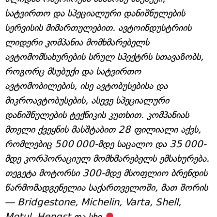
სატვირთო და სპეციალური დანიშნულების
სერვისის მიმართულებით. ავტოინდუსტრიის
ლიდერი კომპანია მომხმარებელს
ავტომომსახურების სრულ სპექტრს სთავაზობს,
როგორც მსუბუქი და სატვირთო
ავტომობილების, ისე ავტობუსებისა და
მიკროავტობუსების, ასევე სპეციალური
დანიშნულების ტექნიკის კუთხით. კომპანიას
მთელი ქვეყნის მასშტაბით 28 ფილიალი აქვს,
რომლებიც 500 000-მდე საცალო და 35 000-
მდე კორპორაციულ მომხმარებელს ემსახურება.
თეგეტა მოტორსი 300-მდე მსოფლიო ბრენდის
წარმომადგენელია საქართველოში, მათ შორის
— Bridgestone, Michelin, Varta, Shell,
Motul, Hengst და სხვ.