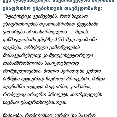
უსაფრთხო გზებისთვის თავმჯდომარე:
“სტატისტიკა გვაჩვენებს, რომ საგზაო
უსაფრთხოების თვალსაზრისით ქვეყანაში
ვითარება არასახარბიელოა — წლის
განმავლობაში გზებზე 450-მდე ადამიანი
იღუპება. არსებული გამოწვევების
მოსაგვარებლად კი მულტისექტორული
თანამშრომლობა სასიცოცხლოდ
მნიშვნელოვანია. ბოლო პერიოდში კერძო
ბიზნესი აქტიურად ჩაერთო პროცესში. მინდა
აღვნიშნო თეგეტა მოტორსი, კომპანია,
რომელიც არაერთ პროექტს ახორციელებს
საგზაო უსაფრთხოებისთვის.
ნაბიჯები, რომლებსაც კერძო და საჯარო