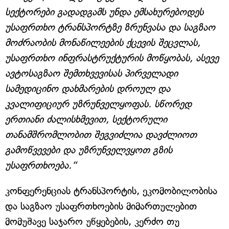
სექტორები გადადგამს უნდა ემსახურებოდეს
უსაფრთხო ტრანსპორტზე ზრუნვასა და საგზაო
მოძრაობის მონაწილეების ქცევის შეცვლას,
უსაფრთხო ინფრასტრუქტურის მოწყობას, ასევე
ავტოსაგზაო შემთხვევისას პირველადი
სამედიცინო დახმარების დროულ და
კვალიფიციურ უზრუნველყოფას. სწორედ
ერთიანი ძალისხმევით, სექტორული
თანამშრომლობით შეგვიძლია დავძლიოთ
გამოწვევები და უზრუნველვყოთ გზის
უსაფრთხოება.“
კონფერენციას ტრანსპორტის, ეკომობილობისა
და საგზაო უსაფრთხოების მიმართულებით
მომუშავე საჯარო უწყებების, კერძო თუ