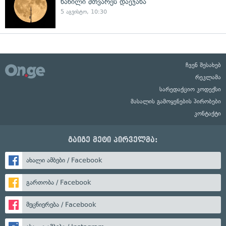
ნაწილი მთვარეს დაეჯახა
5 აგვისტო, 10:30
ჩვენ შესახებ
რეკლამა
სარედაქციო კოდექსი
მასალის გამოყენების პირობები
კონტაქტი
გაიგე მეტი პირველმა:
ახალი ამბები / Facebook
გართობა / Facebook
მეცნიერება / Facebook