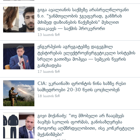
გიგა ავალიანის საქმეზე არასრულწლოვანი
ნ.ი. "ჯანმთელობის ჯგუფურად, განზრახ
მძიმედ დაზიანების წაქეზების" მუხლით
დააკავეს — საქმის პროკურორი
13 საათის წინ
ენგურჰესის აგრეგატებზე დაგეგმილ
ტესტირებას ელექტროენერგეტიკული სისტემის
სრული გათიშვა მოჰყვა — სემეკის წევრის
განცხადება
17 საათის წინ
CIA: უკრაინაში ფრონტის წინა ხაზზე რუსი
სამხედროები 20-30 წუთს ცოცხლობენ
18 საათის წინ
გივი მიქანაძე: "თუ მშობელი არ ჩააცმევს
ბავშვს სკოლის ფორმას, განისაზღვრება
როგორც აღმზრდელობითი, ისე კონკრეტული
მექანიზმები"