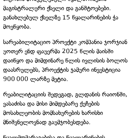
მაგისტრალური ქსელი და განშტოებები.
განახლებულ ქსელზე 15 წყალარინების ჭა
მოეწყობა.
სარეაბილიტაციო პროექტი კომპანია ჯორჯიან
უოთერ ენდ ფაუერმა 2025 წლის მაისში
დაიწყო და მიმდინარე წლის ივლისის ბოლოს
დაასრულებს, პროექტის ჯამური ინვესტიცია
900 000 ლარზე მეტია.
რეაბილიტაციის შედეგად, გლდანის რაიონში,
ვასაძისა და მისი მიმდებარე ქუჩების
მოსახლეობის მომსახურების ხარისხი
მნიშვნელოვნად გაუმჯობესდება.
წყალმომარაგებისა და წყალარინების