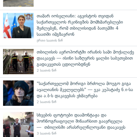
თამარ იოსელიანი: აგვისტოს თვიდან
საქართველოს რკინიგზის მომხმარებლები
შეძლებენ, რომ თბილისიდან ბათუმში 4
საათში იმგზავრონ
ერთი საათის წინ
თბილისის აეროპორტში ირანის სამი მოქალაქე
დააკავეს — ისინი საზღვრის ყალბი საბუთებით
გადაკვეთას ცდილობდნენ
2 საათის წინ
"საქართველომ მორიგი ბრძოლა მოუგო გიგა
ავალიანის მკვლელებს" — ეკა კუპატაძე ნ.ი-სა
და ა.ბ-ს დაკავებას ეხმაურება
2 საათის წინ
სხვების ფოტოები დაამონტაჟა და
პორნოგრაფიული შინაარსით გაავრცელა
— თბილისში არასრულწლოვანი დააკავეს
3 საათის წინ