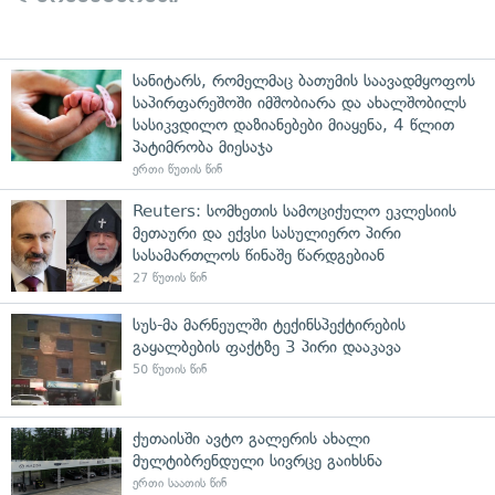
სანიტარს, რომელმაც ბათუმის საავადმყოფოს
საპირფარეშოში იმშობიარა და ახალშობილს
სასიკვდილო დაზიანებები მიაყენა, 4 წლით
პატიმრობა მიესაჯა
ერთი წუთის წინ
Reuters: სომხეთის სამოციქულო ეკლესიის
მეთაური და ექვსი სასულიერო პირი
სასამართლოს წინაშე წარდგებიან
27 წუთის წინ
სუს-მა მარნეულში ტექინსპექტირების
გაყალბების ფაქტზე 3 პირი დააკავა
50 წუთის წინ
ქუთაისში ავტო გალერის ახალი
მულტიბრენდული სივრცე გაიხსნა
ერთი საათის წინ