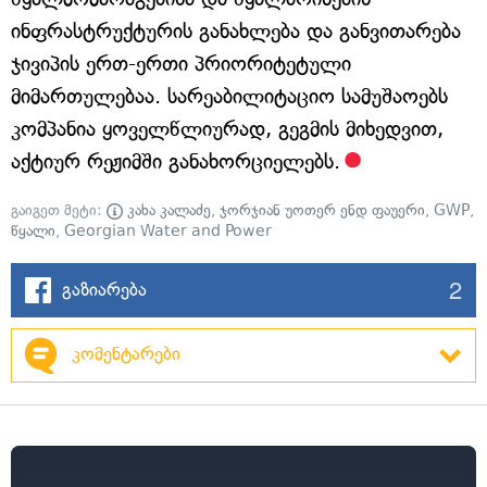
ინფრასტრუქტურის განახლება და განვითარება
ჯივიპის ერთ-ერთი პრიორიტეტული
მიმართულებაა. სარეაბილიტაციო სამუშაოებს
კომპანია ყოველწლიურად, გეგმის მიხედვით,
აქტიურ რეჟიმში განახორციელებს.
გაიგეთ მეტი:
კახა კალაძე
,
ჯორჯიან უოთერ ენდ ფაუერი
,
GWP
,
წყალი
,
Georgian Water and Power
2
გაზიარება
კომენტარები