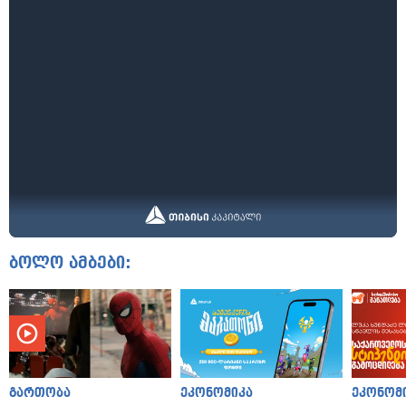
ბოლო ამბები:
გართობა
ეკონომიკა
ეკონომ