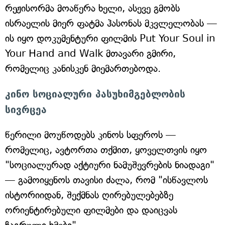
რეჟისორმა მოაწერა ხელი, ასევე გმობს
ისრაელის მიერ ფატმა ჰასონას მკვლელობას —
ის იყო დოკუმენტური ფილმის Put Your Soul in
Your Hand and Walk მთავარი გმირი,
რომელიც კანისკენ მიემართებოდა.
კინო სოციალური პასუხიმგებლობის
სივრცეა
წერილი მოუწოდებს კინოს სფეროს —
რომელიც, ავტორთა თქმით, ყოველთვის იყო
"სოციალურად აქტიური ნამუშევრების ნიადაგი"
— გამოიყენოს თავისი ძალა, რომ "ისწავლოს
ისტორიიდან, შექმნას ღირებულებებზე
ორიენტირებული ფილმები და დაიცვას