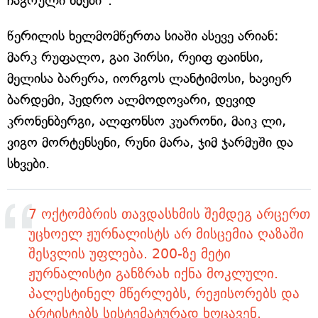
ჩაგრული ხმები".
წერილის ხელმომწერთა სიაში ასევე არიან:
მარკ რუფალო, გაი პირსი, რეიფ ფაინსი,
მელისა ბარერა, იორგოს ლანტიმოსი, ხავიერ
ბარდემი, პედრო ალმოდოვარი, დევიდ
კრონენბერგი, ალფონსო კუარონი, მაიკ ლი,
ვიგო მორტენსენი, რუნი მარა, ჯიმ ჯარმუში და
სხვები.
7 ოქტომბრის თავდასხმის შემდეგ არცერთ
უცხოელ ჟურნალისტს არ მისცემია ღაზაში
შესვლის უფლება. 200-ზე მეტი
ჟურნალისტი განზრახ იქნა მოკლული.
პალესტინელ მწერლებს, რეჟისორებს და
არტისტებს სისტემატურად ხოცავენ.