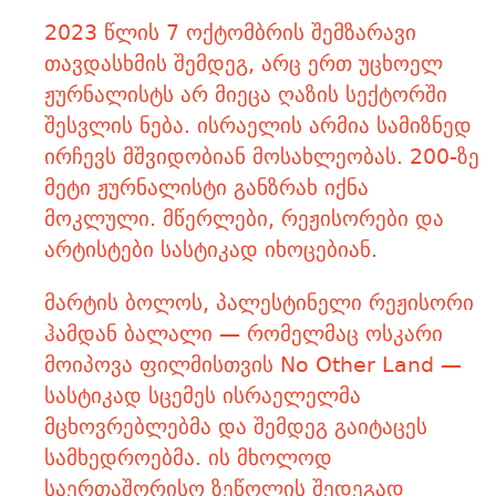
2023 წლის 7 ოქტომბრის შემზარავი
თავდასხმის შემდეგ, არც ერთ უცხოელ
ჟურნალისტს არ მიეცა ღაზის სექტორში
შესვლის ნება. ისრაელის არმია სამიზნედ
ირჩევს მშვიდობიან მოსახლეობას. 200-ზე
მეტი ჟურნალისტი განზრახ იქნა
მოკლული. მწერლები, რეჟისორები და
არტისტები სასტიკად იხოცებიან.
მარტის ბოლოს, პალესტინელი რეჟისორი
ჰამდან ბალალი — რომელმაც ოსკარი
მოიპოვა ფილმისთვის No Other Land —
სასტიკად სცემეს ისრაელელმა
მცხოვრებლებმა და შემდეგ გაიტაცეს
სამხედროებმა. ის მხოლოდ
საერთაშორისო ზეწოლის შედეგად