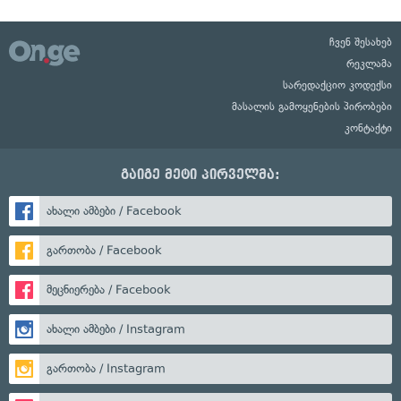
ჩვენ შესახებ
რეკლამა
სარედაქციო კოდექსი
მასალის გამოყენების პირობები
კონტაქტი
გაიგე მეტი პირველმა:
ახალი ამბები / Facebook
გართობა / Facebook
მეცნიერება / Facebook
ახალი ამბები / Instagram
გართობა / Instagram