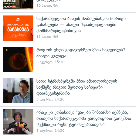
10 საათის წინ
საქართველოს ბანკის მობილბანკის მორიგი
განახლება — ახალი შესაძლებლობები
მომხმარებლებისთვის
11 საათის წინ
როგორ უნდა გადავურჩეთ მზის სიკვდილს? —
ახალი კვლევა
6 აგვისტო, 15:36
საია: სტრასბურგმა მზია ამაღლობელის
საქმეზე რიგით მეოთხე საჩივარი
დაარეგისტრირა
6 აგვისტო, 14:26
ირაკლი კობახიძე: "ყალბი შინაარსი იქმნება,
თითქოს საქართველოში უარყოფითი გარემოა
შექმნილი რუსი ტურისტებისთვის"
6 აგვისტო, 14:20