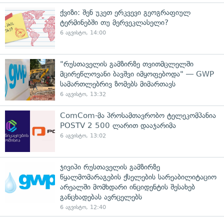
ქვიზი: შენ უკეთ ერკვევი გეოგრაფიულ
ტერმინებში თუ მერვეკლასელი?
6 აგვისტო, 14:00
"რუსთაველის გამზირზე თვითმცლელში
მცირეწლოვანი ბავშვი იმყოფებოდა" — GWP
სამართლებრივ ზომებს მიმართავს
6 აგვისტო, 13:32
ComCom-მა პროსამთავრობო ტელეკომპანია
POSTV 2 500 ლარით დააჯარიმა
6 აგვისტო, 13:02
ჯივიპი რუსთაველის გამზირზე
წყალმომარაგების ქსელების სარეაბილიტაციო
არეალში მომხდარი ინციდენტის შესახებ
განცხადებას ავრცელებს
6 აგვისტო, 12:40