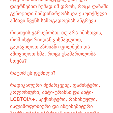
დავრჩებით ჩუმად იმ დროს, როცა ღაზაში
გენოციდი მიმდინარეობს და ეს უთქმელი
ამბავი ჩვენს საზოგადოებას ანგრევს.
რისთვის ვარსებობთ, თუ არა იმისთვის,
რომ ისტორიიდან ვისწავლოთ,
გადავიღოთ აზრიანი ფილმები და
ამოვიღოთ ხმა, როცა უსამართლობა
ხდება?
რატომ ეს დუმილი?
რადიკალური მემარჯვენე, ფაშისტური,
კოლონიური, ანტი-ტრანსი და ანტი-
LGBTQIA+, სექსისტური, რასისტული,
ისლამოფობიური და ანტისემიტური