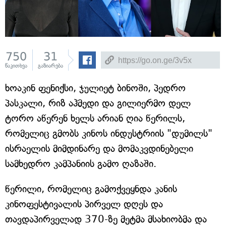
750
31
წაკითხვა
გაზიარება
ხოაკინ ფენიქსი, ჯულიეტ ბინოში, პედრო
პასკალი, რიზ აჰმედი და გილიერმო დელ
ტორო აწერენ ხელს არიან ღია წერილს,
რომელიც გმობს კინოს ინდუსტრიის "დუმილს"
ისრაელის მიმდინარე და მომაკვდინებელი
სამხედრო კამპანიის გამო ღაზაში.
წერილი, რომელიც გამოქვეყნდა კანის
კინოფესტივალის პირველ დღეს და
თავდაპირველად 370-ზე მეტმა მსახიობმა და