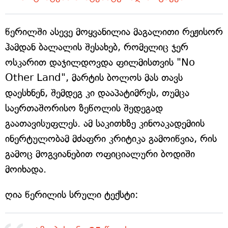
წერილში ასევე მოყვანილია მაგალითი რეჟისორ
ჰამდან ბალალის შესახებ, რომელიც ჯერ
ოსკარით დაჯილდოვდა ფილმისთვის "No
Other Land", მარტის ბოლოს მას თავს
დაესხნენ, შემდეგ კი დააპატიმრეს, თუმცა
საერთაშორისო ზეწოლის შედეგად
გაათავისუფლეს. ამ საკითხზე კინოაკადემიის
ინერტულობამ მძაფრი კრიტიკა გამოიწვია, რის
გამოც მოგვიანებით ოფიციალური ბოდიში
მოიხადა.
ღია წერილის სრული ტექსტი: