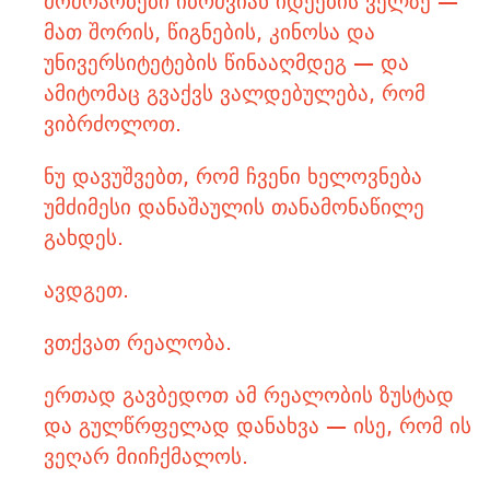
მოძრაობები იბრძვიან იდეების ველზე —
მათ შორის, წიგნების, კინოსა და
უნივერსიტეტების წინააღმდეგ — და
ამიტომაც გვაქვს ვალდებულება, რომ
ვიბრძოლოთ.
ნუ დავუშვებთ, რომ ჩვენი ხელოვნება
უმძიმესი დანაშაულის თანამონაწილე
გახდეს.
ავდგეთ.
ვთქვათ რეალობა.
ერთად გავბედოთ ამ რეალობის ზუსტად
და გულწრფელად დანახვა — ისე, რომ ის
ვეღარ მიიჩქმალოს.