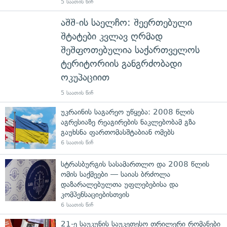
5 საათის წინ
აშშ-ის საელჩო: შეერთებული
შტატები კვლავ ღრმად
შეშფოთებულია საქართველოს
ტერიტორიის განგრძობადი
ოკუპაციით
5 საათის წინ
უკრაინის საგარეო უწყება: 2008 წლის
აგრესიაზე რეაგირების ნაკლებობამ გზა
გაუხსნა ფართომასშტაბიან ომებს
6 საათის წინ
სტრასბურგის სასამართლო და 2008 წლის
ომის საქმეები — საიას ბრძოლა
დაზარალებულთა უფლებებისა და
კომპენსაციებისთვის
6 საათის წინ
21-ე საუკუნის საუკეთესო თრილერი რომანები