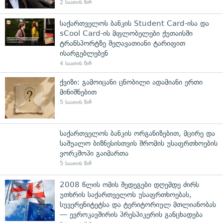
2 საათის წინ
საქართველოს ბანკის Student Card-ისა და
sCool Card-ის მფლობელები ქუთაისში
ტრანსპორტზე შეღავათიანი ტარიფით
ისარგებლებენ
4 საათის წინ
ქვიზი: გამოიცანი ცნობილი ადამიანი ერთი
მინიშნებით
5 საათის წინ
საქართველოს ბანკის ორგანიზებით, მცირე და
საშუალო ბიზნესისთვის შრომის უსაფრთხოების
ვორკშოპი გაიმართა
5 საათის წინ
2008 წლის ომის შედეგები დღემდე ძირს
უთხრის საქართველოს უსაფრთხოებას,
სუვერენიტეტსა და ტერიტორიულ მთლიანობას
— ევროკავშირის პრესპიკერის განცხადება