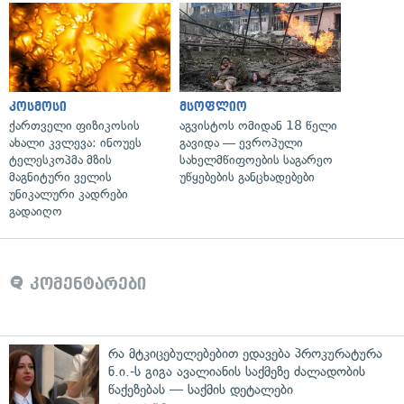
კოსმოსი
მსოფლიო
ქართველი ფიზიკოსის
აგვისტოს ომიდან 18 წელი
ახალი კვლევა: ინოუეს
გავიდა — ევროპული
ტელესკოპმა მზის
სახელმწიფოების საგარეო
მაგნიტური ველის
უწყებების განცხადებები
უნიკალური კადრები
გადაიღო
კომენტარები
რა მტკიცებულებებით ედავება პროკურატურა
ნ.ი.-ს გიგა ავალიანის საქმეზე ძალადობის
წაქეზებას — საქმის დეტალები