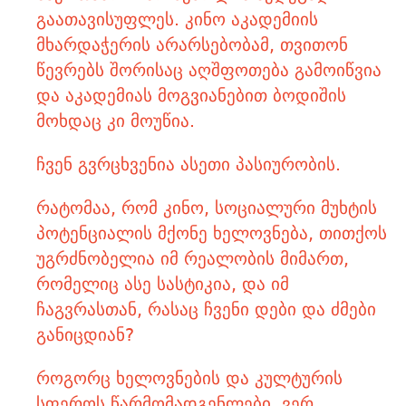
გაათავისუფლეს. კინო აკადემიის
მხარდაჭერის არარსებობამ, თვითონ
წევრებს შორისაც აღშფოთება გამოიწვია
და აკადემიას მოგვიანებით ბოდიშის
მოხდაც კი მოუწია.
ჩვენ გვრცხვენია ასეთი პასიურობის.
რატომაა, რომ კინო, სოციალური მუხტის
პოტენციალის მქონე ხელოვნება, თითქოს
უგრძნობელია იმ რეალობის მიმართ,
რომელიც ასე სასტიკია, და იმ
ჩაგვრასთან, რასაც ჩვენი დები და ძმები
განიცდიან?
როგორც ხელოვნების და კულტურის
სფეროს წარმომადგენლები, ვერ