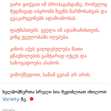
უარი ვთქვათ იმ პროპაგანდაზე, რომელიც
მუდმივად იპყრობს ჩვენს წარმოსახვას და
გვაკარგვინებს ადამიანობას.
ფატმასთვის. ყველა იმ ადამიანისთვის,
ვინც უგულობაში იღუპება.
კინოს აქვს ვალდებულება მათი
გზავნილების გამტარად იქცეს და
საზოგადოება ასახოს.
ვიმოქმედოთ, სანამ გვიან არ არის.
ხელმომწერთა სრული სია შეგიძლიათ იხილოთ
Variety
-ზე.
Variety