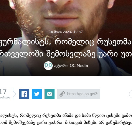
10 მაისი 2023, 10:37
 ჟურნალისტს, რომელიც რუსეთმა 
ართველოში შემოსვლაზე უარი უთ
ავტორი:
OC Media
17
ზიარება
ნალისტს, რომელიც რუსეთმა აწამა და სამი წლით ციხეში გამო
ომ შემოშვებაზე უარი უთხრა. მისთვის მიზეზი არ განუმარტავ