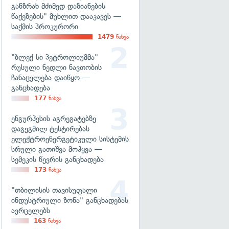
განზრახ მძიმედ დაზიანების
წაქეზების" მუხლით დააკავეს —
საქმის პროკურორი
1479
ნახვა
"ბლექ სი პეტროლიუმმა"
რუსული ნედლი ნავთობის
ჩანაცვლება დაიწყო —
განცხადება
177
ნახვა
ენგურჰესის აგრეგატებზე
დაგეგმილ ტესტირებას
ელექტროენერგეტიკული სისტემის
სრული გათიშვა მოჰყვა —
სემეკის წევრის განცხადება
173
ნახვა
"თბილისის თავისუფალი
ინდუსტრიული ზონა" განცხადებას
ავრცელებს
163
ნახვა