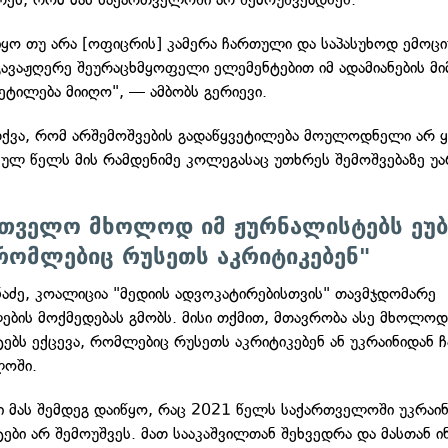
 იყო თუ არა [ოფიცრის] კამერა ჩართული და საპასუხოდ ემოც
გავაჟღერე შეურაცხმყოფელი ელემენტებით იმ ადამიანების მი
ვეტილება მიიღო", — ამბობს გერიევი.
თქვა, რომ არშემოშვების გადაწყვეტილება მოულოდნელი არ 
სულ წელს მის რამდენიმე კოლეგასაც უთხრეს შემოშვებაზე უა
რთველო მხოლოდ იმ ჟურნალისტებს ეუბ
რომლებიც რუსეთს აკრიტიკებენ"
ანაძე, კოალიცია "მედიის ადვოკატირებისთვის" თავმჯდომარე
ბის მოქმედებას გმობს. მისი თქმით, მთავრობა ასე მხოლოდ
ებს ექცევა, რომლებიც რუსეთს აკრიტიკებენ ან უკრაინიდან 
ლოში.
ი მას შემდეგ დაიწყო, რაც 2021 წელს საქართველოში უკრაი
ები არ შემოუშვეს. მათ სააკაშვილთან შეხვედრა და მასთან ი