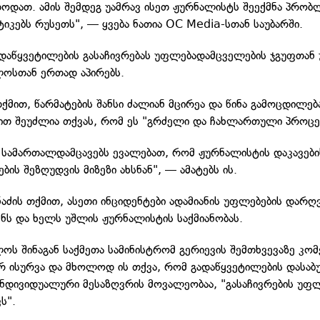
დოდათ. ამის შემდეგ უამრავ ისეთ ჟურნალისტს შეექმნა პრობლ
ტიკებს რუსეთს", — ყვება ნათია OC Media-სთან საუბარში.
ადაწყვეტილების გასაჩივრებას უფლებადამცველების ჯგუფთან
ოსთან ერთად აპირებს.
თქმით, წარმატების შანსი ძალიან მცირეა და წინა გამოცდილებ
თ შეუძლია თქვას, რომ ეს "გრძელი და ჩახლართული პროცეს
სამართალდამცავებს ევალებათ, რომ ჟურნალისტის დაკავების
ის შეზღუდვის მიზეზი ახსნან", — ამატებს ის.
ნაძის თქმით, ასეთი ინციდენტები ადამიანის უფლებების დარღ
ნს და ხელს უშლის ჟურნალისტის საქმიანობას.
ოს შინაგან საქმეთა სამინისტრომ გერიევის შემთხვევაზე კო
არ ისურვა და მხოლოდ ის თქვა, რომ გადაწყვეტილების დასაბ
დივიდუალური მესაზღვრის მოვალეობაა, "გასაჩივრების უფლ
ს".