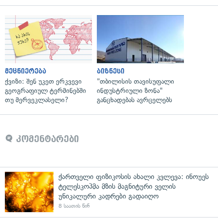
მეცნიერება
ბიზნესი
ქვიზი: შენ უკეთ ერკვევი
"თბილისის თავისუფალი
გეოგრაფიულ ტერმინებში
ინდუსტრიული ზონა"
თუ მერვეკლასელი?
განცხადებას ავრცელებს
კომენტარები
ქართველი ფიზიკოსის ახალი კვლევა: ინოუეს
ტელესკოპმა მზის მაგნიტური ველის
უნიკალური კადრები გადაიღო
8 საათის წინ