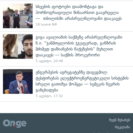
სხვების ფოტოები დაამონტაჟა და
პორნოგრაფიული შინაარსით გაავრცელა
— თბილისში არასრულწლოვანი დააკავეს
18 საათის წინ
გიგა ავალიანის საქმეზე არასრულწლოვანი
ნ.ი. "ჯანმთელობის ჯგუფურად, განზრახ
მძიმედ დაზიანების წაქეზების" მუხლით
დააკავეს — საქმის პროკურორი
5 აგვისტო, 20:48
ენგურჰესის აგრეგატებზე დაგეგმილ
ტესტირებას ელექტროენერგეტიკული სისტემის
სრული გათიშვა მოჰყვა — სემეკის წევრის
განცხადება
5 აგვისტო, 17:32
ჩვენ შესახებ
რეკლამა