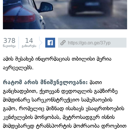
378
14
წაკითხვა
გაზიარება
ამის შესახებ ინფორმაციას თბილისი მერია
ავრცელებს.
რატომ არის მნიშვნელოვანი:
მათი
განცხადებით, ქეთევან დედოფლის გამზირზე
მიმდინარე სარეკონსტრუქციო სამუშაოების
გამო, რომელიც მიზნად ისახავს უსაფრთხოების
კუნძულების მოწყობას, მეტროსადგურ ისნის
მიმდებარედ ტრანსპორტის მოძრაობა დროებით