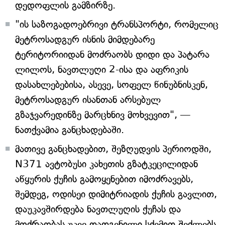
დედოფლის გამზირზე.
"ის საზოგადოებრივი ტრანსპორტი, რომელიც
მეტროსადგურ ისნის მიმდებარე
ტერიტორიიდან მოძრაობს დიდი და პატარა
ლილოს, ნავთლუღი 2-ისა და აფრიკის
დასახლებებისა, ასევე, სოფელ წინუბნისკენ,
მეტროსადგურ ისანთან არსებულ
გზაჯვარედინზე მარცხნივ მოხვევით", —
ნათქვამია განცხადებაში.
მათივე განცხადებით, შეზღუდვის პერიოდში,
N371 ავტობუსი კახეთის გზატკეცილიდან
აწყურის ქუჩის გამოყენებით იმოძრავებს,
შემდეგ, ოდისეი დიმიტრიადის ქუჩის გავლით,
დაუკავშირდება ნავთლუღის ქუჩას და
მოძრაობას უკვე დადგენილი სქემით შეძლებს.