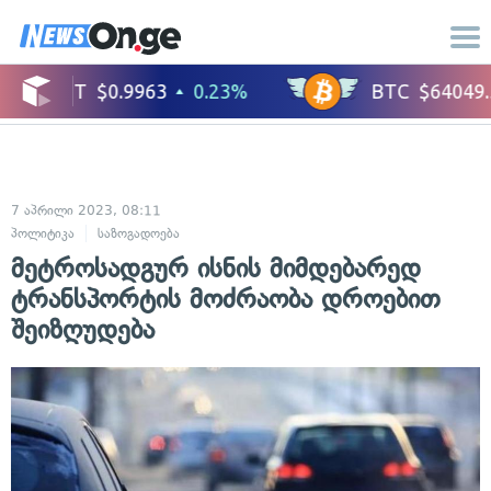
7 აპრილი 2023, 08:11
პოლიტიკა
საზოგადოება
მეტროსადგურ ისნის მიმდებარედ
ტრანსპორტის მოძრაობა დროებით
შეიზღუდება