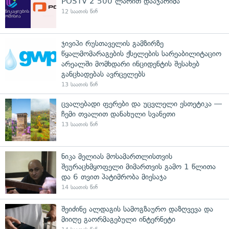
POSTV 2 500 ლარით დააჯარიმა
12 საათის წინ
ჯივიპი რუსთაველის გამზირზე
წყალმომარაგების ქსელების სარეაბილიტაციო
არეალში მომხდარი ინციდენტის შესახებ
განცხადებას ავრცელებს
13 საათის წინ
ცვალებადი ფერები და უცვლელი ესთეტიკა —
ჩემი თვალით დანახული სვანეთი
13 საათის წინ
ნიკა მელიას მოსამართლისთვის
შეურაცხმყოფელი მიმართვის გამო 1 წლითა
და 6 თვით პატიმრობა მიესაჯა
14 საათის წინ
შეიძინე ალდაგის სამოგზაურო დაზღვევა და
მიიღე გაორმაგებული ინტერნეტი