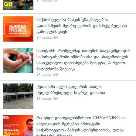
14 საათის წინ
საქართველოს ბანკის გზავნილების
გათამაშების მეორე კვირის გამარჯვებულები
გამოვლინდნენ
15 საათის წინ
სანიტარს, რომელმაც ბათუმის საავადმყოფოს
საპირფარეშოში იმშობიარა და ახალშობილს
სასიკვდილო დაზიანებები მიაყენა, 4 წლით
პატიმრობა მიესაჯა
15 საათის წინ
ქუთაისში ავტო გალერის ახალი
მულტიბრენდული სივრცე გაიხსნა
16 საათის წინ
რა უნდა გაითვალისწინოთ CHEVENING-ის
აპლიკაციის შევსების პროცესში —
საქართველოს ბანკის სტიპენდიატის, ლუკა
ხუნდაძის რჩევები