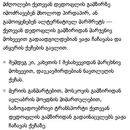
მძღოლები ქეთევან დედოფლის გამზირზე
იმოძრავებენ მხოლოდ პირდაპირ, ან
გამოიყენებენ ალტერნატიულ მარშრუტს —
ქეთევან დედოფლის გამზირიდან მარჯვნივ
მოხვევით გადაადგილდებიან ვაჟა ჩაჩავასა და
აწყურის ქუჩების გავლით.
შემდეგ კი, კახეთის I შესახვევიდან მარცხნივ
მოხვევით, დაუკავშირდებიან ნავთლუღის
ქუჩას.
მერიის განმარტებით, მოსკოვის გამზირიდან
ავლაბრის მოედნის მიმართულებით,
საზოგადოებრივი ტრანსპორტი ქეთევან
დედოფლის გამზირიდან გადაინაცვლებს ვაჟა
ჩაჩავას ქუჩაზე.