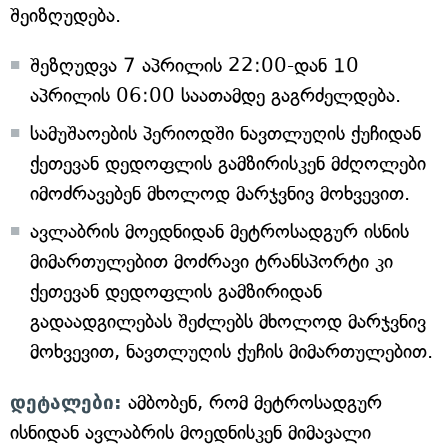
შეიზღუდება.
შეზღუდვა 7 აპრილის 22:00-დან 10
აპრილის 06:00 საათამდე გაგრძელდება.
სამუშაოების პერიოდში ნავთლუღის ქუჩიდან
ქეთევან დედოფლის გამზირისკენ მძღოლები
იმოძრავებენ მხოლოდ მარჯვნივ მოხვევით.
ავლაბრის მოედნიდან მეტროსადგურ ისნის
მიმართულებით მოძრავი ტრანსპორტი კი
ქეთევან დედოფლის გამზირიდან
გადაადგილებას შეძლებს მხოლოდ მარჯვნივ
მოხვევით, ნავთლუღის ქუჩის მიმართულებით.
დეტალები:
ამბობენ, რომ მეტროსადგურ
ისნიდან ავლაბრის მოედნისკენ მიმავალი