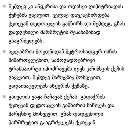
შემდეგ კი აწყურისა და ოდისეი დიმიტრიადის
ქუჩების გავლით, კვლავ დაუკავშირდება
ქეთევან დედოფლის გამზირს და შემდეგ, გზას
დადგენილი მარშრუტის შესაბამისად
გააგრძელებს.
ავლაბრის მოედნიდან მეტროსადგურ ისნის
მიმართულებით, საზოგადოებრივი
ტრანსპორტი იმოძრავებს ლეხ კაჩინსკის ქუჩის
გავლით, შემდეგ მარჯვნივ მოხვევით,
გადაინაცვლებს აწყურის ქუჩაზე.
გაივლის ვაჟა ჩაჩავას ქუჩას, გადაჭრის
ქეთევან დედოფლის გამზირის ნაწილს და
მარცხნივ მოხვევით, გზას დადგენილი
მარშრუტით გააგრძელებს ქეთევან