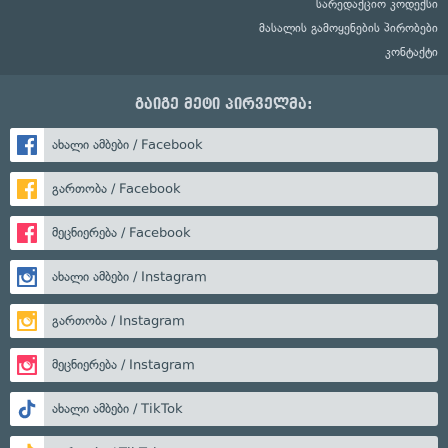
სარედაქციო კოდექსი
მასალის გამოყენების პირობები
კონტაქტი
გაიგე მეტი პირველმა:
ახალი ამბები / Facebook
გართობა / Facebook
მეცნიერება / Facebook
ახალი ამბები / Instagram
გართობა / Instagram
მეცნიერება / Instagram
ახალი ამბები / TikTok