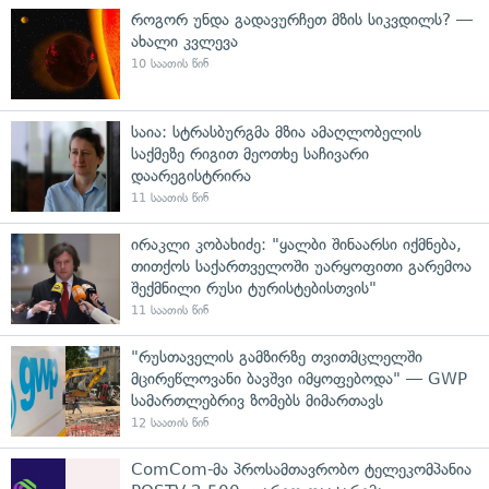
როგორ უნდა გადავურჩეთ მზის სიკვდილს? —
ახალი კვლევა
10 საათის წინ
საია: სტრასბურგმა მზია ამაღლობელის
საქმეზე რიგით მეოთხე საჩივარი
დაარეგისტრირა
11 საათის წინ
ირაკლი კობახიძე: "ყალბი შინაარსი იქმნება,
თითქოს საქართველოში უარყოფითი გარემოა
შექმნილი რუსი ტურისტებისთვის"
11 საათის წინ
"რუსთაველის გამზირზე თვითმცლელში
მცირეწლოვანი ბავშვი იმყოფებოდა" — GWP
სამართლებრივ ზომებს მიმართავს
12 საათის წინ
ComCom-მა პროსამთავრობო ტელეკომპანია