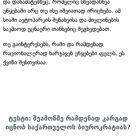
და დანამატებზეც, რომელიც სხვადასხვა
უწყებაში არც თუ ისე იშვიათად ირიცხება. ამ
სიაში ავტოპარკის შენახვისა და მივლინების
საკმაოდ უცნაური თანხებიც შეგხვდებათ.
თუ გაინტერესებს, რაში და რამდენად
რაციონალურად ხარჯავენ უწყებები ფულს, ეს
ქვიზი შენთვისაა.
ტესტი: შეამოწმე რამდენად კარგად
იცნობ საქართველოს ბიუროკრატიას?