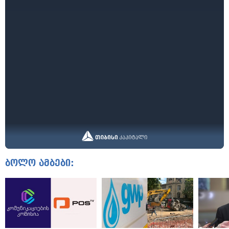
ბოლო ამბები: