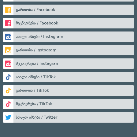
გართობა / Facebook
მეცნიერება / Facebook
ახალი ამბები / Instagram
გართობა / Instagram
მეცნიერება / Instagram
ახალი ამბები / TikTok
გართობა / TikTok
მეცნიერება / TikTok
ბოლო ამბები / Twitter