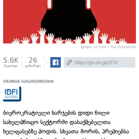
ფოტო: Lo Cole / The Economist
5.6K
26
წაკითხვა
გაზიარება
სტატიას წარმოგიდგენთ
ბიუროკრატიული ხარჯების დიდი წილი
სახელმწიფო სექტორში დასაქმებულთა
ხელფასებზე მოდის. სხვათა შორის, პრემიებსა