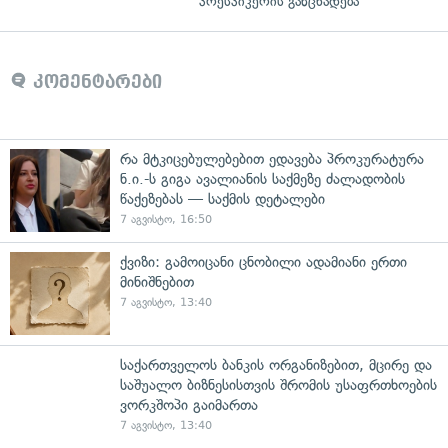
პრესპიკერის განცხადება
კომენტარები
რა მტკიცებულებებით ედავება პროკურატურა
ნ.ი.-ს გიგა ავალიანის საქმეზე ძალადობის
წაქეზებას — საქმის დეტალები
7 აგვისტო, 16:50
ქვიზი: გამოიცანი ცნობილი ადამიანი ერთი
მინიშნებით
7 აგვისტო, 13:40
საქართველოს ბანკის ორგანიზებით, მცირე და
საშუალო ბიზნესისთვის შრომის უსაფრთხოების
ვორკშოპი გაიმართა
7 აგვისტო, 13:40