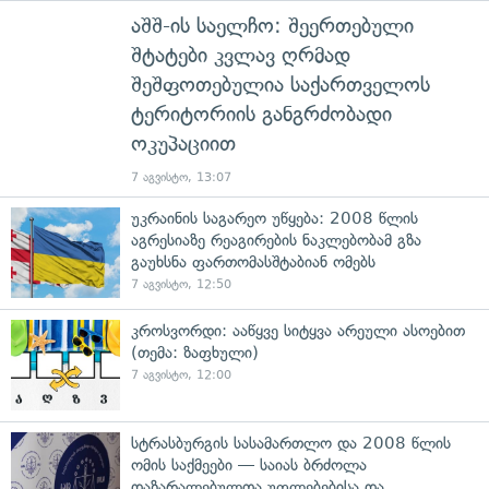
აშშ-ის საელჩო: შეერთებული
შტატები კვლავ ღრმად
შეშფოთებულია საქართველოს
ტერიტორიის განგრძობადი
ოკუპაციით
7 აგვისტო, 13:07
უკრაინის საგარეო უწყება: 2008 წლის
აგრესიაზე რეაგირების ნაკლებობამ გზა
გაუხსნა ფართომასშტაბიან ომებს
7 აგვისტო, 12:50
კროსვორდი: ააწყვე სიტყვა არეული ასოებით
(თემა: ზაფხული)
7 აგვისტო, 12:00
სტრასბურგის სასამართლო და 2008 წლის
ომის საქმეები — საიას ბრძოლა
დაზარალებულთა უფლებებისა და