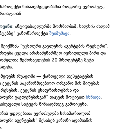
ონპროექტი წინააღმდეგობაშია როგორც ევროპულ,
ართალთან.
: ანტიდასავლურმა მოძრაობამ, ხალხის ძალამ
ოვანი
ენტებზე" კანონპროექტი
შეიმუშავა
.
შეიქმნას "უცხოური გავლენის აგენტების რეესტრი",
რდება ყველა არასამეწარმეო იურიდიული პირი და
რომელთა შემოსავლების 20 პროცენტზე მეტი
სდება.
ოქმედებს რუსეთში — ქართველი დეპუტატების
ი ქვეყნის საკანონმდებლო ორგანო მის მიღებას
რესების, ქვეყნის უსაფრთხოებისა და
ცხოური გავლენებისგან" დაცვის მოტივით
ხსნიდა
,
ისუფალი სიტყვის წინააღმდეგ გამოიყენა.
იანის უფლებათა ევროპულმა სასამართლომ
ხოური აგენტების" შესახებ კანონი ადამიანის
.