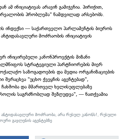
ნ ამ ინიციატივას არავინ გამიჯვნია. პირიქით,
ვირვალობის პრობლემა" ნამდვილად არსებობს.
ის ინდექსი — საქართველო
პარლამენტის ბიუროს
 ანტიდასავლური მოძრაობის ინიციატივის
იერ ინიცირებული კანონპროექტის მიზანი
ელმწიფოს სტრატეგიული პარტნიორების მიერ
ოქალაქო საზოგადოების და მედია ორგანიზაციების
ი შერაცხვა "უცხო ქვეყნის აგენტებად",
ს ჩახშობა და მმართველ ხელისუფლებაზე
როლის საგრძნობლად შეზღუდვა", — ნათქვამია
,
ანტიდასავლური მოძრაობა
,
არა რუსულ კანონს!
,
რუსული
ოური გავლენის აგენტებზე