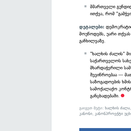
მმართველი გუნდიდა
ითქვა, რომ "გამჭ
დემოკრატი
დეტალები:
მოუწოდებს, უარი თქვას
განხილვაზე.
"ხალხის ძალის" მ
საქართველოს სახ
მხარდაჭერილი სამ
შევიწროებაა — მათ
საზოგადოების ხმი
სამოქალაქო კონტ
განცხადებაში.
გაიგეთ მეტი:
ხალხის ძალა
კანონი
,
კანონპროექტი უცხ