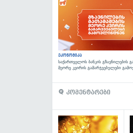
ეკონომიკა
საქართველოს ბანკის გზავნილების გ
მეორე კვირის გამარჯვებულები გამ
კომენტარები
გა