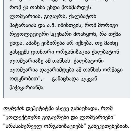
რომ ეს თანხა უნდა მოხმარდეს
ლომჯარიას, გიგაურს, ქალბატონ
პატარაიას და ა.შ. იმისთვის, რომ მორიგი
რევოლუციური სცენარი მოაწყონ, რა თქმა
უნდა, ამაზე ვიზირება არ იქნება. თუ მაინც
გასცემს დონორი ორგანიზაცია ქალბატონ
ლომჯარიაზე ამ თანხას, ქალბატონი
ლომჯარია დაჯარიმდება ამ თანხის ორმაგი
ოდენობით", — განაცხადა ლევან
მაჭავარიანმა.
ოცნების
დეპუტატმა ასევე განაცხადა, რომ
"კოლექტიური გიგაურები და ლომჯარიები"
"არასასურველ ორგანიზაციებს" განეკუთვნებიან.