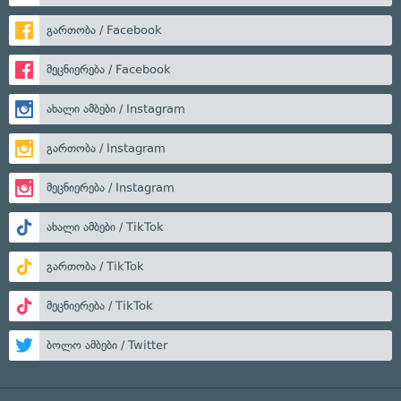
გართობა / Facebook
მეცნიერება / Facebook
ახალი ამბები / Instagram
გართობა / Instagram
მეცნიერება / Instagram
ახალი ამბები / TikTok
გართობა / TikTok
მეცნიერება / TikTok
ბოლო ამბები / Twitter