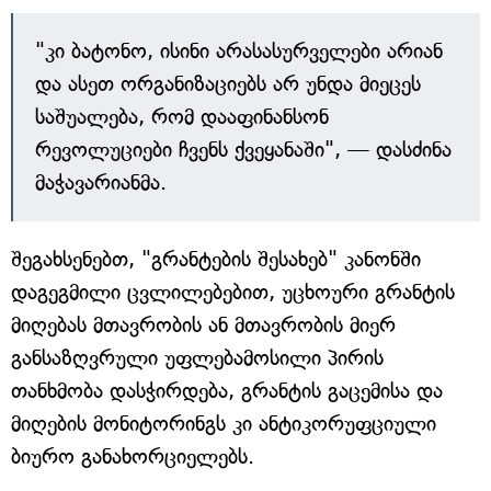
"კი ბატონო, ისინი არასასურველები არიან
და ასეთ ორგანიზაციებს არ უნდა მიეცეს
საშუალება, რომ დააფინანსონ
რევოლუციები ჩვენს ქვეყანაში", — დასძინა
მაჭავარიანმა.
შეგახსენებთ, "გრანტების შესახებ" კანონში
დაგეგმილი ცვლილებებით, უცხოური გრანტის
მიღებას მთავრობის ან მთავრობის მიერ
განსაზღვრული უფლებამოსილი პირის
თანხმობა დასჭირდება, გრანტის გაცემისა და
მიღების მონიტორინგს კი ანტიკორუფციული
ბიურო განახორციელებს.