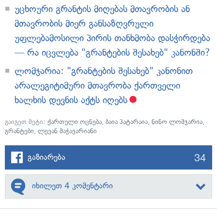
უცხოური გრანტის მიღებას მთავრობის ან
მთავრობის მიერ განსაზღვრული
უფლებამოსილი პირის თანხმობა დასჭირდება
— რა იცვლება "გრანტების შესახებ" კანონში?
ლომჯარია: "გრანტების შესახებ" კანონით
არალეგიტიმური მთავრობა ქართველი
ხალხის დევნის აქტს იღებს
გაიგეთ მეტი:
ქართული ოცნება
,
ბაია პატარაია
,
ნინო ლომჯარია
,
გრანტები
,
ლევან მაჭავარიანი
34
გაზიარება
იხილეთ 4 კომენტარი