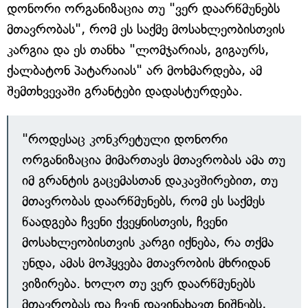
დონორი ორგანიზაცია თუ "ვერ დაარწმუნებს
მთავრობას", რომ ეს საქმე მოსახლეობისთვის
კარგია და ეს თანხა "ლომჯარიას, გიგაურს,
ქალბატონ პატარაიას" არ მოხმარდება, ამ
შემთხვევაში გრანტები დადასტურდება.
"როდესაც კონკრეტული დონორი
ორგანიზაცია მიმართავს მთავრობას ამა თუ
იმ გრანტის გაცემასთან დაკავშირებით, თუ
მთავრობას დაარწმუნებს, რომ ეს საქმეს
წაადგება ჩვენი ქვეყნისთვის, ჩვენი
მოსახლეობისთვის კარგი იქნება, რა თქმა
უნდა, ამას მოჰყვება მთავრობის მხრიდან
ვიზირება. ხოლო თუ ვერ დაარწმუნებს
მთავრობას და ჩვენ დავინახავთ ნიშნებს,