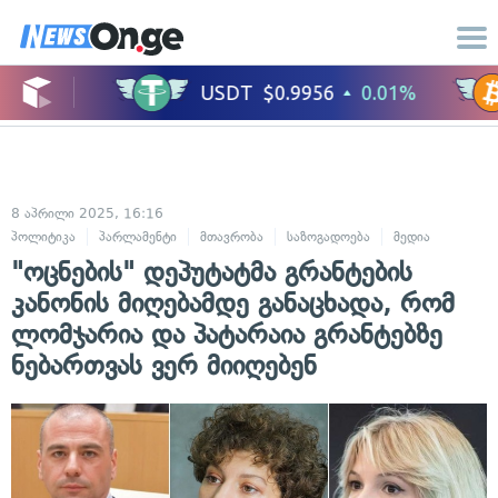
8 აპრილი 2025, 16:16
პოლიტიკა
პარლამენტი
მთავრობა
საზოგადოება
მედია
"ოცნების" დეპუტატმა გრანტების
კანონის მიღებამდე განაცხადა, რომ
ლომჯარია და პატარაია გრანტებზე
ნებართვას ვერ მიიღებენ