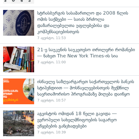
სტრასბურგის სასამართლო და 2008 წლის
ომის საქმეები — საიას ბრძოლა
დაზარალებულთა უფლებებისა და
კომპენსაციებისთვის
7 აგვისტო, 11:53
21-ე საუკუნის საუკეთესო თრილერი რომანები
— ნახეთ The New York Times-ის სია
7 აგვისტო, 11:00
ისწავლე საზღვარგარეთ საქართველოს ბანკის
სტიპენდიით — მოსწავლეებისთვის შექმნილ
საერთაშორისო პროგრამაზე მიღება დაიწყო
7 აგვისტო, 10:57
აგვისტოს ომიდან 18 წელი გავიდა —
ევროპული სახელმწიფოების საგარეო
უწყებების განცხადებები
7 აგვისტო, 10:39