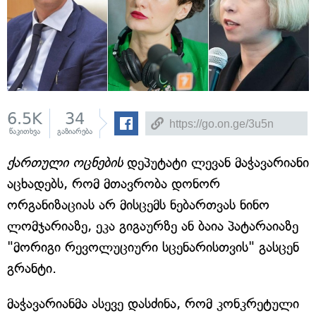
6.5K
34
წაკითხვა
გაზიარება
ქართული ოცნების
დეპუტატი ლევან მაჭავარიანი
აცხადებს, რომ მთავრობა დონორ
ორგანიზაციას არ მისცემს ნებართვას ნინო
ლომჯარიაზე, ეკა გიგაურზე ან ბაია პატარაიაზე
"მორიგი რევოლუციური სცენარისთვის" გასცენ
გრანტი.
მაჭავარიანმა ასევე დასძინა, რომ კონკრეტული