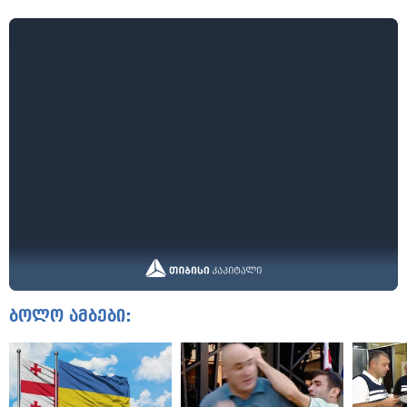
ბოლო ამბები: