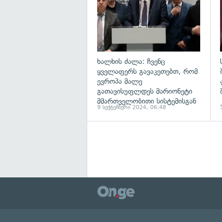
ხალხის ძალა: ჩვენც
ყველაფერს გავაკეთებთ, რომ
ევროპა მალე
გათავისუფლდეს მარიონეტი
მმართველობითი სისტემისგან
9 სექტემბერი 2024, 06:48