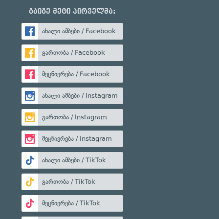
გაიგე მეტი პირველმა:
ახალი ამბები / Facebook
გართობა / Facebook
მეცნიერება / Facebook
ახალი ამბები / Instagram
გართობა / Instagram
მეცნიერება / Instagram
ახალი ამბები / TikTok
გართობა / TikTok
მეცნიერება / TikTok