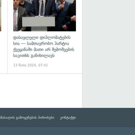
დასავლელი დიპლომატების
სია — სამთავრობო პარტია
ქვეყანაში მათი არ შემოშვების
საკითხს განიხილავს
13 მაისი 2024, 07:41
მასალის გამოყენების პირობები
კონტაქტი