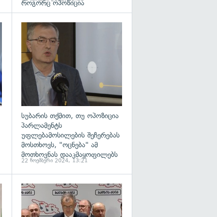
როგორც ოპოზიცია
გადახედვა
გადახედვა
სუბარის თქმით, თუ ოპოზიცია
პარლამენტს
უფლებამოსილების შეჩერებას
მოსთხოვს, "ოცნება" ამ
მოთხოვნას დააკმაყოფილებს
22 ნოემბერი 2024, 13:21
გადახედვა
გადახედვა