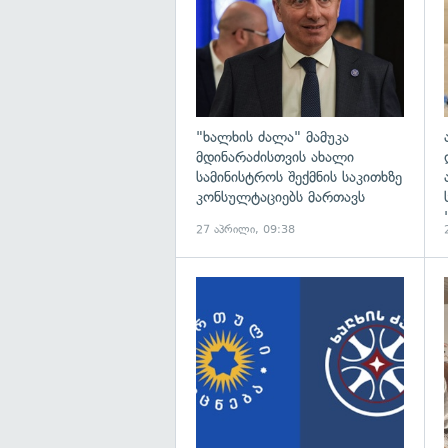
"ხალხის ძალა" მამუკა
მდინარაძისთვის ახალი
სამინისტროს შექმნის საკითხზე
კონსულტაციებს მართავს
27 აპრილი, 09:38
გ