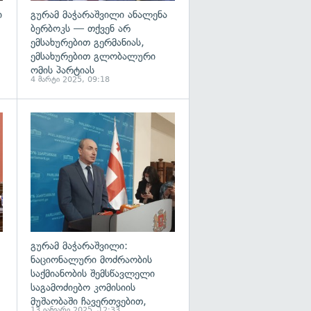
ი
გურამ მაჭარაშვილი ანალენა
ბერბოკს — თქვენ არ
ემსახურებით გერმანიას,
ემსახურებით გლობალური
ომის პარტიას
4 მარტი 2025, 09:18
გადახედვა
გადახედვა
გურამ მაჭარაშვილი:
ნაციონალური მოძრაობის
საქმიანობის შემსწავლელი
საგამოძიებო კომისიის
მუშაობაში ჩავერთვებით,
13 იანვარი 2025, 12:33