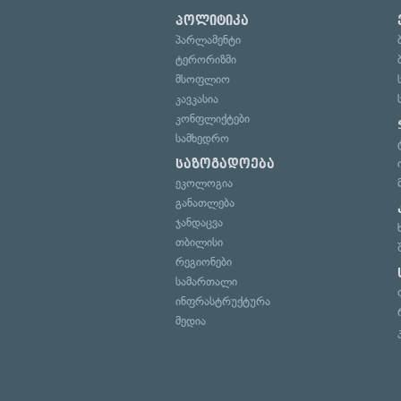
პოლიტიკა
პარლამენტი
ტერორიზმი
მსოფლიო
კავკასია
კონფლიქტები
სამხედრო
საზოგადოება
ეკოლოგია
განათლება
ჯანდაცვა
თბილისი
რეგიონები
სამართალი
ინფრასტრუქტურა
მედია