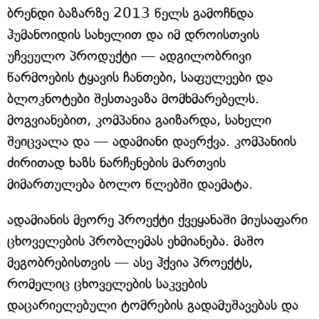
ბრენდი ბაზარზე 2013 წელს გამოჩნდა
ჰუმანოიდის სახელით და იმ დროისთვის
უჩვეულო პროდუქტი — ადგილობრივი
წარმოების ტყავის ჩანთები, საფულეები და
ბლოკნოტები შესთავაზა მომხმარებელს.
მოგვიანებით, კომპანია გაიზარდა, სახელი
შეიცვალა და — ადამიანი დაერქვა. კომპანიის
ძირითად ხაზს ნარჩენების მართვის
მიმართულება ბოლო წლებში დაემატა.
ადამიანის მეორე პროექტი ქვეყანაში მიუსაფარი
ცხოველების პრობლემას ეხმიანება. მაშო
მეგობრებისთვის — ასე ჰქვია პროექტს,
რომელიც ცხოველების საკვების
დაცარიელებული ტომრების გადამუშავებას და