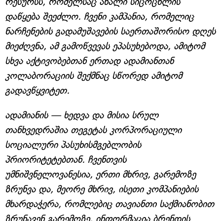
რესურსს, რომელსაც ახალი სიცოცხლის
დაწყება შეეძლო. ჩვენი კამპანია, რომელიც
ნარჩენების გადამუშავების საერთაშორისო დღეს
მიეძღვნა, ამ გამოწვევას ეპასუხებოდა, ამიტომ
სხვა აქტივობებთან ერთად ადამიანთან
კოლაბორაციის შექმნაც სწორედ ამიტომ
გადავწყვიტეთ.
ადამიანის — ხედვა და მისია სრულ
თანხვედრაშია თეგეტას კორპორაციული
სოციალური პასუხისმგებლობის
პრიორიტეტებთან. ჩვენთვის
უმნიშვნელოვანესია, ერთი მხრივ, გარემოზე
ზრუნვა და, მეორე მხრივ, ისეთი კომპანიების
მხარდაჭერა, რომლებიც თავიანთი საქმიანობით
ზრუნავენ გარემოზე. ინფორმაცია ბრენდის