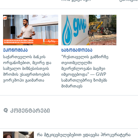
ეკონომიკა
საზოგადოება
საქართველოს ბანკის
"რუსთაველის გამზირზე
ორგანიზებით, მცირე და
თვითმცლელში
საშუალო ბიზნესისთვის
მცირეწლოვანი ბავშვი
შრომის უსაფრთხოების
იმყოფებოდა" — GWP
ვორკშოპი გაიმართა
სამართლებრივ ზომებს
მიმართავს
კომენტარები
რა მტკიცებულებებით ედავება პროკურატურა