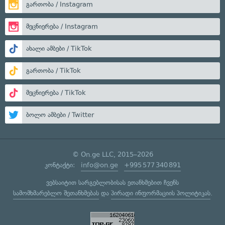
გართობა / Instagram
მეცნიერება / Instagram
ახალი ამბები / TikTok
გართობა / TikTok
მეცნიერება / TikTok
ბოლო ამბები / Twitter
© On.ge LLC, 2015–2026
კონტაქტი:
info@on.ge
+995 577 340 891
ვებსაიტით სარგებლობისას ეთანხმებით ჩვენს
სამომხმარებლო შეთანხმებას
და
პირადი ინფორმაციის პოლიტიკას
.