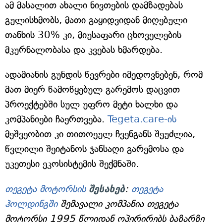
ამ მასალით ახალი ნივთების დამზადებას
გულისხმობს, მათი გაყიდვიდან მიღებული
თანხის 30% კი, მიუსაფარი ცხოველების
მკურნალობასა და კვებას ხმარდება.
ადამიანის გუნდის წევრები იმედოვნებენ, რომ
მათ მიერ წამოწყებულ გარემოს დაცვით
პროექტებში სულ უფრო მეტი ხალხი და
კომპანიები ჩაერთვება.
Tegeta.care-ის
მეშვეობით კი თითოეულ ჩვენგანს შეუძლია,
წვლილი შეიტანოს ჯანსაღი გარემოსა და
უკეთესი ეკოსისტემის შექმნაში.
თეგეტა მოტორსის
შესახებ
:
თეგეტა
ჰოლდინგში
შემავალი კომპანია თეგეტა
მოტორსი 1995 წლიდან ოპერირებს ბაზარზე