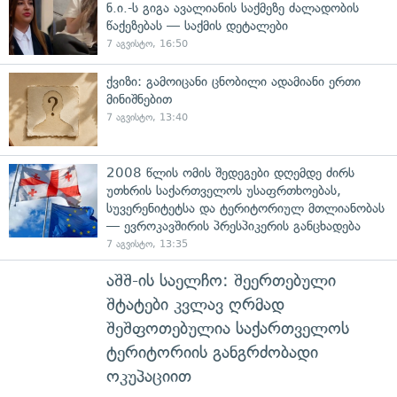
ნ.ი.-ს გიგა ავალიანის საქმეზე ძალადობის
წაქეზებას — საქმის დეტალები
7 აგვისტო, 16:50
ქვიზი: გამოიცანი ცნობილი ადამიანი ერთი
მინიშნებით
7 აგვისტო, 13:40
2008 წლის ომის შედეგები დღემდე ძირს
უთხრის საქართველოს უსაფრთხოებას,
სუვერენიტეტსა და ტერიტორიულ მთლიანობას
— ევროკავშირის პრესპიკერის განცხადება
7 აგვისტო, 13:35
აშშ-ის საელჩო: შეერთებული
შტატები კვლავ ღრმად
შეშფოთებულია საქართველოს
ტერიტორიის განგრძობადი
ოკუპაციით