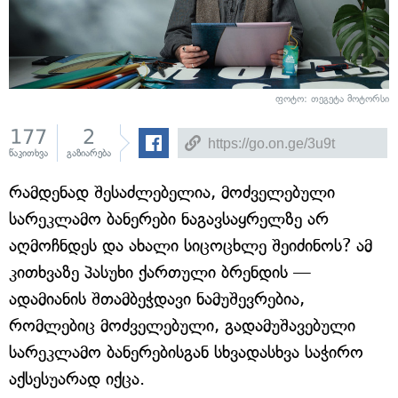
ფოტო: თეგეტა მოტორსი
177
2
წაკითხვა
გაზიარება
რამდენად შესაძლებელია, მოძველებული
სარეკლამო ბანერები ნაგავსაყრელზე არ
აღმოჩნდეს და ახალი სიცოცხლე შეიძინოს? ამ
კითხვაზე პასუხი ქართული ბრენდის —
ადამიანის შთამბეჭდავი ნამუშევრებია,
რომლებიც მოძველებული, გადამუშავებული
სარეკლამო ბანერებისგან სხვადასხვა საჭირო
აქსესუარად იქცა.