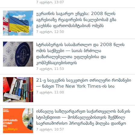
7 აგვისტო, 13:07
უკრაინის საგარეო უწყება: 2008 წლის
აგრესიაზე რეაგირების ნაკლებობამ გზა
გაუხსნა ფართომასშტაბიან ომებს
7 აგვისტო, 12:50
სტრასბურგის სასამართლო და 2008 წლის
ომის საქმეები — საიას ბრძოლა
დაზარალებულთა უფლებებისა და
კომპენსაციებისთვის
7 აგვისტო, 11:53
21-ე საუკუნის საუკეთესო თრილერი რომანები
— ნახეთ The New York Times-ის სია
7 აგვისტო, 11:00
ისწავლე საზღვარგარეთ საქართველოს ბანკის
სტიპენდიით — მოსწავლეებისთვის შექმნილ
საერთაშორისო პროგრამაზე მიღება დაიწყო
7 აგვისტო, 10:57