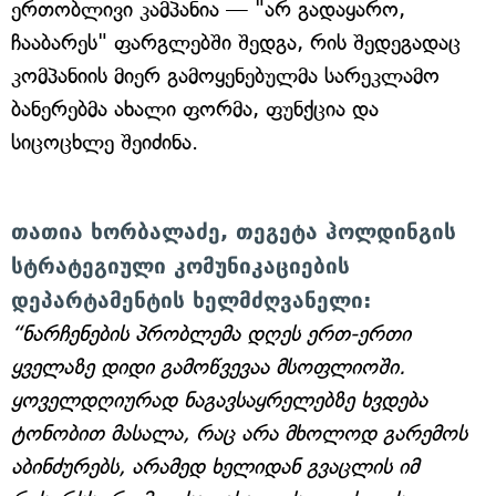
ერთობლივი კამპანია — "არ გადაყარო,
ჩააბარეს" ფარგლებში შედგა, რის შედეგადაც
კომპანიის მიერ გამოყენებულმა სარეკლამო
ბანერებმა ახალი ფორმა, ფუნქცია და
სიცოცხლე შეიძინა.
თათია ხორბალაძე, თეგეტა ჰოლდინგის
სტრატეგიული კომუნიკაციების
დეპარტამენტის ხელმძღვანელი:
“ნარჩენების პრობლემა დღეს ერთ-ერთი
ყველაზე დიდი გამოწვევაა მსოფლიოში.
ყოველდღიურად ნაგავსაყრელებზე ხვდება
ტონობით მასალა, რაც არა მხოლოდ გარემოს
აბინძურებს, არამედ ხელიდან გვაცლის იმ