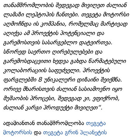
თანამშრომლობის შედეგად მივიღეთ ძალიან
ლამაზი ლეპტოპის ჩანთები. თეგეტა მოტორსი
აღმოჩნდა ის კომპანია, რომელმაც მარტივად
აღიქვა ამ პროექტის პოტენციალი და
გარემოსთვის სასარგებლო დატვირთვა.
სწორედ საერთო ღირებულებები და
გარემოსდაცვითი ხედვა გახდა წარმატებული
კოლაბორაციის საფუძველი. პროექტის
ფარგლებში 8 უნიკალური დიზაინი შეიქმნა.
ორივე მხარისთვის ძალიან სასიამოვნო იყო
მუშაობის პროცესი, შედეგად კი, ვფიქრობ,
ძალიან კარგი პროდუქტი მივიღეთ“.
ადამიანთან თანამშრომლობა
თეგეტა
მოტორსის
და
თეგეტა გრინ პლანეტის