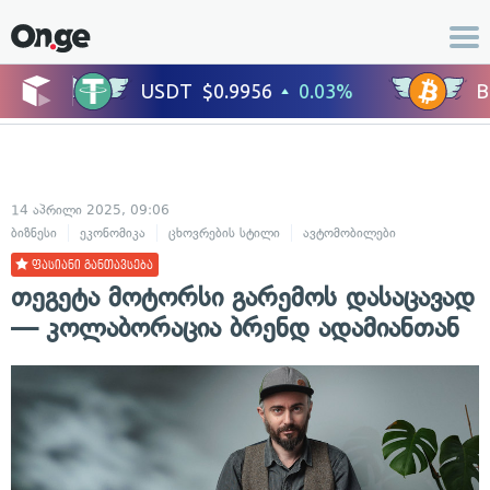
14 აპრილი 2025, 09:06
ბიზნესი
ეკონომიკა
ცხოვრების სტილი
ავტომობილები
ფასიანი განთავსება
თეგეტა მოტორსი გარემოს დასაცავად
— კოლაბორაცია ბრენდ ადამიანთან