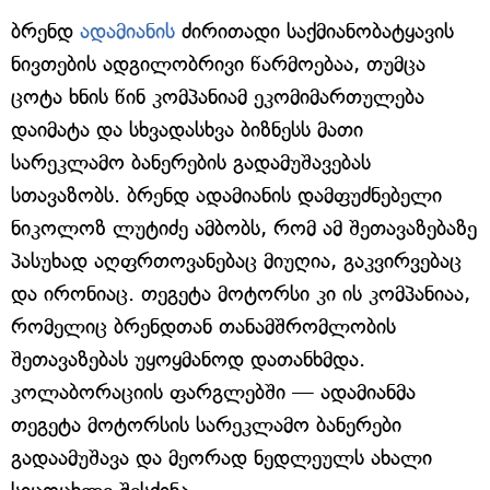
ბრენდ
ადამიანის
ძირითადი საქმიანობატყავის
ნივთების ადგილობრივი წარმოებაა, თუმცა
ცოტა ხნის წინ კომპანიამ ეკომიმართულება
დაიმატა და სხვადასხვა ბიზნესს მათი
სარეკლამო ბანერების გადამუშავებას
სთავაზობს. ბრენდ ადამიანის დამფუძნებელი
ნიკოლოზ ლუტიძე ამბობს, რომ ამ შეთავაზებაზე
პასუხად აღფრთოვანებაც მიუღია, გაკვირვებაც
და ირონიაც. თეგეტა მოტორსი კი ის კომპანიაა,
რომელიც ბრენდთან თანამშრომლობის
შეთავაზებას უყოყმანოდ დათანხმდა.
კოლაბორაციის ფარგლებში — ადამიანმა
თეგეტა მოტორსის სარეკლამო ბანერები
გადაამუშავა და მეორად ნედლეულს ახალი