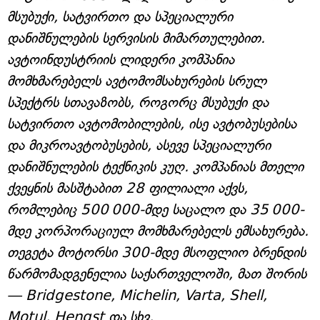
მსუბუქი, სატვირთო და სპეციალური
დანიშნულების სერვისის მიმართულებით.
ავტოინდუსტრიის ლიდერი კომპანია
მომხმარებელს ავტომომსახურების სრულ
სპექტრს სთავაზობს, როგორც მსუბუქი და
სატვირთო ავტომობილების, ისე ავტობუსებისა
და მიკროავტობუსების, ასევე სპეციალური
დანიშნულების ტექნიკის კუღ. კომპანიას მთელი
ქვეყნის მასშტაბით 28 ფილიალი აქვს,
რომლებიც 500 000-მდე საცალო და 35 000-
მდე კორპორაციულ მომხმარებელს ემსახურება.
თეგეტა მოტორსი 300-მდე მსოფლიო ბრენდის
წარმომადგენელია საქართველოში, მათ შორის
— Bridgestone, Michelin, Varta, Shell,
Motul, Hengst და სხვ.