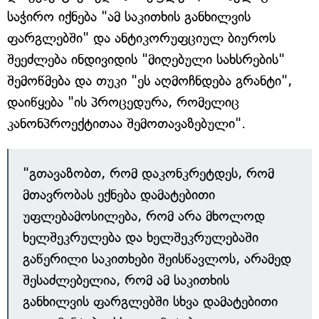
საჭირო იქნება "ამ საკითხის განხილვის
ფარგლებში" და ანტიკორუფციულ ბიუროს
შეეძლება ინდივიდის "მიღებული სახსრების"
შემოწმება და თუკი "ეს აღმოჩნდება გრანტი",
დაიწყება "ის პროცედურა, რომელიც
კანონპროექტითაა შემოთავაზებული".
"გთავაზობთ, რომ დაკონკრეტდეს, რომ
მთავრობას ექნება დამატებითი
უფლებამოსილება, რომ არა მხოლოდ
ხელშეკრულება და ხელშეკრულებაში
გაწერილი საკითხები შეისწავლოს, არამედ
შესაძლებელია, რომ ამ საკითხის
განხილვის ფარგლებში სხვა დამატებითი