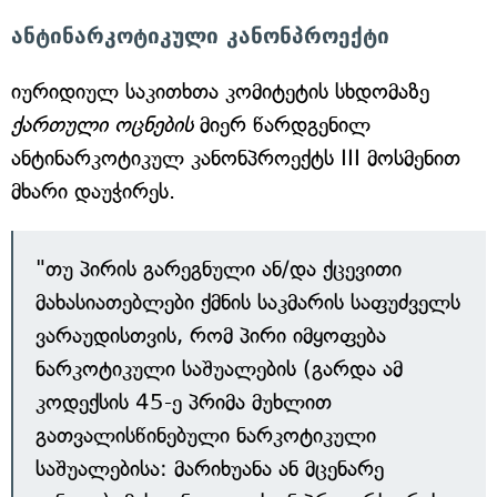
ანტინარკოტიკული კანონპროექტი
იურიდიულ საკითხთა კომიტეტის სხდომაზე
ქართული ოცნების
მიერ წარდგენილ
ანტინარკოტიკულ კანონპროექტს III მოსმენით
მხარი დაუჭირეს.
"თუ პირის გარეგნული ან/და ქცევითი
მახასიათებლები ქმნის საკმარის საფუძველს
ვარაუდისთვის, რომ პირი იმყოფება
ნარკოტიკული საშუალების (გარდა ამ
კოდექსის 45-ე პრიმა მუხლით
გათვალისწინებული ნარკოტიკული
საშუალებისა: მარიხუანა ან მცენარე