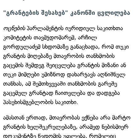
"გრანტების შესახებ" კანონში ცვლილება
ოცნების
პარლამენტის იურიდიულ საკითხთა
კომიტეტის თავმჯდომარემ, არჩილ
გორდულაძემ სხდომაზე განაცხადა, რომ თუკი
გრანტის მიღებაზე მთავრობის თანხმობის
გაცემის შემდეგ შეიცვლება გრანტის მიზანი ან
თუკი მიმღები უმიზნოდ დახარჯავს აღნიშნულ
თანხას, ამ შემთხვევაში თანხმობის გარეშე
გაცემულ გრანტად ჩაითვლება და დადგება
პასუხისმგებლობის საკითხი.
ამასთან ერთად, მთავრობას ექნება არა მარტო
გრანტის ხელშეკრულებაზე, არამედ ნებისმიერ
დოკუმენტზე წვდომის უფლება, რომელიც