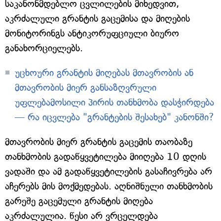
საკანონმდებლო ცვლილების მიხედვით,
აკრძალული გრანტის გაცემისა და მიღების
მონიტორინგს ანტიკორუფციული ბიურო
განახორციელებს.
უცხოური გრანტის მიღებას მთავრობის ან
მთავრობის მიერ განსაზღვრული
უფლებამოსილი პირის თანხმობა დასჭირდება
— რა იცვლება "გრანტების შესახებ" კანონში?
მთავრობის მიერ გრანტის გაცემის თაობაზე
თანხმობის გადაწყვეტილება მიიღება 10 დღის
ვადაში და ამ გადაწყვეტილების გასაჩივრება არ
აჩერებს მის მოქმედებას. აღნიშნული თანხმობის
გარეშე გაცემული გრანტის მიღება
აკრძალულია. წესი არ ვრცელდება