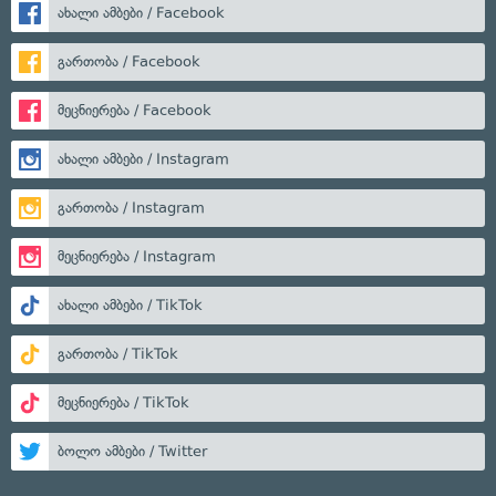
ახალი ამბები / Facebook
გართობა / Facebook
მეცნიერება / Facebook
ახალი ამბები / Instagram
გართობა / Instagram
მეცნიერება / Instagram
ახალი ამბები / TikTok
გართობა / TikTok
მეცნიერება / TikTok
ბოლო ამბები / Twitter