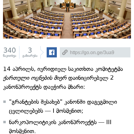
340
3
წაკითხვა
გაზიარება
14 აპრილს, იურიდიულ საკითხთა კომიტეტმა
ქართული ოცნების მიერ
დაინიცირებულ 2
კანონპროექტს დაუჭირა მხარი:
"გრანტების შესახებ" კანონში დაგეგმილი
ცვლილებებს — I მოსმენით;
ნარკოპოლიტიკის კანონპროექტს — III
მოსმენით.