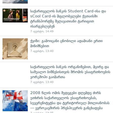
საქართველოს ბანკის Student Card-ისა და
sCool Card-ის მფლობელები ქუთაისში
ტრანსპორტზე შეღავათიანი ტარიფით
ისარგებლებენ
7 აგვისტო, 14:49
ქვიზი: გამოიცანი ცნობილი ადამიანი ერთი
მინიშნებით
7 აგვისტო, 13:40
საქართველოს ბანკის ორგანიზებით, მცირე და
საშუალო ბიზნესისთვის შრომის უსაფრთხოების
ვორკშოპი გაიმართა
7 აგვისტო, 13:40
2008 წლის ომის შედეგები დღემდე ძირს
უთხრის საქართველოს უსაფრთხოებას,
სუვერენიტეტსა და ტერიტორიულ მთლიანობას
— ევროკავშირის პრესპიკერის განცხადება