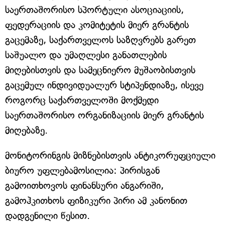
საერთაშორისო სპორტული ასოციაციის,
ფედერაციის და კომიტეტის მიერ გრანტის
გაცემაზე, საქართველოს საზღვრებს გარეთ
საშუალო და უმაღლესი განათლების
მიღებისთვის და სამეცნიერო მუშაობისთვის
გაცემულ ინდივიდუალურ სტიპენდიაზე, ისევე
როგორც საქართველოში მოქმედი
საერთაშორისო ორგანიზაციის მიერ გრანტის
მიღებაზე.
მონიტორინგის მიზნებისთვის ანტიკორუფციული
ბიურო უფლებამოსილია: პირისგან
გამოითხოვოს ფინანსური ანგარიში,
გამოჰკითხოს ფიზიკური პირი ამ კანონით
დადგენილი წესით.