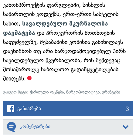
კანონპროექტის ფარგლებში, სისხლის
სამართლის კოდექსს, ერთ-ერთი სასჯელის
სახით,
სავალდებულო მკურნალობა
დაემატება
და პროკურორის მოთხოვნის
საფუძველზე, შესაბამისი კომისია განიხილავს
დაენიშნოს თუ არა ნარკოდამოკიდებულ პირს
სავალდებულო მკურნალობა, რის შემდეგაც
მოსამართლე საბოლოო გადაწყვეტილებას
მიიღებს.
გაიგეთ მეტი:
ქართული ოცნება
,
ნარკოპოლიტიკა
,
გრანტები
3
გაზიარება
კომენტარები