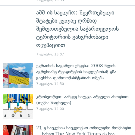
7 აგვისტო, 13:35
აშშ-ის საელჩო: შეერთებული
შტატები კვლავ ღრმად
შეშფოთებულია საქართველოს
ტერიტორიის განგრძობადი
ოკუპაციით
7 აგვისტო, 13:07
უკრაინის საგარეო უწყება: 2008 წლის
აგრესიაზე რეაგირების ნაკლებობამ გზა
გაუხსნა ფართომასშტაბიან ომებს
7 აგვისტო, 12:50
კროსვორდი: ააწყვე სიტყვა არეული ასოებით
(თემა: ზაფხული)
7 აგვისტო, 12:00
21-ე საუკუნის საუკეთესო თრილერი რომანები
— ნახეთ The New York Times-ის სია