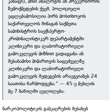
კანაფი), მისი ანალოგის ან პრეკურსორის
ზემოქმედების ქვეშ, პოლიციელი
უფლებამოსილია პირს მოსთხოვოს
საქართველოს შინაგან საქმეთა
სამინისტროს საექსპერტო-
კრიმინალისტიკურ დეპარტამენტში
კლინიკური და ლაბორატორიული
გამოკვლევის მიზნით გადაყვანა ან
შესაბამისი მიმართვის საფუძველზე
კლინიკური და ლაბორატორიული
გამოკვლევის შედეგების არაუგვიანეს 24
საათისა წარმოდგენა." — 45-ე მუხლის
მე-7 ნაწილში ცვლილება.
ნარკოპოლიტიკის გამკაცრების შესახებ