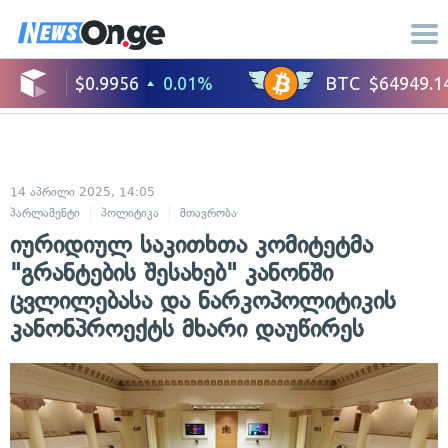
14 აპრილი 2025, 14:05
პარლამენტი
პოლიტიკა
მთავრობა
იურიდიულ საკითხთა კომიტეტმა
"გრანტების შესახებ" კანონში
ცვლილებასა და ნარკოპოლიტიკის
კანონპროექტს მხარი დაუწირეს