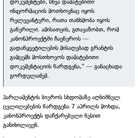
დოკუმენტები, სხვა დამატებითი
ინფორმაციის მოთხოვნაც იყოს
რელევანტური, რათა თანხმობა იყოს
გაწერილი. ამისათვის, გთავაზობთ, რომ
კანონპროექტში ჩაეწეროს —
გადაწყვეტილების მისაღებად გრანტის
გამცემს მოსთხოვოს დამატებითი
დოკუმენტაციის წარდგენა," — განაცხადა
გორდულაძემ.
პარლამენტის ბიუროს სხდომაზე აღნიშნულ
ცვლილებების წარდგენა 7 აპრილს მოხდა,
კანონპროექტს დაჩქარებული წესით
განიხილავენ.