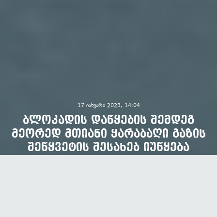
17 იანვარი 2023, 14:04
ბლოკადის დაწყების შემდეგ
მეორედ მთიანი ყარაბაღი გაზის
შეწყვეტის შესახებ იუწყება
ავტორი:
OC Media
294
3
წაკითხვა
გაზიარება