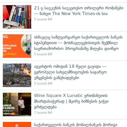
21-ე საუკუნის საუკეთესო თრილერი რომანები
— ნახეთ The New York Times-ის სია
5 საათის წინ
ისწავლე საზღვარგარეთ საქართველოს ბანკის
სტიპენდიით — მოსწავლეებისთვის შექმნილ
საერთაშორისო პროგრამაზე მიღება დაიწყო
5 საათის წინ
აგვისტოს ომიდან 18 წელი გავიდა —
ევროპული სახელმწიფოების საგარეო
უწყებების განცხადებები
5 საათის წინ
Wine Square X Lunatic ერთმანეთის
მხარდასაჭერად | მცირე ბიზნესის ჯაჭვი
გრძელდება
7 საათის წინ
საქართველოს ბანკის მობილბანკის მორიგი