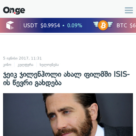
5 ივნისი 2017, 11:31
კინო
კულტურა
ხელოვნება
ჯეიკ ჯილენჰოლი ახალ ფილმში ISIS-
ის წევრი გახდება