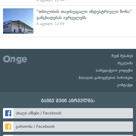
6 აგვისტო, 12:40
"თბილისის თავისუფალი ინდუსტრიული ზონა"
განცხადებას ავრცელებს
6 აგვისტო, 12:09
ჩვენ შესახებ
რეკლამა
სარედაქციო კოდექსი
მასალის გამოყენების პირობები
კონტაქტი
გაიგე მეტი პირველმა:
ახალი ამბები / Facebook
გართობა / Facebook