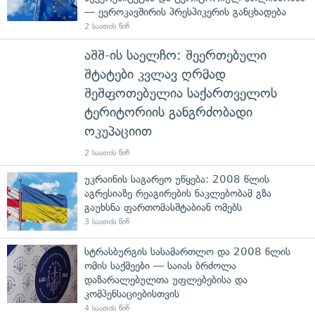
— ევროკავშირის პრესპიკერის განცხადება
2 საათის წინ
აშშ-ის საელჩო: შეერთებული
შტატები კვლავ ღრმად
შეშფოთებულია საქართველოს
ტერიტორიის განგრძობადი
ოკუპაციით
2 საათის წინ
უკრაინის საგარეო უწყება: 2008 წლის
აგრესიაზე რეაგირების ნაკლებობამ გზა
გაუხსნა ფართომასშტაბიან ომებს
3 საათის წინ
სტრასბურგის სასამართლო და 2008 წლის
ომის საქმეები — საიას ბრძოლა
დაზარალებულთა უფლებებისა და
კომპენსაციებისთვის
4 საათის წინ