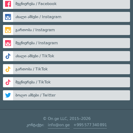
მეცნიერება / Facebook
ახალი ამბები / Instagram
გართობა / Instagram
მეცნიერება / Instagram
ახალი ამბები / TikTok
გართობა / TikTok
მეცნიერება / TikTok
ბოლო ამბები / Twitter
© On.ge LLC, 2015–2026
კონტაქტი:
info@on.ge
+995 577 340 891