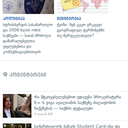
პოლიტიკა
მეცნიერება
სტრასბურგის სასამართლო
ქვიზი: შენ უკეთ ერკვევი
და 2008 წლის ომის
გეოგრაფიულ ტერმინებში
საქმეები — საიას ბრძოლა
თუ მერვეკლასელი?
დაზარალებულთა
უფლებებისა და
კომპენსაციებისთვის
კომენტარები
რა მტკიცებულებებით ედავება პროკურატურა
ნ.ი.-ს გიგა ავალიანის საქმეზე ძალადობის
წაქეზებას — საქმის დეტალები
9 საათის წინ
საქართველოს ბანკის Student Card-ისა და