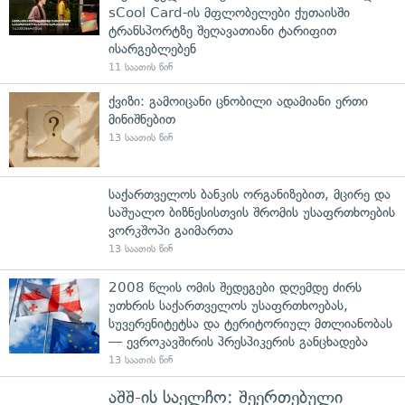
sCool Card-ის მფლობელები ქუთაისში
ტრანსპორტზე შეღავათიანი ტარიფით
ისარგებლებენ
11 საათის წინ
ქვიზი: გამოიცანი ცნობილი ადამიანი ერთი
მინიშნებით
13 საათის წინ
საქართველოს ბანკის ორგანიზებით, მცირე და
საშუალო ბიზნესისთვის შრომის უსაფრთხოების
ვორკშოპი გაიმართა
13 საათის წინ
2008 წლის ომის შედეგები დღემდე ძირს
უთხრის საქართველოს უსაფრთხოებას,
სუვერენიტეტსა და ტერიტორიულ მთლიანობას
— ევროკავშირის პრესპიკერის განცხადება
13 საათის წინ
აშშ-ის საელჩო: შეერთებული