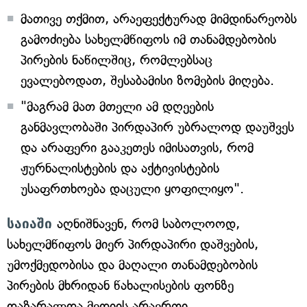
მათივე თქმით, არაეფექტურად მიმდინარეობს
გამოძიება სახელმწიფოს იმ თანამდებობის
პირების ნაწილშიც, რომლებსაც
ევალებოდათ, შესაბამისი ზომების მიღება.
"მაგრამ მათ მთელი ამ დღეების
განმავლობაში პირდაპირ უბრალოდ დაუშვეს
და არაფერი გააკეთეს იმისათვის, რომ
ჟურნალისტების და აქტივისტების
უსაფრთხოება დაცული ყოფილიყო".
საიაში
აღნიშნავენ, რომ საბოლოოდ,
სახელმწიფოს მიერ პირდაპირი დაშვების,
უმოქმედობისა და მაღალი თანამდებობის
პირების მხრიდან წახალისების ფონზე
დაზარალდა მედიის არაერთი