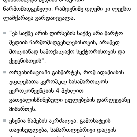
წარმომადგენელი, რამდენიმე დღეში კი ლექსო
ლაშქარავა გარდაიცვალა.
"ეს საქმე არის ღირსების საქმე არა მარტო
მედიის წარმომადგენლებისთვის, არამედ
მთლიანად სამოქალაქო სექტორისთვის და
ქვეყნისთვის".
ორგანიზაციაში განმარტეს, რომ ადამიანის
უფლებათა ევროპულ სასამართლოს
ევროკონვენციის 4 მუხლით
გათვალისწინებული უფლებების დარღვევაზე
მიმართეს.
ესენია წამების აკრძალვა, გამოხატვის
თავისუფლება, სამართლებრივი დაცვის