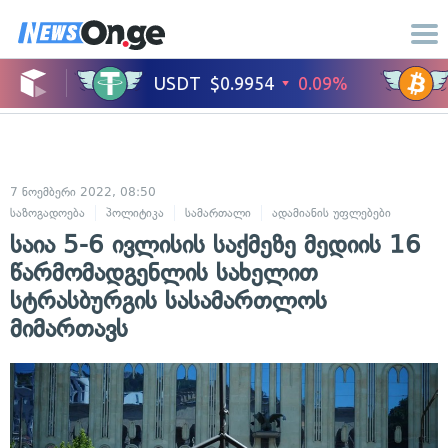
7 ნოემბერი 2022, 08:50
საზოგადოება
პოლიტიკა
სამართალი
ადამიანის უფლებები
საია 5-6 ივლისის საქმეზე მედიის 16
წარმომადგენლის სახელით
სტრასბურგის სასამართლოს
მიმართავს