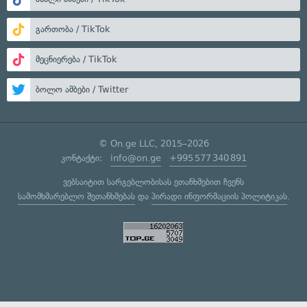
გართობა / TikTok
მეცნიერება / TikTok
ბოლო ამბები / Twitter
© On.ge LLC, 2015–2026
კონტაქტი:
info@on.ge
+995 577 340 891
ვებსაიტით სარგებლობისას ეთანხმებით ჩვენს
სამომხმარებლო შეთანხმებას
და
პირადი ინფორმაციის პოლიტიკას
.