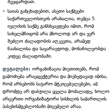
შეეფარდათ.
საიას განცხადებით, ასეთი საქმეები
საქართველოსთვის არახალია, თუმცა 5
ივლისის საქმე განსხვავდება იმით, რომ
სახელმწიფომ არა მხოლოდ არ და ვერ
შეძლო ძალადობის აღკვეთა, არამედ
წაახალისა და სავარაუდოდ, მონაწილეობდა
კიდეც ძალადობაში.
დეტალები:
ორგანიზაცია მიუთითებს, რომ
გამოძიება არაეფექტურია და მიუხედავად იმისა,
რომ არსებობს საჯარო მტკიცებულებები, ამ
დრომდე არ დასჯილა ყველა მოძალადე, ხოლო
არცერთი ორგანიზატორი სისხლის სამართლის
პასუხისმგებლობაში მიცემული არაა.