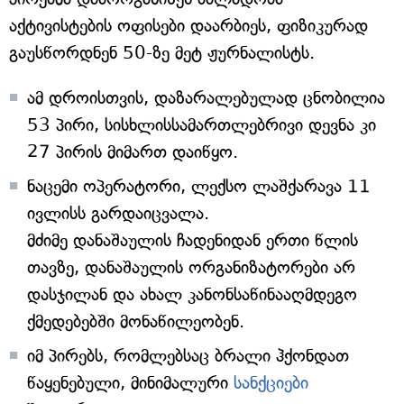
აქტივისტების ოფისები დაარბიეს, ფიზიკურად
გაუსწორდნენ 50-ზე მეტ ჟურნალისტს.
ამ დროისთვის, დაზარალებულად ცნობილია
53 პირი, სისხლისსამართლებრივი დევნა კი
27 პირის მიმართ დაიწყო.
ნაცემი ოპერატორი, ლექსო ლაშქარავა 11
ივლისს გარდაიცვალა.
მძიმე დანაშაულის ჩადენიდან ერთი წლის
თავზე, დანაშაულის ორგანიზატორები არ
დასჯილან და ახალ კანონსაწინააღმდეგო
ქმედებებში მონაწილეობენ.
იმ პირებს, რომლებსაც ბრალი ჰქონდათ
წაყენებული, მინიმალური
სანქციები