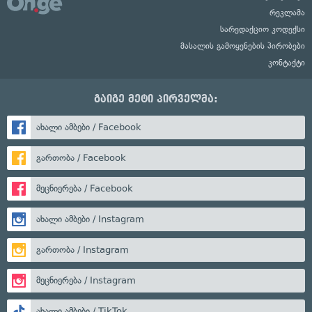
რეკლამა
სარედაქციო კოდექსი
მასალის გამოყენების პირობები
კონტაქტი
გაიგე მეტი პირველმა:
ახალი ამბები / Facebook
გართობა / Facebook
მეცნიერება / Facebook
ახალი ამბები / Instagram
გართობა / Instagram
მეცნიერება / Instagram
ახალი ამბები / TikTok