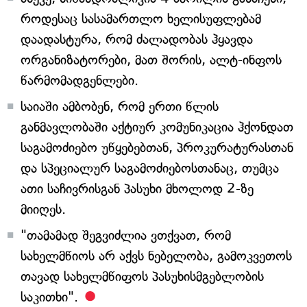
როდესაც სასამართლო ხელისუფლებამ
დაადასტურა, რომ ძალადობას ჰყავდა
ორგანიზატორები, მათ შორის, ალტ-ინფოს
წარმომადგენლები.
საიაში ამბობენ, რომ ერთი წლის
განმავლობაში აქტიურ კომუნიკაცია ჰქონდათ
საგამოძიებო უწყებებთან, პროკურატურასთან
და სპეციალურ საგამოძიებოსთანაც, თუმცა
ათი საჩივრისგან პასუხი მხოლოდ 2-ზე
მიიღეს.
"თამამად შეგვიძლია ვთქვათ, რომ
სახელმწიოს არ აქვს ნებელობა, გამოკვეთოს
თავად სახელმწიფოს პასუხისმგებლობის
საკითხი".