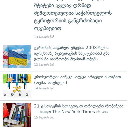
შტატები კვლავ ღრმად
შეშფოთებულია საქართველოს
ტერიტორიის განგრძობადი
ოკუპაციით
13 საათის წინ
უკრაინის საგარეო უწყება: 2008 წლის
აგრესიაზე რეაგირების ნაკლებობამ გზა
გაუხსნა ფართომასშტაბიან ომებს
13 საათის წინ
კროსვორდი: ააწყვე სიტყვა არეული ასოებით
(თემა: ზაფხული)
14 საათის წინ
21-ე საუკუნის საუკეთესო თრილერი რომანები
— ნახეთ The New York Times-ის სია
15 საათის წინ