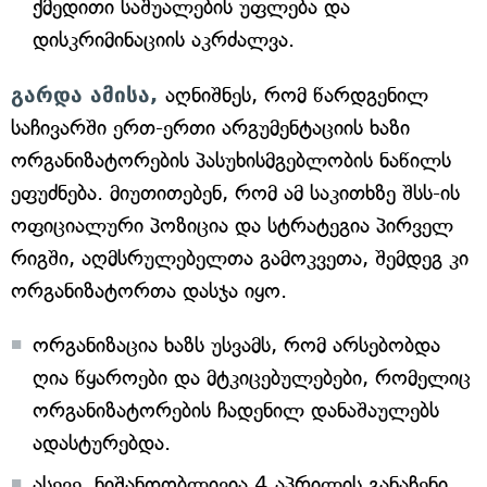
ქმედითი საშუალების უფლება და
დისკრიმინაციის აკრძალვა.
გარდა ამისა,
აღნიშნეს, რომ წარდგენილ
საჩივარში ერთ-ერთი არგუმენტაციის ხაზი
ორგანიზატორების პასუხისმგებლობის ნაწილს
ეფუძნება. მიუთითებენ, რომ ამ საკითხზე შსს-ის
ოფიციალური პოზიცია და სტრატეგია პირველ
რიგში, აღმსრულებელთა გამოკვეთა, შემდეგ კი
ორგანიზატორთა დასჯა იყო.
ორგანიზაცია ხაზს უსვამს, რომ არსებობდა
ღია წყაროები და მტკიცებულებები, რომელიც
ორგანიზატორების ჩადენილ დანაშაულებს
ადასტურებდა.
ასევე, ნიშანდობლივია 4 აპრილის განაჩენი,