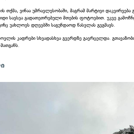
ს თქმა, ვინაა უმრავლესობაში, მაგრამ მარტივი დაკვირვება გ
იდი სავსეა გადათეთრებული მთების ფოტოებით. უკვე გამოჩნ
 ვინც უახლოეს დღეებში საგუნდაოდ წასვლას გეგმავს.
ოვლის კადრები სხვადასხვა გვერდზე გავრცელდა. გთავაზობ
 მათგანს.
ლი