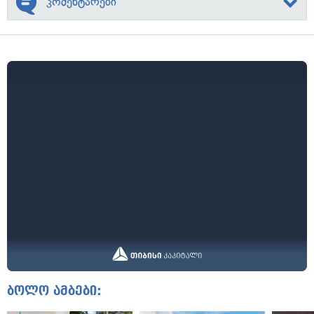
კომენტარები
ბოლო ამბები: