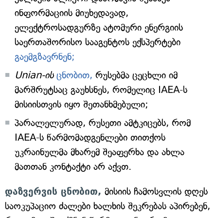
ინფორმაციის მიუხედავად,
ელექტროსადგურზე ატომური ენერგიის
საერთაშორისო სააგენტოს ექსპერტები
გაემგზავრნენ;
Unian-ის
ცნობით,
რუსებმა ცეცხლი იმ
მარშრუტსაც გაუხსნეს, რომელიც IAEA-ს
მისიისთვის იყო შეთანხმებული;
პარალელურად, რუსეთი ამტკიცებს, რომ
IAEA-ს წარმომადგენლები თითქოს
უკრაინულმა მხარემ შეაფერხა და ახლა
მათთან კონტაქტი არ აქვთ.
დაზვერვის ცნობით,
მისიის ჩამოსვლის დღეს
საოკუპაციო ძალები ხალხის შეკრებას აპირებენ,