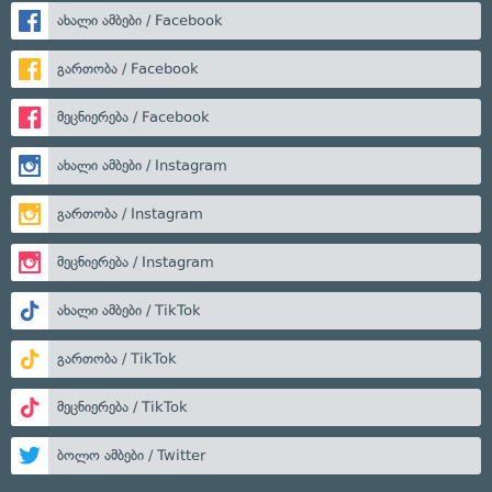
ახალი ამბები / Facebook
გართობა / Facebook
მეცნიერება / Facebook
ახალი ამბები / Instagram
გართობა / Instagram
მეცნიერება / Instagram
ახალი ამბები / TikTok
გართობა / TikTok
მეცნიერება / TikTok
ბოლო ამბები / Twitter