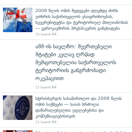
2008 წლის ომის შედეგები დღემდე ძირს
უთხრის საქართველოს უსაფრთხოებას,
სუვერენიტეტსა და ტერიტორიულ მთლიანობას
— ევროკავშირის პრესპიკერის განცხადება
10 საათის წინ
აშშ-ის საელჩო: შეერთებული
შტატები კვლავ ღრმად
შეშფოთებულია საქართველოს
ტერიტორიის განგრძობადი
ოკუპაციით
11 საათის წინ
სტრასბურგის სასამართლო და 2008 წლის
ომის საქმეები — საიას ბრძოლა
დაზარალებულთა უფლებებისა და
კომპენსაციებისთვის
12 საათის წინ