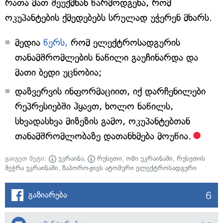
რათა მათ შეუქმნან წარმოდგენა, რომ
ოკუპანტების ქმედებებს სრულად უჭერენ მხარს.
მედია
წერს,
რომ ელექტროსადგურის
თანამშრომლების ნაწილი გაუჩინარდა და
მათი ბედი უცნობია;
დაზვერვის ინფორმაციით, იქ დარჩენილები
რეპრესიებში ჰყავთ, ხოლო ნაწილს,
სხვადასხვა მიზეზის გამო, ოკუპანტებთან
თანამშრომლობაზე დათანხმება მოუწია.
გაიგეთ მეტი:
უკრაინა
,
რუსეთი
,
ომი უკრაინაში
,
რუსეთის
შეჭრა უკრაინაში
,
ზაპოროჟიეს ატომური ელექტროსადგური
6
გაზიარება