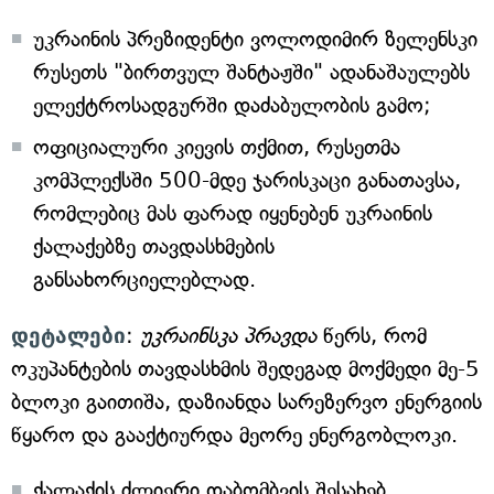
უკრაინის პრეზიდენტი ვოლოდიმირ ზელენსკი
რუსეთს "ბირთვულ შანტაჟში" ადანაშაულებს
ელექტროსადგურში დაძაბულობის გამო;
ოფიციალური კიევის თქმით, რუსეთმა
კომპლექსში 500-მდე ჯარისკაცი განათავსა,
რომლებიც მას ფარად იყენებენ უკრაინის
ქალაქებზე თავდასხმების
განსახორციელებლად.
დეტალები
:
უკრაინსკა პრავდა
წერს, რომ
ოკუპანტების თავდასხმის შედეგად მოქმედი მე-5
ბლოკი გაითიშა, დაზიანდა სარეზერვო ენერგიის
წყარო და გააქტიურდა მეორე ენერგობლოკი.
ქალაქის ძლიერი დაბომბვის შესახებ