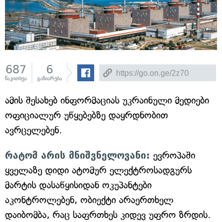
687
6
წაკითხვა
გაზიარება
ამის შესახებ ინფორმაციას უკრაინული მედიები
ოფიციალურ უწყებებზე დაყრდნობით
ავრცელებენ.
რატომ არის მნიშვნელოვანი:
ევროპაში
ყველაზე დიდი ატომურ ელექტროსადგურს
მარტის დასაწყისიდან ოკუპანტები
აკონტროლებენ, ობიექტი არაერთხელ
დაიბომბა, რაც საფრთხეს კიდევ უფრო ზრდის.