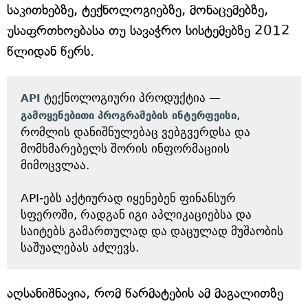
საკითხებზე, ტექნოლოგიებზე, მონაცემებზე,
უსაფრთხოებასა თუ სავაჭრო სისტემებზე 2012
წლიდან წერს.
ტექნოლოგიური პროდუქტია —
API
,
გამოყენებითი პროგრამების ინტერფეისი
რომლის დანიშნულებაც ვებგვერდსა და
მომხმარებელს შორის ინფორმაციის
მიმოცვლაა.
API-ებს აქტიურად იყენებენ ფინანსურ
სფეროში, რადგან იგი აპლიკაციებსა და
საიტებს გამართულად და დაცულად მუშაობის
საშუალებას აძლევს.
აღსანიშნავია, რომ წარმატების ამ მაგალითზე