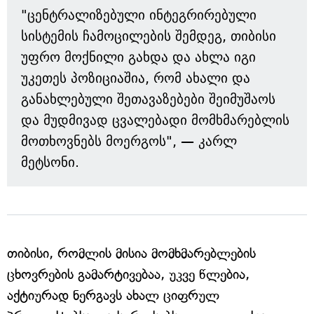
"ცენტრალიზებული ინტეგრირებული
სისტემის ჩამოცილების შემდეგ, თიბისი
უფრო მოქნილი გახდა და ახლა იგი
უკეთეს პოზიციაშია, რომ ახალი და
განახლებული შეთავაზებები შეიმუშაოს
და მუდმივად ცვალებადი მომხმარებლის
მოთხოვნებს მოერგოს", — კარლ
მეტსონი.
თიბისი, რომლის მისია მომხმარებლების
ცხოვრების გამარტივებაა, უკვე წლებია,
აქტიურად ნერგავს ახალ ციფრულ