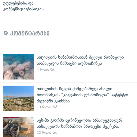
უფლებებისა და
კომპენსაციებისთვის
კომენტარები
სიცილიის სანაპიროსთან ძველი რომაული
ხომალდის ნაშთები აღმოაჩინეს
4 წუთის წინ
თბილისის ზღვის მიმდებარედ ახალი
ზოოპარკის "კავკასიის ექსპოზიცია" სატესტო
რეჟიმში გაიხსნა
13 წუთის წინ
სეს-მა გორში ფრინველთა არალეგალურ
სასაკლაოს საწარმოო პროცესი შეუჩერა
22 წუთის წინ