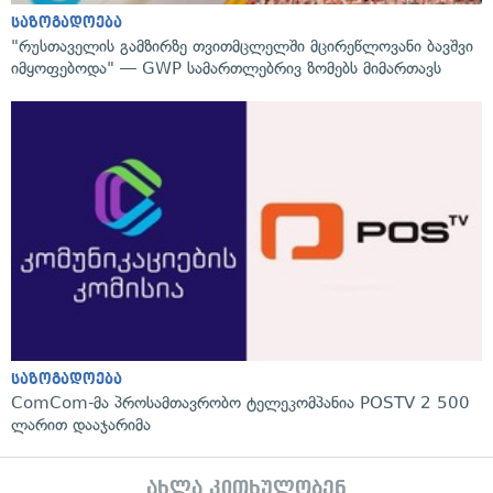
საზოგადოება
"რუსთაველის გამზირზე თვითმცლელში მცირეწლოვანი ბავშვი
იმყოფებოდა" — GWP სამართლებრივ ზომებს მიმართავს
საზოგადოება
ComCom-მა პროსამთავრობო ტელეკომპანია POSTV 2 500
ლარით დააჯარიმა
ახლა კითხულობენ