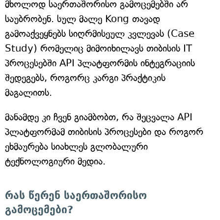
მხოლოდ საერთაშორისო გამოცემებში არ
საუბრობენ. სულ მალე Kong თავად
გამოაქვეყნებს სიღრმისეულ კვლევას (Case
Study) რომელიც მიმოიხილავს თიბისის IT
პროცესებში API პლატფორმის ინტეგრაციის
შედეგებს, როგორც კარგი პრაქტიკის
მაგალითს.
მანამდე კი ჩვენ გიამბობთ, რა შეცვალა API
პლატფორმამ თიბისის პროცესები და როგორ
ეხმაურება სიახლეს გლობალური
ტექნოლოგიური მედია.
რას წერენ საერთაშორისო
გამოცემები?