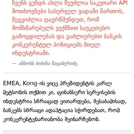
ჩვენს გუნდს ახლა შეუძლია საკუთარი API
მოთხოვნები სასურველ ვადაში მართოს,
შეგვიძლია დავრწმუნდეთ, რომ
მომხმარებელს ვუქმნით საუკეთესო
გამოცდილებას და ვაძლიერებთ ბანკის
კონკურენტულ პოზიციებს მთელ
ინდუსტრიაში.
ამბობს ბიძინა მაცაბერიძე.
EMEA, Kong-ის ვიცე პრეზიდენტის კარლ
მეტსონის თქმით კი, ფინანსური სერვისების
ინდუსტრია სწრაფად ვითარდება, შესაბამისად,
ბანკებს სწრაფი ადაპტაცია სჭირდებათ, რომ
კონკურენტუნარიანობა შეინარჩუნონ.