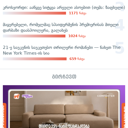
კროსვორდი: ააწყვე სიტყვა არეული ასოებით (თემა: ზაფხული)
1171
ნახვა
მაყურებელი, რომელმაც სპაიდერმენის პრემიერისას მთელი
დარბაზი დაასპოილერა, გალახეს
1024
ნახვა
21-ე საუკუნის საუკეთესო თრილერი რომანები — ნახეთ The
New York Times-ის სია
659
ნახვა
გირჩევთ