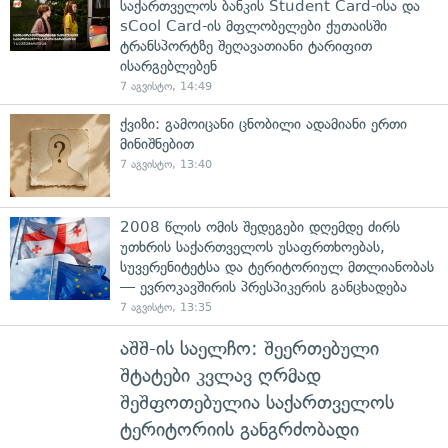
საქართველოს ბანკის Student Card-ისა და
sCool Card-ის მფლობელები ქუთაისში
ტრანსპორტზე შეღავათიანი ტარიფით
ისარგებლებენ
7 აგვისტო, 14:49
ქვიზი: გამოიცანი ცნობილი ადამიანი ერთი
მინიშნებით
7 აგვისტო, 13:40
2008 წლის ომის შედეგები დღემდე ძირს
უთხრის საქართველოს უსაფრთხოებას,
სუვერენიტეტსა და ტერიტორიულ მთლიანობას
— ევროკავშირის პრესპიკერის განცხადება
7 აგვისტო, 13:35
აშშ-ის საელჩო: შეერთებული
შტატები კვლავ ღრმად
შეშფოთებულია საქართველოს
ტერიტორიის განგრძობადი