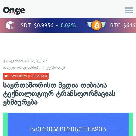
12 აგვისტო 2022, 11:27
ბანკები და ფინანსები
ეკონომიკა
პარტნიორის კონტენტი
საერთაშორისო მედია თიბისის
ტექნოლოგიურ ტრანსფორმაციას
ეხმაურება