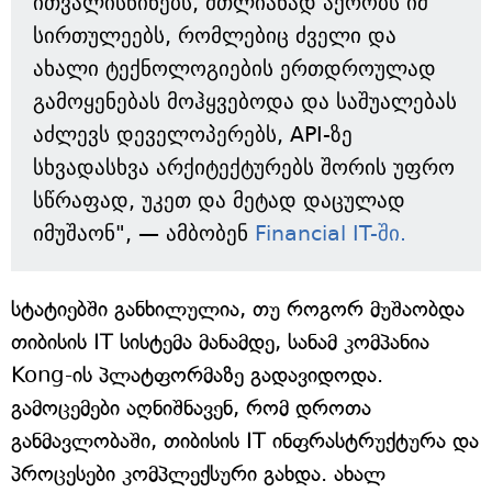
ითვალისწინებს, მთლიანად აქრობს იმ
სირთულეებს, რომლებიც ძველი და
ახალი ტექნოლოგიების ერთდროულად
გამოყენებას მოჰყვებოდა და საშუალებას
აძლევს დეველოპერებს, API-ზე
სხვადასხვა არქიტექტურებს შორის უფრო
სწრაფად, უკეთ და მეტად დაცულად
იმუშაონ", — ამბობენ
Financial IT-ში.
სტატიებში განხილულია, თუ როგორ მუშაობდა
თიბისის IT სისტემა მანამდე, სანამ კომპანია
Kong-ის პლატფორმაზე გადავიდოდა.
გამოცემები აღნიშნავენ, რომ დროთა
განმავლობაში, თიბისის IT ინფრასტრუქტურა და
პროცესები კომპლექსური გახდა. ახალ