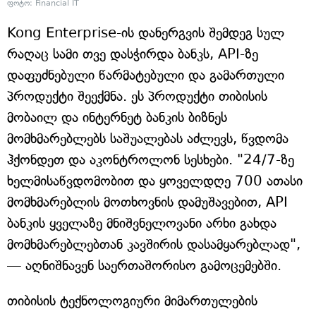
ფოტო: Financial IT
Kong Enterprise-ის დანერგვის შემდეგ სულ
რაღაც სამი თვე დასჭირდა ბანკს, API-ზე
დაფუძნებული წარმატებული და გამართული
პროდუქტი შეექმნა. ეს პროდუქტი თიბისის
მობაილ და ინტერნეტ ბანკის ბიზნეს
მომხმარებლებს საშუალებას აძლევს, წვდომა
ჰქონდეთ და აკონტროლონ სესხები. "24/7-ზე
ხელმისაწვდომობით და ყოველდღე 700 ათასი
მომხმარებლის მოთხოვნის დამუშავებით, API
ბანკის ყველაზე მნიშვნელოვანი არხი გახდა
მომხმარებლებთან კავშირის დასამყარებლად",
— აღნიშნავენ საერთაშორისო გამოცემებში.
თიბისის ტექნოლოგიური მიმართულების