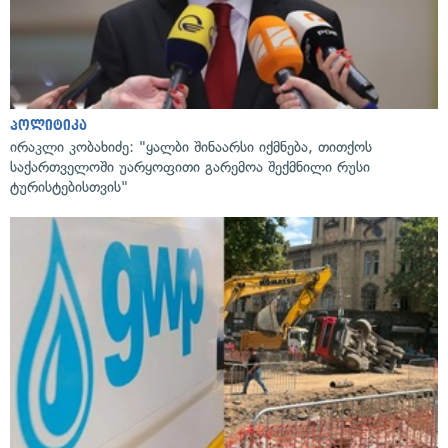
პოლიტიკა
ირაკლი კობახიძე: "ყალბი შინაარსი იქმნება, თითქოს
საქართველოში უარყოფითი გარემოა შექმნილი რუსი
ტურისტებისთვის"