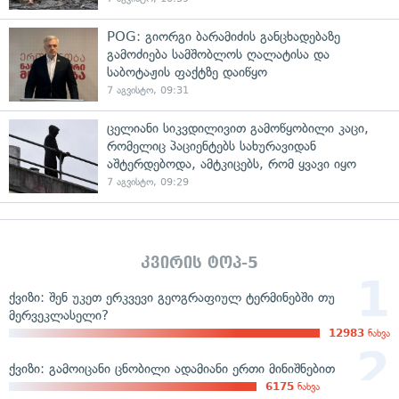
POG: გიორგი ბარამიძის განცხადებაზე
გამოძიება სამშობლოს ღალატისა და
საბოტაჟის ფაქტზე დაიწყო
7 აგვისტო, 09:31
ცელიანი სიკვდილივით გამოწყობილი კაცი,
რომელიც პაციენტებს სახურავიდან
აშტერდებოდა, ამტკიცებს, რომ ყვავი იყო
7 აგვისტო, 09:29
კვირის ტოპ-5
ქვიზი: შენ უკეთ ერკვევი გეოგრაფიულ ტერმინებში თუ
მერვეკლასელი?
12983
ნახვა
ქვიზი: გამოიცანი ცნობილი ადამიანი ერთი მინიშნებით
6175
ნახვა