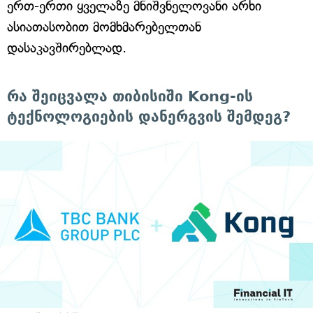
ერთ-ერთი ყველაზე მნიშვნელოვანი არხი
ასიათასობით მომხმარებელთან
დასაკავშირებლად.
რა შეიცვალა თიბისიში Kong-ის
ტექნოლოგიების დანერგვის შემდეგ?