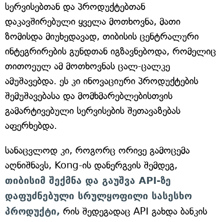
სერვისებთან და პროდუქტებთან
დაკავშირებული ყველა მოთხოვნა, მათი
ზომისდა მიუხედავად, თიბისის ცენტრალური
ინტეგრირების გუნდთან იგზავნებოდა, რომელიც
თითოეულ ამ მოთხოვნას ცალ-ცალკე
ამუშავებდა. ეს კი ინოვაციური პროდუქტების
შემუშავებასა და მომხმარებლებისთვის
გამარტივებული სერვისების შეთავაზებას
აფერხებდა.
სანაცვლოდ კი, როგორც ორივე გამოცემა
აღნიშნავს, Kong-ის დანერგვის შემდეგ,
თიბისიმ შექმნა და გაუშვა API-ზე
დაფუძნებული სრულყოფილი სასესხო
პროდუქტი,
რის შედეგადაც API გახდა ბანკის