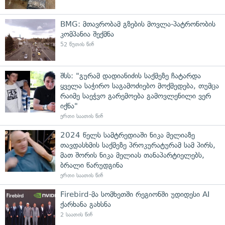
BMG: მთავრობამ გზების მოვლა-პატრონობის
კომპანია შექმნა
52 წუთის წინ
შსს: "გურამ დადიანიძის საქმეზე ჩატარდა
ყველა საჭირო საგამოძიებო მოქმედება, თუმცა
რაიმე საეჭვო გარემოება გამოვლენილი ვერ
იქნა"
ერთი საათის წინ
2024 წელს სამტრედიაში ნიკა მელიაზე
თავდასხმის საქმეზე პროკურატურამ სამ პირს,
მათ შორის ნიკა მელიას თანაპარტიელებს,
ბრალი წარუდგინა
ერთი საათის წინ
Firebird-მა სომხეთში რეგიონში უდიდესი AI
ქარხანა გახსნა
2 საათის წინ