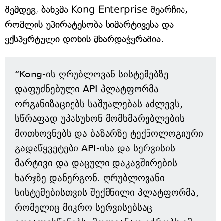
შემდეგ, ბანკმა Kong Enterprise შეარჩია,
რომლის უპირატესობა სიმარტივესა და
ექსპერტული დონის მხარდაჭერაშია.
“Kong-ის ღრუბლოვან სისტემებზე
დაფუძნებული API პლატფორმა
ორგანიზაციებს საშუალებას აძლევს,
სწრაფად უპასუხონ მომხმარებლების
მოთხოვნებს და ბაზარზე ტექნოლოგიური
გადაწყვეტები API-ისა და სერვისის
მარტივი და დაცული დაკავშირების
ხარჯზე დანერგონ. ღრუბლოვანი
სისტემებისთვის შექმნილი პლატფორმა,
რომელიც მიკრო სერვისებსაც