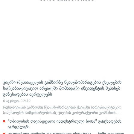
ჯივიპი რუსთაველის გამზირზე წყალმომარაგების ქსელების
სარეაბილიტაციო არეალში მომხდარი ინციდენტის შესახებ
განცხადებას ავრცელებს
6 აგვისტო, 12:40
რუსთაველის გამზირზე წყალმომარაგების ქსელზე სარეაბილიტაციო
სამუშაოების მიმდინარეობისას, ჯივიპის კონტრაქტორი კომპანიის…
"თბილისის თავისუფალი ინდუსტრიული ზონა" განცხადებას
ავრცელებს
ცვალებადი ფერები და უცვლელი ესთეტიკა — ჩემი თვალით