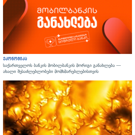
ეკონომიკა
საქართველოს ბანკის მობილბანკის მორიგი განახლება —
ახალი შესაძლებლობები მომხმარებლებისთვის