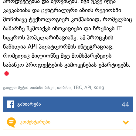
პროდუქტებსა და სერვისებს. იგი უკვე იქცა
კავკასიასა და ცენტრალური აზიის რეგიონში
მოწინავე ტექნოლოგიურ კომპანიად, რომელსაც
ბაზარზე შემოაქვს ინოვაციები და ზრუნავს IT
სფეროს პოპულარიზაციაზე. ამ პროცესის
ნაწილია API პლატფორმის ინტეგრაციაც,
რომელიც მილიონზე მეტ მომხმარებელს
საბანკო პროდუქტების გამოყენებას უმარტივებს.
გაიგეთ მეტი:
თიბისი ბანკი
,
თიბისი
,
TBC
,
API
,
Kong
44
გაზიარება
კომენტარები