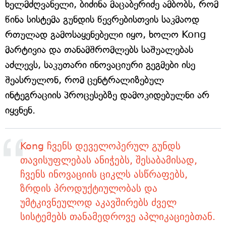
ხელმძღვანელი, ბიძინა მაცაბერიძე ამბობს, რომ
წინა სისტემა გუნდის წევრებისთვის საკმაოდ
რთულად გამოსაყენებელი იყო, ხოლო Kong
მარტივია და თანამშრომლებს საშუალებას
აძლევს, საკუთარი ინოვაციური გეგმები ისე
შეასრულონ, რომ ცენტრალიზებულ
ინტეგრაციის პროცესებზე დამოკიდებულნი არ
იყვნენ.
Kong ჩვენს დეველოპერულ გუნდს
თავისუფლებას ანიჭებს, შესაბამისად,
ჩვენს ინოვაციის ციკლს ასწრაფებს,
ზრდის პროდუქტიულობას და
უმტკივნეულოდ აკავშირებს ძველ
სისტემებს თანამედროვე აპლიკაციებთან.