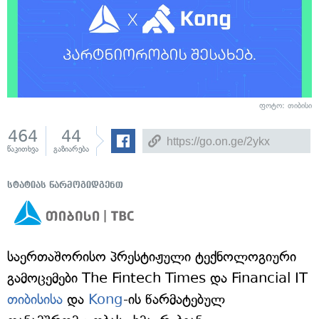
ფოტო: თიბისი
464
44
წაკითხვა
გაზიარება
სტატიას წარმოგიდგენთ
საერთაშორისო პრესტიჟული ტექნოლოგიური
გამოცემები The Fintech Times და Financial IT
თიბისისა
და
Kong
-ის წარმატებულ