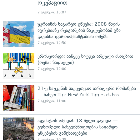
ოკუპაციით
7 აგვისტო, 13:07
უკრაინის საგარეო უწყება: 2008 წლის
აგრესიაზე რეაგირების ნაკლებობამ გზა
გაუხსნა ფართომასშტაბიან ომებს
7 აგვისტო, 12:50
კროსვორდი: ააწყვე სიტყვა არეული ასოებით
(თემა: ზაფხული)
7 აგვისტო, 12:00
21-ე საუკუნის საუკეთესო თრილერი რომანები
— ნახეთ The New York Times-ის სია
7 აგვისტო, 11:00
აგვისტოს ომიდან 18 წელი გავიდა —
ევროპული სახელმწიფოების საგარეო
უწყებების განცხადებები
7 აგვისტო, 10:39