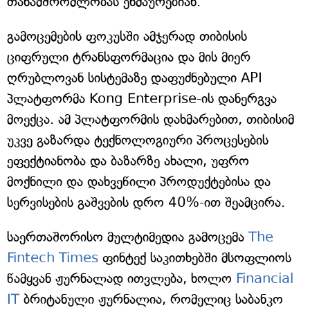
თანამშრომლობას ეხმაურებიან.
გამოცემების ფოკუსში ამჯერად თიბისის
ციფრული ტრანსფორმაცია და მის მიერ
ღრუბლოვან სისტემაზე დაფუძნებული API
პლატფორმა Kong Enterprise-ის დანერგვა
მოექცა. ამ პლატფორმის დახმარებით, თიბისიმ
უკვე გაზარდა ტექნოლოგიური პროცესების
ეფექტიანობა და ბაზარზე ახალი, უფრო
მოქნილი და დახვეწილი პროდუქტებისა და
სერვისების გაშვების დრო 40%-ით შეამცირა.
საერთაშორისო მულტიმედია გამოცემა
The
Fintech Times
ფინტექ საკითხებში მსოფლიოს
წამყვან ჟურნალად ითვლება, ხოლო
Financial
IT
ბრიტანული ჟურნალია, რომელიც საბანკო