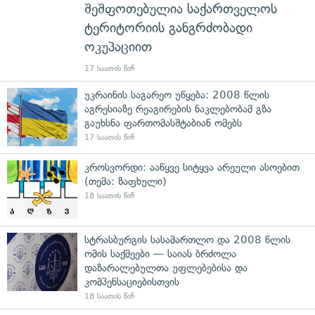
შეშფოთებულია საქართველოს
ტერიტორიის განგრძობადი
ოკუპაციით
17 საათის წინ
უკრაინის საგარეო უწყება: 2008 წლის
აგრესიაზე რეაგირების ნაკლებობამ გზა
გაუხსნა ფართომასშტაბიან ომებს
17 საათის წინ
კროსვორდი: ააწყვე სიტყვა არეული ასოებით
(თემა: ზაფხული)
18 საათის წინ
სტრასბურგის სასამართლო და 2008 წლის
ომის საქმეები — საიას ბრძოლა
დაზარალებულთა უფლებებისა და
კომპენსაციებისთვის
18 საათის წინ