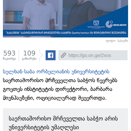
ფოტო: საბაუნი
593
109
წაკითხვა
გაზიარება
სულხან-საბა ორბელიანის უნივერსიტეტის
საერთაშორისო მრჩეველთა საბჭოს წევრებს
გოეთეს ინსტიტუტის დირექტორი, ბარბარა
მიუნჰაუზენი, ოფიციალურად შეუერთდა.
საერთაშორისო მრჩეველთა საბჭო არის
უნივერსიტეტის უმაღლესი