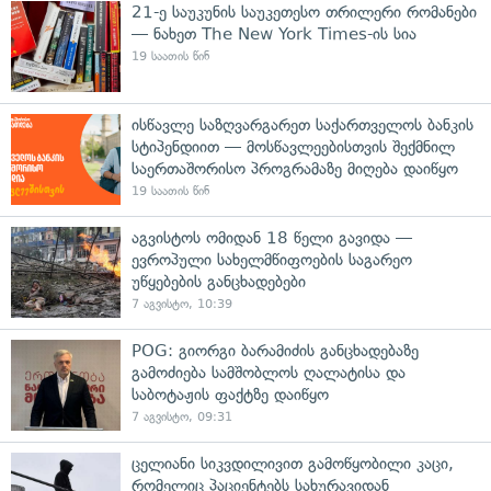
21-ე საუკუნის საუკეთესო თრილერი რომანები
— ნახეთ The New York Times-ის სია
19 საათის წინ
ისწავლე საზღვარგარეთ საქართველოს ბანკის
სტიპენდიით — მოსწავლეებისთვის შექმნილ
საერთაშორისო პროგრამაზე მიღება დაიწყო
19 საათის წინ
აგვისტოს ომიდან 18 წელი გავიდა —
ევროპული სახელმწიფოების საგარეო
უწყებების განცხადებები
7 აგვისტო, 10:39
POG: გიორგი ბარამიძის განცხადებაზე
გამოძიება სამშობლოს ღალატისა და
საბოტაჟის ფაქტზე დაიწყო
7 აგვისტო, 09:31
ცელიანი სიკვდილივით გამოწყობილი კაცი,
რომელიც პაციენტებს სახურავიდან