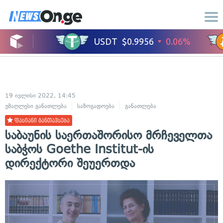
19 ივლისი 2022, 14:45
უმაღლესი განათლება
საზოგადოება
განათლება
ფასიანი განთავსება
საბაუნის საერთაშორისო მრჩეველთა
საბჭოს Goethe Institut-ის
დირექტორი შეუერთდა