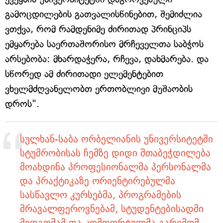
გამოცდილების გათვალისწინებით, შემიძლია
ვთქვა, რომ რამდენიმე ძირითად პრინციპს
ემყარება საერთაშორისო მრჩეველთა საბჭოს
არსებობა: მხარდაჭერა, რჩევა, დახმარება. და
სწორედ ამ ძირითადი ელემენტებით
ვხელმძღვანელობთ ერთობლივი მუშაობის
დროს".
სულხან-საბა ორბელიანის უნივერსიტეტში
სტუმრობისას ჩემზე დიდი შთაბეჭდილება
მოახდინა პროფესიონალმა პერსონალმა
და პრაქტიკაზე ორიენტირებულმა
სასწავლო კურსებმა, პროგრამების
მრავალფეროვნებამ, სტუდენტებისადმი
მიდგომამ და კომფორტულმა გარემომ.