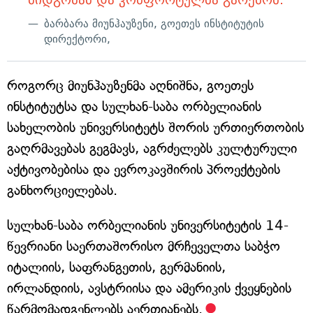
ბარბარა მიუნჰაუზენი, გოეთეს ინსტიტუტის
დირექტორი,
როგორც მიუნჰაუზენმა აღნიშნა, გოეთეს
ინსტიტუტსა და სულხან-საბა ორბელიანის
სახელობის უნივერსიტეტს შორის ურთიერთობის
გაღრმავებას გეგმავს, აგრძელებს კულტურული
აქტივობებისა და ევროკავშირის პროექტების
განხორციელებას.
სულხან-საბა ორბელიანის უნივერსიტეტის 14-
წევრიანი საერთაშორისო მრჩეველთა საბჭო
იტალიის, საფრანგეთის, გერმანიის,
ირლანდიის, ავსტრიისა და ამერიკის ქვეყნების
წარმომადგენლებს აერთიანებს.