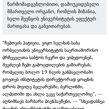
წარმომადგენლობითი, დამოუკიდებელი
მმართველი ორგანო, რომლის მიზანია,
ხელი შეუწყოს უნივერსიტეტის ეფექტურ
მართვასა და განვითარებას.
"ჩემთვის პატივია, ვიყო სულხან-საბა
ორბელიანის უნივერსიტეტის საერთაშორისო
მრჩეველთა საბჭოს წევრი და ვიმედოვნებ,
შევძლებ ჩემი გამოცდილების გაზიარებას,
რომელიც ბოლო 19 წლის განმავლობაში
გოეთეს ინსტიტუტის დირექტორად ყოფნის
დროს მივიღე ბელარუსში, ბერლინში,
ალმათიში და ახლა უკვე საქართველოშიც", —
აღნიშნავს ბარბარა მიუნჰაუზენი, — "სხვადასხვა
ქვეყნის უნივერსიტეტში დაგროვებული