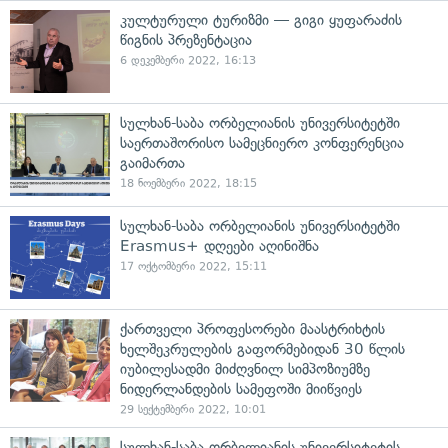
კულტურული ტურიზმი — გიგი ყუფარაძის
წიგნის პრეზენტაცია
6 დეკემბერი 2022, 16:13
სულხან-საბა ორბელიანის უნივერსიტეტში
საერთაშორისო სამეცნიერო კონფერენცია
გაიმართა
18 ნოემბერი 2022, 18:15
სულხან-საბა ორბელიანის უნივერსიტეტში
Erasmus+ დღეები აღინიშნა
17 ოქტომბერი 2022, 15:11
ქართველი პროფესორები მაასტრიხტის
ხელშეკრულების გაფორმებიდან 30 წლის
იუბილესადმი მიძღვნილ სიმპოზიუმზე
ნიდერლანდების სამეფოში მიიწვიეს
29 სექტემბერი 2022, 10:01
სულხან-საბა ორბელიანის უნივერსიტეტის