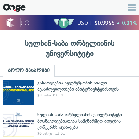
სულხან-საბა ორბელიანის
უნივერსიტეტი
ბოლო მასალები
განათლების ხელშეწყობის ახალი
შესაძლებლობები აბიტურიენტებისთვის
28 მაისი, 07:14
სულხან-საბა ორბელიანის უნივერსიტეტი
მოსწავლეებისთვის სამეწარმეო იდეების
კონკურსს აცხადებს
26 მარტი, 13:01