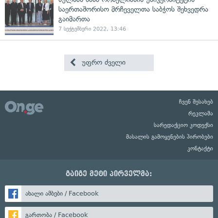
საერთაშორისო მრჩეველთა საბჭოს შეხვედრა
გაიმართა
7 სექტემბერი 2022, 13:46
უფრო ძველი
ჩვენ შესახებ
რეკლამა
სარედაქციო კოდექსი
მასალის გამოყენების პირობები
კონტაქტი
გაიგე მეტი პირველმა:
ახალი ამბები / Facebook
გართობა / Facebook