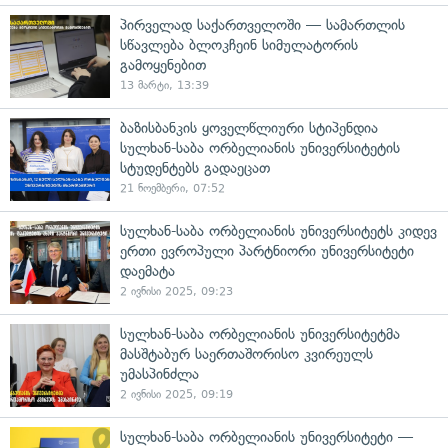
პირველად საქართველოში — სამართლის
სწავლება ბლოკჩეინ სიმულატორის
გამოყენებით
13 მარტი, 13:39
ბაზისბანკის ყოველწლიური სტიპენდია
სულხან-საბა ორბელიანის უნივერსიტეტის
სტუდენტებს გადაეცათ
21 ნოემბერი, 07:52
სულხან-საბა ორბელიანის უნივერსიტეტს კიდევ
ერთი ევროპული პარტნიორი უნივერსიტეტი
დაემატა
2 ივნისი 2025, 09:23
სულხან-საბა ორბელიანის უნივერსიტეტმა
მასშტაბურ საერთაშორისო კვირეულს
უმასპინძლა
2 ივნისი 2025, 09:19
სულხან-საბა ორბელიანის უნივერსიტეტი —