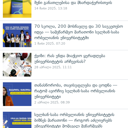
შენი განათლებისა და მხარდაჭერისთვის
14 მაისი 2025, 13:18
70 სკოლა, 200 მოსწავლე და 30 საუკეთესო
იდეა — სამეწარმეო მარათონი სულხან-საბა
ორბელიანის უნივერსიტეტში
1 მაისი 2025, 07:20
ქვიზი: რას უნდა მიაქციო ყურადღება
უნივერსიტეტის არჩევისას?
28 აპრილი 2025, 11:11
თანასწორობა, თავისუფლება და ცოდნა —
რატომ ავირჩიე სულხან-საბა ორბელიანის
უნივერსიტეტი
2 აპრილი 2025, 08:39
სულხან-საბა ორბელიანის უნივერსიტეტის
ბიზნეს მარათონი — როგორ აძლიერებს
უნივერსიტეტი მომავალ მეწარმეებს