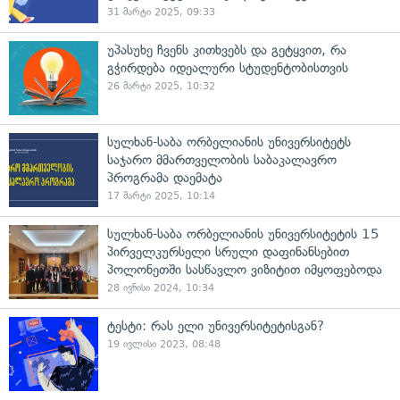
31 მარტი 2025, 09:33
უპასუხე ჩვენს კითხვებს და გეტყვით, რა
გჭირდება იდეალური სტუდენტობისთვის
26 მარტი 2025, 10:32
სულხან-საბა ორბელიანის უნივერსიტეტს
საჯარო მმართველობის საბაკალავრო
პროგრამა დაემატა
17 მარტი 2025, 10:14
სულხან-საბა ორბელიანის უნივერსიტეტის 15
პირველკურსელი სრული დაფინანსებით
პოლონეთში სასწავლო ვიზიტით იმყოფებოდა
28 ივნისი 2024, 10:34
ტესტი: რას ელი უნივერსიტეტისგან?
19 ივლისი 2023, 08:48