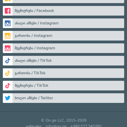
მეცნიერება / Facebook
ახალი ამბები / Instagram
გართობა / Instagram
მეცნიერება / Instagram
ახალი ამბები / TikTok
გართობა / TikTok
მეცნიერება / TikTok
ბოლო ამბები / Twitter
© On.ge LLC, 2015–2026
კონტაქტი:
info@on.ge
+995 577 340 891