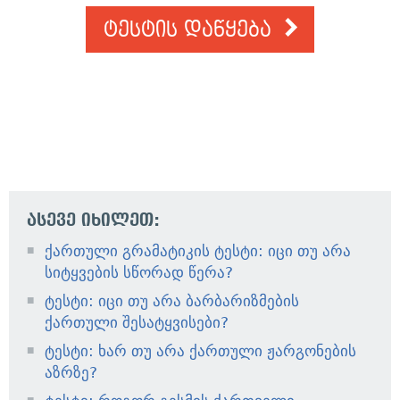
ტესტის დაწყება
ასევე იხილეთ:
ქართული გრამატიკის ტესტი: იცი თუ არა
სიტყვების სწორად წერა?
ტესტი: იცი თუ არა ბარბარიზმების
ქართული შესატყვისები?
ტესტი: ხარ თუ არა ქართული ჟარგონების
აზრზე?