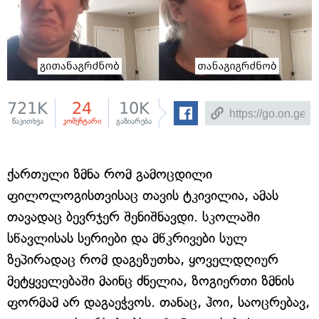
721K
24
10K
წაკითხვა
კომენტარი
გაზიარება
ქართული ზმნა რომ გამოცდილი
ფილოლოგისთვისაც თავის ტკივილია, ამას
თავადაც ბევრჯერ შენიშნავდი. სკოლაში
სწავლისას სერიები და მწკრივები სულ
ზეპირადაც რომ დაგეზუთხა, ყოველდღიურ
მეტყველებაში მაინც ძნელია, ზოგიერთი ზმნის
ფორმამ არ დაგაეჭვოს. თანაც, ჰოი, საოცრებავ,