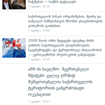
წაქეზებას — საქმის დეტალები
7 აგვისტო, 16:50
საქართველოს ბანკის ორგანიზებით, მცირე და
საშუალო ბიზნესისთვის შრომის უსაფრთხოების
ვორკშოპი გაიმართა
7 აგვისტო, 13:40
2008 წლის ომის შედეგები დღემდე ძირს
უთხრის საქართველოს უსაფრთხოებას,
სუვერენიტეტსა და ტერიტორიულ მთლიანობას
— ევროკავშირის პრესპიკერის განცხადება
7 აგვისტო, 13:35
აშშ-ის საელჩო: შეერთებული
შტატები კვლავ ღრმად
შეშფოთებულია საქართველოს
ტერიტორიის განგრძობადი
ოკუპაციით
7 აგვისტო, 13:07