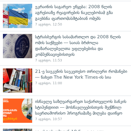
უკრაინის საგარეო უწყება: 2008 წლის
აგრესიაზე რეაგირების ნაკლებობამ გზა
გაუხსნა ფართომასშტაბიან ომებს
7 აგვისტო, 12:50
სტრასბურგის სასამართლო და 2008 წლის
ომის საქმეები — საიას ბრძოლა
დაზარალებულთა უფლებებისა და
კომპენსაციებისთვის
7 აგვისტო, 11:53
21-ე საუკუნის საუკეთესო თრილერი რომანები
— ნახეთ The New York Times-ის სია
7 აგვისტო, 11:00
ისწავლე საზღვარგარეთ საქართველოს ბანკის
სტიპენდიით — მოსწავლეებისთვის შექმნილ
საერთაშორისო პროგრამაზე მიღება დაიწყო
7 აგვისტო, 10:57