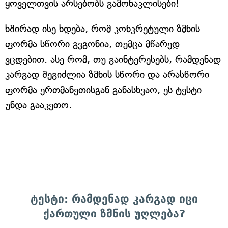
ყოველთვის არსებობს გამონაკლისები!
ხშირად ისე ხდება, რომ კონკრეტული ზმნის
ფორმა სწორი გვგონია, თუმცა მწარედ
ვცდებით. ასე რომ, თუ გაინტერესებს, რამდენად
კარგად შეგიძლია ზმნის სწორი და არასწორი
ფორმა ერთმანეთისგან განასხვაო, ეს ტესტი
უნდა გააკეთო.
ტესტი: რამდენად კარგად იცი
ქართული ზმნის უღლება?