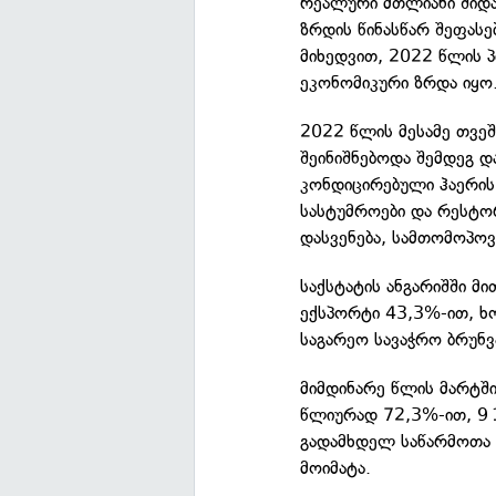
რეალური მთლიანი შიდა
ზრდის წინასწარ შეფასე
მიხედვით, 2022 წლის 
ეკონომიკური ზრდა იყო
2022 წლის მესამე თვეშ
შეინიშნებოდა შემდეგ 
კონდიცირებული ჰაერის 
სასტუმროები და რესტო
დასვენება, სამთომოპოვ
საქსტატის ანგარიშში მ
ექსპორტი 43,3%-ით, ხ
საგარეო სავაჭრო ბრუნ
მიმდინარე წლის მარტ
წლიურად 72,3%-ით, 9 1
გადამხდელ საწარმოთა 
მოიმატა.