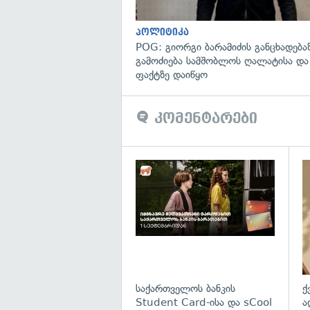
პოლიტიკა
POG: გიორგი ბარამიძის განცხადება
გამოძიება სამშობლოს ღალატისა და
ფაქტზე დაიწყო
კომენტარები
საქართველოს ბანკის
ქ
Student Card-ისა და sCool
ა