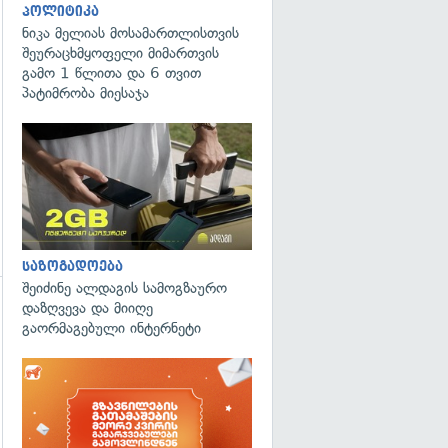
პოლიტიკა
ნიკა მელიას მოსამართლისთვის
გადახედვა
შეურაცხმყოფელი მიმართვის
გამო 1 წლითა და 6 თვით
პატიმრობა მიესაჯა
საზოგადოება
შეიძინე ალდაგის სამოგზაურო
დაზღვევა და მიიღე
გადახედვა
გაორმაგებული ინტერნეტი