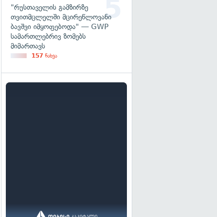
"რუსთაველის გამზირზე
თვითმცლელში მცირეწლოვანი
ბავშვი იმყოფებოდა" — GWP
სამართლებრივ ზომებს
მიმართავს
157
ნახვა