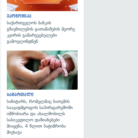
ეკონომიკა
საქართველოს ბანკის
გზავნილების გათამაშების მეორე
კვირის გამარჯვებულები
გამოვლინდნენ
გადახედვა
სამართალი
სანიტარს, რომელმაც ბათუმის
საავადმყოფოს საპირფარეშოში
იმშობიარა და ახალშობილს
სასიკვდილო დაზიანებები
მიაყენა, 4 წლით პატიმრობა
მიესაჯა