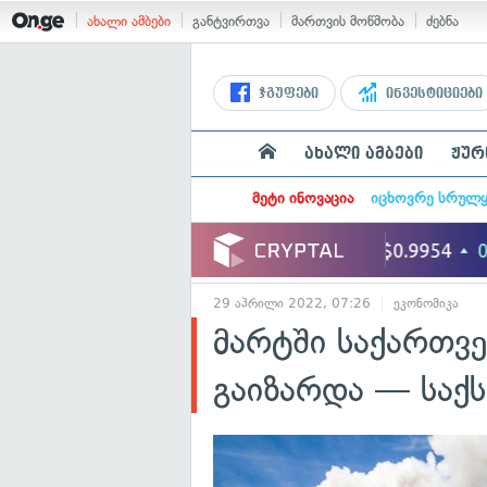
ახალი ამბები
განტვირთვა
მართვის მოწმობა
ძებნა
ჯგუფები
ინვესტიციები
ახალი ამბები
ჟურ
მეტი ინოვაცია
იცხოვრე სრულ
29 აპრილი 2022, 07:26
ეკონომიკა
მარტში საქართვ
გაიზარდა — საქს