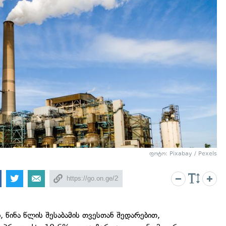
ფოტო: Pixabay / Pexels
, წინა წლის შესაბამის თვესთან შედარებით,