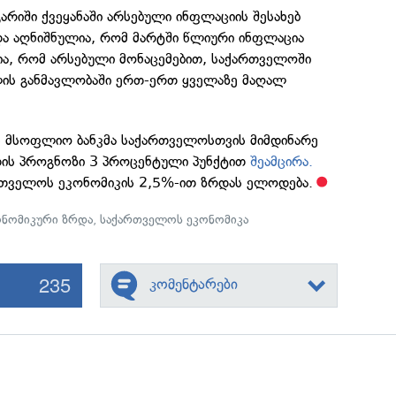
არიში ქვეყანაში არსებული ინფლაციის შესახებ
და აღნიშნულია, რომ მარტში წლიური ინფლაცია
ია, რომ არსებული მონაცემებით, საქართველოში
ის განმავლობაში ერთ-ერთ ყველაზე მაღალ
ს მსოფლიო ბანკმა საქართველოსთვის მიმდინარე
ის პროგნოზი 3 პროცენტული პუნქტით
შეამცირა.
რთველოს ეკონომიკის 2,5%-ით ზრდას ელოდება.
ონომიკური ზრდა
,
საქართველოს ეკონომიკა
235
კომენტარები