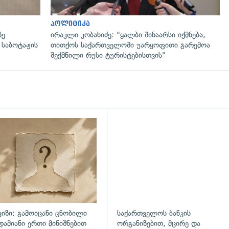
პოლიტიკა
ზე
ირაკლი კობახიძე: "ყალბი შინაარსი იქმნება,
 საბოტაჟის
თითქოს საქართველოში უარყოფითი გარემოა
შექმნილი რუსი ტურისტებისთვის"
ვიზი: გამოიცანი ცნობილი
საქართველოს ბანკის
დამიანი ერთი მინიშნებით
ორგანიზებით, მცირე და