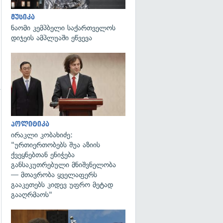
მუსიკა
ნაომი კემპბელი საქართველოს
დიჯეის ამპლუაში ეწვევა
გადახედვა
გადახედვა
პოლიტიკა
ირაკლი კობახიძე:
"ურთიერთობებს შუა აზიის
ქვეყნებთან ენიჭება
განსაკუთრებული მნიშვნელობა
— მთავრობა ყველაფერს
გააკეთებს კიდევ უფრო მეტად
გააღრმაოს"
გადახედვა