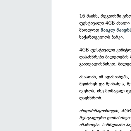
16 მაისს, რეგიონში ერ
ფესტივალი 4GB ახალი
მხოლოდ
მაიკლ მაიერ
საქართველოს ბანკი.
4GB ფესტივალი ვიზიტო
დასასწრები ბილეთების
გაითვალისწინეთ, ბილე
ამასთან, იმ ადამიანებ
შეიძინეს და შეინახეს
ივენთს, ისე მომავალ 
დაესწრონ.
ინფორმაციისთვის, 4GB
მუსიკალური ღონისძიებ
იმართება. სამწლიანი პ