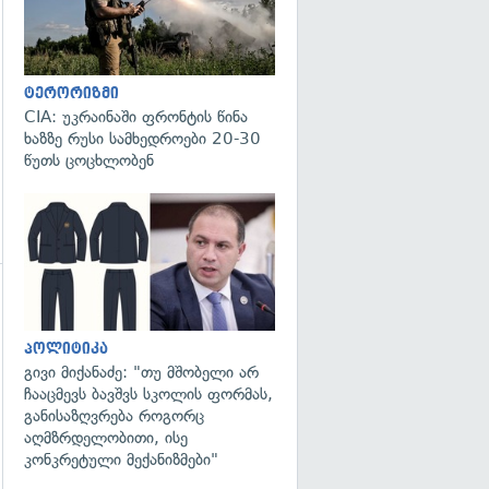
ტერორიზმი
CIA: უკრაინაში ფრონტის წინა
ხაზზე რუსი სამხედროები 20-30
წუთს ცოცხლობენ
გადახედვა
პოლიტიკა
გივი მიქანაძე: "თუ მშობელი არ
ჩააცმევს ბავშვს სკოლის ფორმას,
განისაზღვრება როგორც
აღმზრდელობითი, ისე
კონკრეტული მექანიზმები"