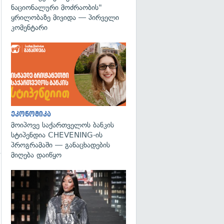
ნაციონალური მოძრაობის"
გადახედვა
ყრილობაზე მივიდა — პირველი
კომენტარი
ეკონომიკა
მოიპოვე საქართველოს ბანკის
სტიპენდია CHEVENING-ის
პროგრამაში — განაცხადების
მიღება დაიწყო
გადახედვა
გადახედვა