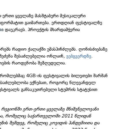
თ-ერთი ყველაზე მასშტაბური მუსიკალური
 ფორმატით გაიმართება. ერთდღიან ფესტივალზე
დაუკრავს. პროექტის მხარდამჭერია
სი
რებს რადიო ქალაქში უმასპინძლებს. ღონისძიებაზე
 შეძენა შესაძლებელია ონლაინ,
ვებგვერდზე
.
თების რაოდენობა შეზღუდულია.
ს, რომლებმაც 4GB-ის ფესტივალის ბილეთები შარშან
, შესაძლებლობა ექნებათ, როგორც წლევანდელ
ფესტივალს განსაკუთრებული სტუმრის სტატუსით
 რეგიონში ერთ-ერთი ყველაზე მნიშვნელოვანი
აა, რომელიც საქართველოში 2011 წლიდან
აუზის შემდეგ, რომელიც კოვიდის პანდემიითა და