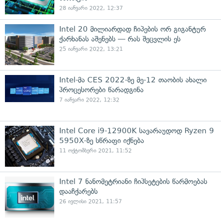
28 იანვარი 2022, 12:37
Intel 20 მილიარდად ჩიპების ორ გიგანტურ
ქარხანას აშენებს — რას შეცვლის ეს
25 იანვარი 2022, 13:21
Intel-მა CES 2022-ზე მე-12 თაობის ახალი
პროცესორები წარადგინა
7 იანვარი 2022, 12:32
Intel Core i9-12900K სავარაუდოდ Ryzen 9
5950X-ზე სწრაფი იქნება
11 ოქტომბერი 2021, 11:52
Intel 7 ნანომეტრიანი ჩიპსეტების წარმოებას
დააჩქარებს
26 ივლისი 2021, 11:57