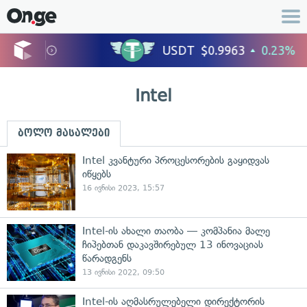
Intel
ბოლო მასალები
Intel კვანტური პროცესორების გაყიდვას
იწყებს
16 ივნისი 2023, 15:57
Intel-ის ახალი თაობა — კომპანია მალე
ჩიპებთან დაკავშირებულ 13 ინოვაციას
წარადგენს
13 ივნისი 2022, 09:50
Intel-ის აღმასრულებელი დირექტორის