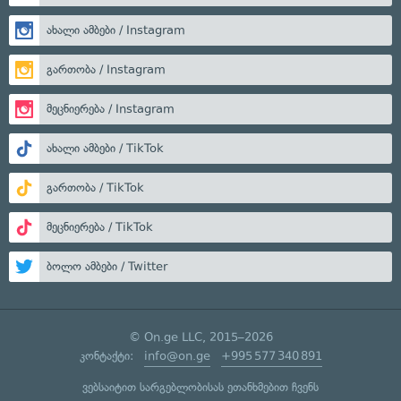
ახალი ამბები / Instagram
გართობა / Instagram
მეცნიერება / Instagram
ახალი ამბები / TikTok
გართობა / TikTok
მეცნიერება / TikTok
ბოლო ამბები / Twitter
© On.ge LLC, 2015–2026
კონტაქტი:
info@on.ge
+995 577 340 891
ვებსაიტით სარგებლობისას ეთანხმებით ჩვენს