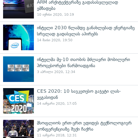
ARM არქიტექტურაზე გადასასვლელად
ემზადება
10 ივნისი 2020, 10:19
ინტელი 2030 წლამდე განახლებად ენერგიაზე
სრულად გადასვლას აპირებს
14 მაისი 2020, 19:50
ინტელმა მე-10 თაობის მძლავრი მობილური
პროცესორები წარმოადგინა
3 აპრილი 2020, 12:34
CES 2020: 10 საუკეთესო გაჯეტი ლას-
ვეგასიდან
14 იანვარი 2020, 17:05
მსოფლიოს ერთ-ერთ უდიდეს ტექნოლოგიურ
კონფერენციაზე შუქი ჩაქრა
11 იანვარი 2018, 12:31