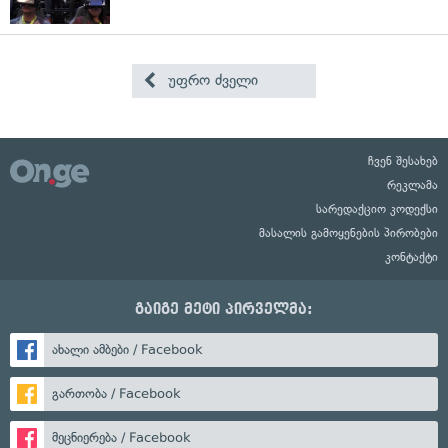
უფრო ძველი
ჩვენ შესახებ
რეკლამა
სარედაქციო კოდექსი
მასალის გამოყენების პირობები
კონტაქტი
გაიგე მეტი პირველმა:
ახალი ამბები / Facebook
გართობა / Facebook
მეცნიერება / Facebook