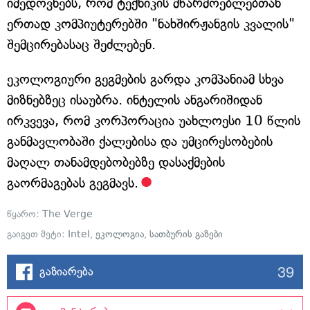
იმედოვნებს, რომ ტექნიკის მწარმოებლებთან
ერთად კომპიუტერებში "ნახშირჟანგის კვალის"
შემცირებასაც შეძლებენ.
ეკოლოგიური გეგმების გარდა კომპანიამ სხვა
მიზნებზეც ისაუბრა. ინტელის ანგარიშიდან
ირკვევა, რომ კორპორაცია უახლოესი 10 წლის
განმავლობაში ქალებისა და უმცირესობების
მაღალ თანამდებობებზე დასაქმების
გაორმაგებას გეგმავს.
წყარო:
The Verge
გაიგეთ მეტი:
Intel
,
ეკოლოგია
,
სათბურის გაზები
39
გაზიარება