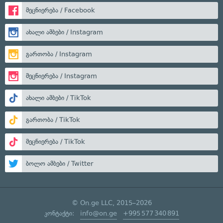
მეცნიერება / Facebook
ახალი ამბები / Instagram
გართობა / Instagram
მეცნიერება / Instagram
ახალი ამბები / TikTok
გართობა / TikTok
მეცნიერება / TikTok
ბოლო ამბები / Twitter
© On.ge LLC, 2015–2026
კონტაქტი:
info@on.ge
+995 577 340 891