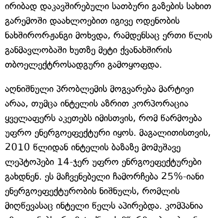
ირიბად დაკავშირებული სათბური გაზების სახით
გარემოში დაახლოებით იგივე ოდენობის
ნახშირორჟანგი მოხვდა, რამდენსაც ერთი წლის
განმავლობაში ხუთზე მეტი ქვანახშირის
თბოელექტროსადგური გამოყოფდა.
აღნიშნული პრობლემის მოგვარება მარტივი
არაა, თუმცა ინტელის აზრით კორპორაცია
ყველაფერს აკეთებს იმისთვის, რომ წარმოება
უფრო ენერგოეფექტური იყოს. მაგალითისთვის,
2010 წლიდან ინტელის ბაზაზე მომუშავე
ლეპტოპები 14-ჯერ უფრო ენრგოეფექტურები
გახდნენ. ეს მაჩვენებელი ჩამორჩება 25%-იანი
ენერგოეფექტურობის ნიშნულს, რომლის
მიღწევასაც ინტელი წელს აპირებდა. კომპანია