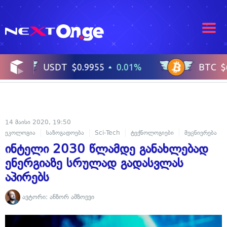
14 მაისი 2020, 19:50
ეკოლოგია
საზოგადოება
Sci-Tech
ტექნოლოგიები
მეცნიერება
ინტელი 2030 წლამდე განახლებად
ენერგიაზე სრულად გადასვლას
აპირებს
ავტორი:
ანზორ ამზოევი