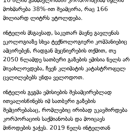
10 წლის განმავლობაში კორპორაციამ წყლის
მოხმარება 38%-ით შეამცირა, რაც 166
მილიარდ ლიტრს უტოლდება.
ინტელის მსგავსად, საკუთარ მავნე გავლენას
ეკოლოგიაზე სხვა ტექნოლოგიური კომპანიებიც
ამცირებენ, რადგან მეცნიერების თქმით, თუ
2050 წლამდე სათბური გაზების ემისია ნულს არ
მიუახლოვდება, ჩვენ კლიმატის კატასტროფულ
ცვლილებებს უნდა ველოდოთ.
ინტელის გეგმა ემისიების შესამცირებლად
ითვალისწინებს იმ სათბური გაზების
შემცირებასაც, რომლებიც ირიბად უკავშირდება
კორპორაციის საქმიანობას და მოიცავს
მიწოდების ჯაჭვს. 2019 წელს ინტელთან