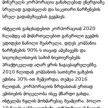
მიწურულს კორპორაცია განახლებად ენერგიაზე
სრულად გადასვლას და საკუთარი ნარჩენების
სრულ გადამუშავებას გეგმავს.
ინტელის განცხადებით კორპორაციამ 2020
წლამდე ამ მიმართულებით გაწერილი გეგმის
უდიდესი ნაწილი შეასრულა. დღეს კომპანია
ნარჩენების 90%-ს თავად ამუშავებს და
სიცოცხლისთვის საშიშ ნივთიერებებს
პრაქტიკულად აღარ ყრის ნაგავსაყრელებზე.
2010 წლიდან კომპანიის სათბური გაზების
ემისია 30%-ით შემცირდა, თუმცა 2016
წლიდან, კორპორაციის ზრდასთან ერთად
ემისიების მოცულობა ისევ მზარდი გახდა.
ინტელმა წყლის მოხმარებაც შეამცირა. ბოლო