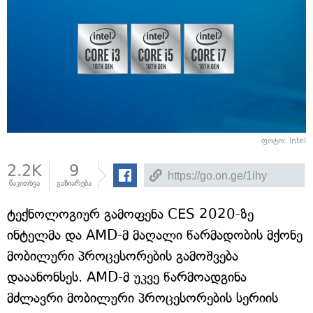
ფოტო: Intel
2.2K
9
წაკითხვა
გაზიარება
ტექნოლოგიურ გამოფენა CES 2020-ზე
ინტელმა და AMD-მ მაღალი წარმადობის მქონე
მობილური პროცესორების გამოშვება
დააანონსეს. AMD-მ უკვე წარმოადგინა
მძლავრი მობილური პროცესორების სერიის