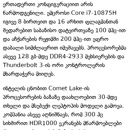
ერთადერთი კონფიგურაციით არის
წარმოდგენილი. უმცროსი Core i7-10875H
იგივე 8 ბირთვით და 16 არხით ფლაგმანთან
შედარებით საბაზისო დატვირთვაზე 100 მჰც-ით
და აჩქარების რეჟიმში 200 მჰც-ით უფრო
დაბალი სიმძლავრით იმუშავებს. პროცესორებმა
ასევე 128 გბ-მდე DDR4-2933 მეხსიერების და
Thunderbolt 3-ის ორი კონტროლერის
მხარდაჭერა მიიღეს.
ინტელის ცნობით Comet Lake-ის
პროცესორების ბაზაზე დაახლოებით 30-მდე
თხელი და მსუბუქი ლეპტოპის მოდელი გამოვა.
კომპანია ასევე აღნიშნავს, რომ 300 ჰც
სიხშირით HDR1000 ეკრანებს მწარმოებლები