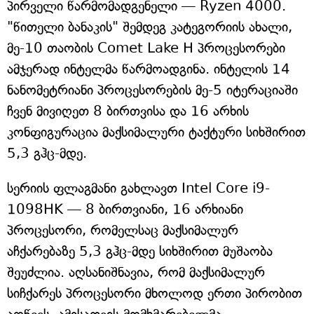
პირველი წარმომადგენელი — Ryzen 4000.
"წითელი ბანაკის" შემდეგ კატეგორიის ახალი,
მე-10 თაობის Comet Lake H პროცესორები
ამჯერად ინტელმა წარმოადგინა. ინტელის 14
ნანომეტრიანი პროცესორების მე-5 იტერაციაში
ჩვენ მივიღეთ 8 ბირთვისა და 16 არხის
კონფიგურაცია მაქსიმალური ტაქტური სიხშირით
5,3 გჰც-მდე.
სერიის ფლაგმანი გახლავთ Intel Core i9-
1098HK — 8 ბირთვიანი, 16 არხიანი
პროცესორი, რომელსაც მაქსიმალურ
აჩქარებაზე 5,3 გჰც-მდე სიხშირით მუშაობა
შეუძლია. აღსანიშნავია, რომ მაქსიმალურ
სიჩქარეს პროცესორი მხოლოდ ერთი პირობით