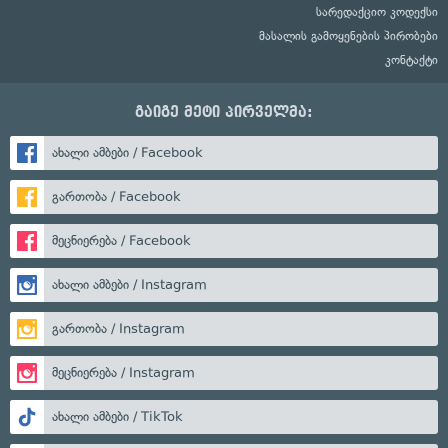
სარედაქციო კოდექსი
მასალის გამოყენების პირობები
კონტაქტი
გაიგე მეტი პირველმა:
ახალი ამბები / Facebook
გართობა / Facebook
მეცნიერება / Facebook
ახალი ამბები / Instagram
გართობა / Instagram
მეცნიერება / Instagram
ახალი ამბები / TikTok