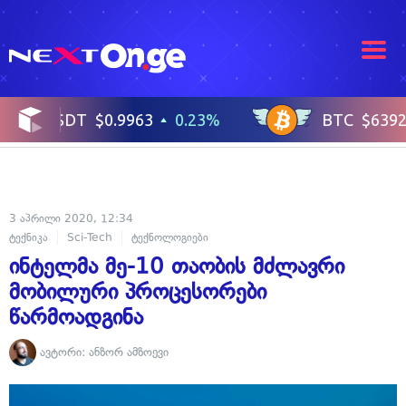
3 აპრილი 2020, 12:34
ტექნიკა
Sci-Tech
ტექნოლოგიები
ინტელმა მე-10 თაობის მძლავრი
მობილური პროცესორები
წარმოადგინა
ავტორი:
ანზორ ამზოევი