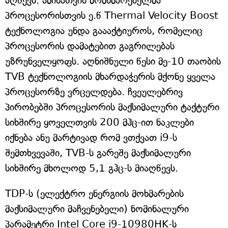
აღწევს. ამისათვის მომხმარებელმა
პროცესორისთვის ე.წ Thermal Velocity Boost
ტექნოლოგია უნდა გაააქტიუროს, რომელიც
პროცესორის დამატებით გაგრილებას
უზრუნველყოფს. აღნიშნული წესი მე-10 თაობის
TVB ტექნოლოგიის მხარდაჭერის მქონე ყველა
პროცესორზე ვრცელდება. ჩვეულებრივ
პირობებში პროცესორის მაქსიმალური ტაქტური
სიხშირე ყოველთვის 200 მჰც-ით ნაკლები
იქნება ანუ მარტივად რომ ვთქვათ i9-ს
შემთხვევაში, TVB-ს გარეშე მაქსიმალური
სიხშირე მხოლოდ 5,1 გჰც-ს მიაღწევს.
TDP-ს (ელექტრო ენერგიის მოხმარების
მაქსიმალური მაჩვენებელი) ნომინალური
პარამეტრი Intel Core i9-10980HK-ს