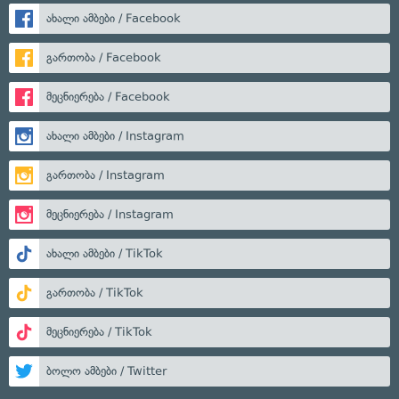
ახალი ამბები / Facebook
გართობა / Facebook
მეცნიერება / Facebook
ახალი ამბები / Instagram
გართობა / Instagram
მეცნიერება / Instagram
ახალი ამბები / TikTok
გართობა / TikTok
მეცნიერება / TikTok
ბოლო ამბები / Twitter