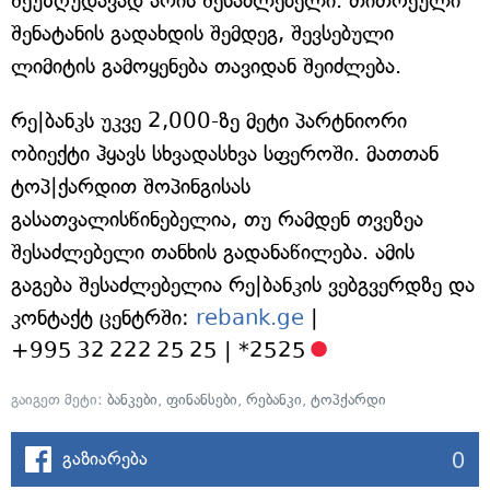
შეუზღუდავად არის შესაძლებელი. თითოეული
შენატანის გადახდის შემდეგ, შევსებული
ლიმიტის გამოყენება თავიდან შეიძლება.
რე|ბანკს უკვე 2,000-ზე მეტი პარტნიორი
ობიექტი ჰყავს სხვადასხვა სფეროში. მათთან
ტოპ|ქარდით შოპინგისას
გასათვალისწინებელია, თუ რამდენ თვეზეა
შესაძლებელი თანხის გადანაწილება. ამის
გაგება შესაძლებელია რე|ბანკის ვებგვერდზე და
კონტაქტ ცენტრში:
rebank.ge
|
+995 32 222 25 25 | *2525
გაიგეთ მეტი:
ბანკები
,
ფინანსები
,
რებანკი
,
ტოპქარდი
0
გაზიარება