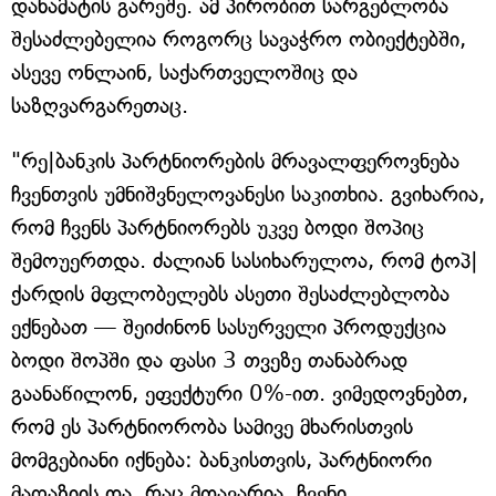
დანამატის გარეშე. ამ პირობით სარგებლობა
შესაძლებელია როგორც სავაჭრო ობიექტებში,
ასევე ონლაინ, საქართველოშიც და
საზღვარგარეთაც.
"რე|ბანკის პარტნიორების მრავალფეროვნება
ჩვენთვის უმნიშვნელოვანესი საკითხია. გვიხარია,
რომ ჩვენს პარტნიორებს უკვე ბოდი შოპიც
შემოუერთდა. ძალიან სასიხარულოა, რომ ტოპ|
ქარდის მფლობელებს ასეთი შესაძლებლობა
ექნებათ — შეიძინონ სასურველი პროდუქცია
ბოდი შოპში და ფასი 3 თვეზე თანაბრად
გაანაწილონ, ეფექტური 0%-ით. ვიმედოვნებთ,
რომ ეს პარტნიორობა სამივე მხარისთვის
მომგებიანი იქნება: ბანკისთვის, პარტნიორი
მაღაზიის და, რაც მთავარია, ჩვენი