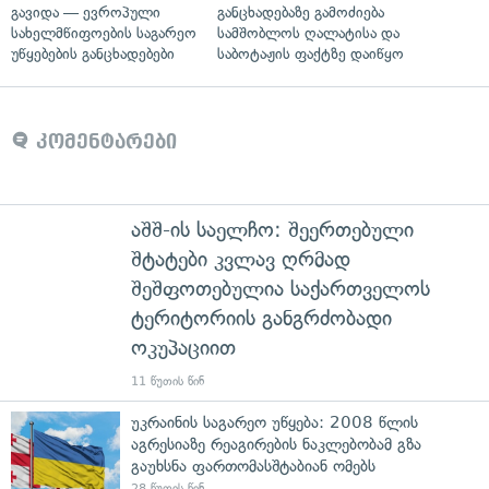
გავიდა — ევროპული
განცხადებაზე გამოძიება
სახელმწიფოების საგარეო
სამშობლოს ღალატისა და
უწყებების განცხადებები
საბოტაჟის ფაქტზე დაიწყო
კომენტარები
აშშ-ის საელჩო: შეერთებული
შტატები კვლავ ღრმად
შეშფოთებულია საქართველოს
ტერიტორიის განგრძობადი
ოკუპაციით
11 წუთის წინ
უკრაინის საგარეო უწყება: 2008 წლის
აგრესიაზე რეაგირების ნაკლებობამ გზა
გაუხსნა ფართომასშტაბიან ომებს
28 წუთის წინ