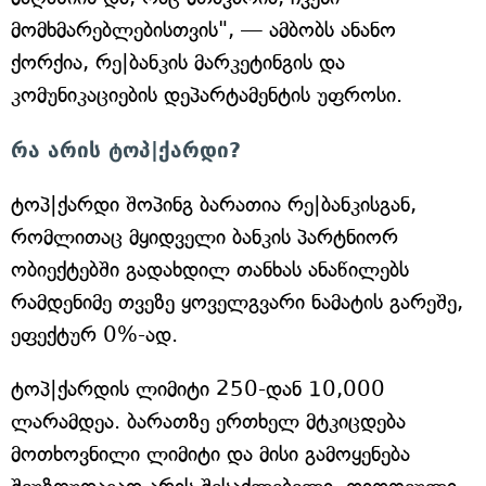
მომხმარებლებისთვის", — ამბობს ანანო
ქორქია, რე|ბანკის მარკეტინგის და
კომუნიკაციების დეპარტამენტის უფროსი.
რა არის ტოპ|ქარდი?
ტოპ|ქარდი შოპინგ ბარათია რე|ბანკისგან,
რომლითაც მყიდველი ბანკის პარტნიორ
ობიექტებში გადახდილ თანხას ანაწილებს
რამდენიმე თვეზე ყოველგვარი ნამატის გარეშე,
ეფექტურ 0%-ად.
ტოპ|ქარდის ლიმიტი 250-დან 10,000
ლარამდეა. ბარათზე ერთხელ მტკიცდება
მოთხოვნილი ლიმიტი და მისი გამოყენება