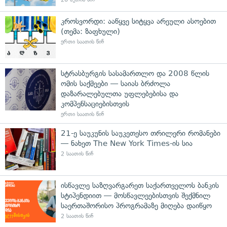
კროსვორდი: ააწყვე სიტყვა არეული ასოებით
(თემა: ზაფხული)
ერთი საათის წინ
სტრასბურგის სასამართლო და 2008 წლის
ომის საქმეები — საიას ბრძოლა
დაზარალებულთა უფლებებისა და
კომპენსაციებისთვის
ერთი საათის წინ
21-ე საუკუნის საუკეთესო თრილერი რომანები
— ნახეთ The New York Times-ის სია
2 საათის წინ
ისწავლე საზღვარგარეთ საქართველოს ბანკის
სტიპენდიით — მოსწავლეებისთვის შექმნილ
საერთაშორისო პროგრამაზე მიღება დაიწყო
2 საათის წინ