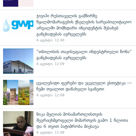
ჯივიპი რუსთაველის გამზირზე
წყალმომარაგების ქსელების სარეაბილიტაციო
არეალში მომხდარი ინციდენტის შესახებ
განცხადებას ავრცელებს
6 აგვისტო, 12:40
"თბილისის თავისუფალი ინდუსტრიული ზონა"
განცხადებას ავრცელებს
6 აგვისტო, 12:09
ცვალებადი ფერები და უცვლელი ესთეტიკა —
ჩემი თვალით დანახული სვანეთი
6 აგვისტო, 12:08
ნიკა მელიას მოსამართლისთვის
შეურაცხმყოფელი მიმართვის გამო 1 წლითა
და 6 თვით პატიმრობა მიესაჯა
6 აგვისტო, 11:08