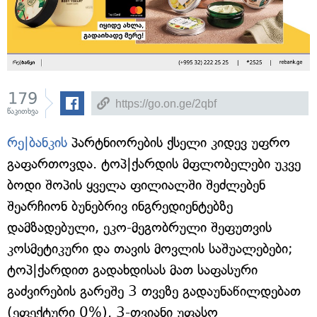
179
წაკითხვა
რე|ბანკის
პარტნიორების ქსელი კიდევ უფრო
გაფართოვდა. ტოპ|ქარდის მფლობელები უკვე
ბოდი შოპის ყველა ფილიალში შეძლებენ
შეარჩიონ ბუნებრივ ინგრედიენტებზე
დამზადებული, ეკო-მეგობრული შეფუთვის
კოსმეტიკური და თავის მოვლის საშუალებები;
ტოპ|ქარდით გადახდისას მათ საფასური
გაძვირების გარეშე 3 თვეზე გადაუნაწილდებათ
(ეფექტური 0%). 3-თვიანი უფასო