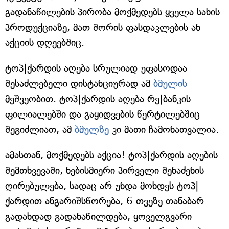
გადანაწილების პირობა მოქმედებს ყველა სახის
პროდუქციაზე, მათ შორის ფასდაკლების ან
აქციის დღეებშიც.
ტოპ|ქარდის აღება სრულიად უფასოდაა
შესაძლებელი დისტანციურად ამ
ბმულის
მეშვეობით. ტოპ|ქარდის აღება რე|ბანკის
ფილიალებში და გაყიდვების წერტილებშიც
შეგიძლიათ, ამ
ბმულზე
კი მათი ჩამონათვალია.
ამასთან, მოქმედებს აქცია! ტოპ|ქარდის აღების
შემთხვევაში, ნებისმიერი პირველი შენაძენის
ღირებულება, სადაც არ უნდა მოხდეს ტოპ|
ქარდით ანგარიშსწორება, 6 თვეზე თანაბარ
გადახდად გადანაწილდება, ყოველგვარი