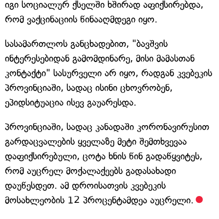
იგი სოციალურ ქსელში ხშირად აფიქსირებდა,
რომ ვაქცინაციის წინააღმდეგი იყო.
სასამართლოს განცხადებით, "ბავშვის
ინტერესებიდან გამომდინარე, მისი მამასთან
კონტაქტი" სასურველი არ იყო, რადგან კვებეკის
პროვინციაში, სადაც ისინი ცხოვრობენ,
ეპიდსიტუაცია ისევ გაუარესდა.
პროვინციაში, სადაც კანადაში კორონავირუსით
გარდაცვალების ყველაზე მეტი შემთხვევაა
დაფიქსირებული, ცოტა ხნის წინ გადაწყვიტეს,
რომ აუცრელ მოქალაქეებს გადასახადი
დაუწესდეთ. ამ დროისათვის კვებეკის
მოსახლეობის 12 პროცენტამდეა აუცრელი.