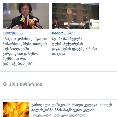
პოლიტიკა
სამართალი
ირაკლი კობახიძე: "ყალბი
სუს-მა მარნეულში
შინაარსი იქმნება, თითქოს
ტექინსპექტირების
საქართველოში
გაყალბების ფაქტზე 3 პირი
უარყოფითი გარემოა
დააკავა
შექმნილი რუსი
ტურისტებისთვის"
კომენტარები
ქართველი ფიზიკოსის ახალი კვლევა: ინოუეს
ტელესკოპმა მზის მაგნიტური ველის
უნიკალური კადრები გადაიღო