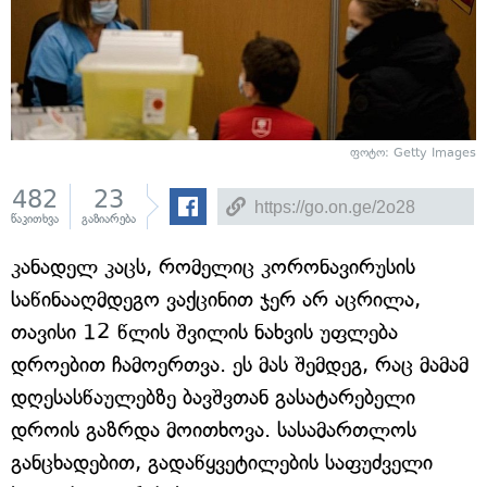
ფოტო: Getty Images
482
23
წაკითხვა
გაზიარება
კანადელ კაცს, რომელიც კორონავირუსის
საწინააღმდეგო ვაქცინით ჯერ არ აცრილა,
თავისი 12 წლის შვილის ნახვის უფლება
დროებით ჩამოერთვა. ეს მას შემდეგ, რაც მამამ
დღესასწაულებზე ბავშვთან გასატარებელი
დროის გაზრდა მოითხოვა. სასამართლოს
განცხადებით, გადაწყვეტილების საფუძველი