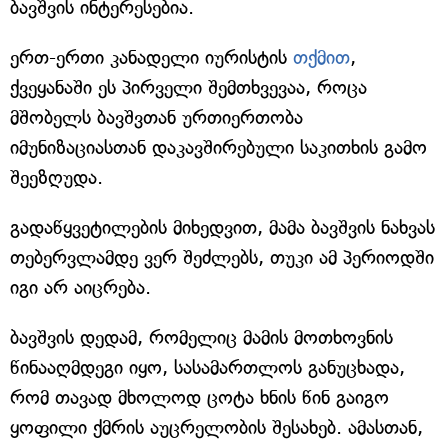
ბავშვის ინტერესებია.
ერთ-ერთი კანადელი იურისტის
თქმით
,
ქვეყანაში ეს პირველი შემთხვევაა, როცა
მშობელს ბავშვთან ურთიერთობა
იმუნიზაციასთან დაკავშირებული საკითხის გამო
შეეზღუდა.
გადაწყვეტილების მიხედვით, მამა ბავშვის ნახვას
თებერვლამდე ვერ შეძლებს, თუკი ამ პერიოდში
იგი არ აიცრება.
ბავშვის დედამ, რომელიც მამის მოთხოვნის
წინააღმდეგი იყო, სასამართლოს განუცხადა,
რომ თავად მხოლოდ ცოტა ხნის წინ გაიგო
ყოფილი ქმრის აუცრელობის შესახებ. ამასთან,