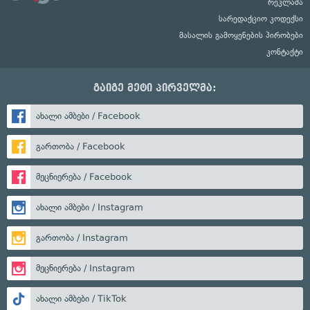
რეკლამა
სარედაქციო კოდექსი
მასალის გამოყენების პირობები
კონტაქტი
გაიგე მეტი პირველმა:
ახალი ამბები / Facebook
გართობა / Facebook
მეცნიერება / Facebook
ახალი ამბები / Instagram
გართობა / Instagram
მეცნიერება / Instagram
ახალი ამბები / TikTok