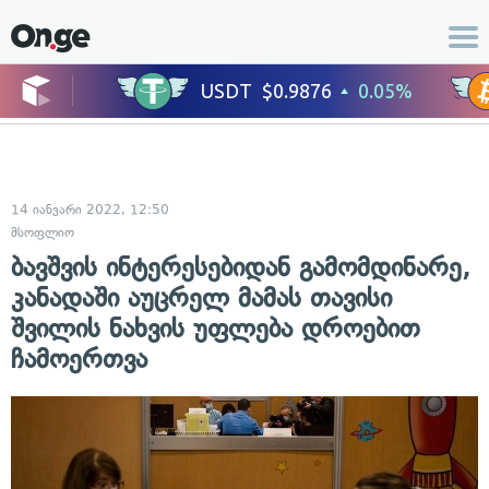
14 იანვარი 2022, 12:50
მსოფლიო
ბავშვის ინტერესებიდან გამომდინარე,
კანადაში აუცრელ მამას თავისი
შვილის ნახვის უფლება დროებით
ჩამოერთვა