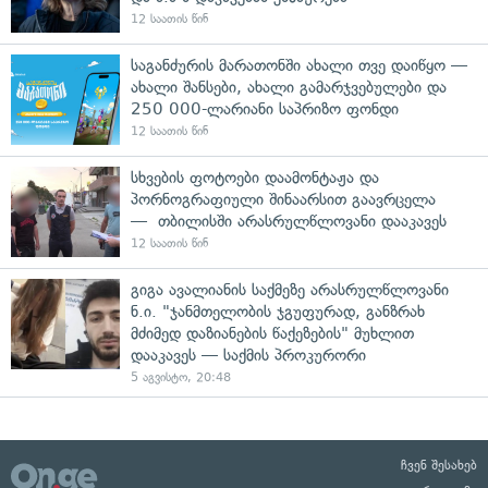
12 საათის წინ
საგანძურის მარათონში ახალი თვე დაიწყო —
ახალი შანსები, ახალი გამარჯვებულები და
250 000-ლარიანი საპრიზო ფონდი
12 საათის წინ
სხვების ფოტოები დაამონტაჟა და
პორნოგრაფიული შინაარსით გაავრცელა
— თბილისში არასრულწლოვანი დააკავეს
12 საათის წინ
გიგა ავალიანის საქმეზე არასრულწლოვანი
ნ.ი. "ჯანმთელობის ჯგუფურად, განზრახ
მძიმედ დაზიანების წაქეზების" მუხლით
დააკავეს — საქმის პროკურორი
5 აგვისტო, 20:48
ჩვენ შესახებ