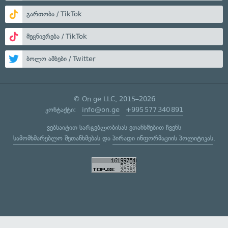
გართობა / TikTok
მეცნიერება / TikTok
ბოლო ამბები / Twitter
© On.ge LLC, 2015–2026
კონტაქტი:
info@on.ge
+995 577 340 891
ვებსაიტით სარგებლობისას ეთანხმებით ჩვენს
სამომხმარებლო შეთანხმებას
და
პირადი ინფორმაციის პოლიტიკას
.