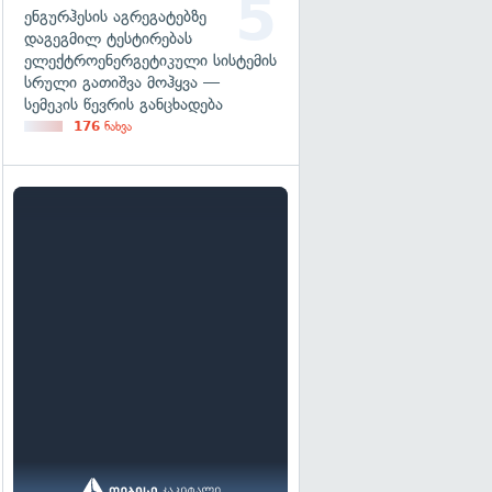
ენგურჰესის აგრეგატებზე
დაგეგმილ ტესტირებას
ელექტროენერგეტიკული სისტემის
სრული გათიშვა მოჰყვა —
სემეკის წევრის განცხადება
176
ნახვა