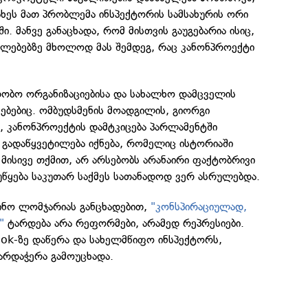
ხეს მათ პრობლემა ინსპექტორის სამსახურის ორი
ი. მანვე განაცხადა, რომ მისთვის გაუგებარია ისიც,
ლებებზე მხოლოდ მას შემდეგ, რაც კანონპროექტი
რობო ორგანიზაციებისა და სახალხო დამცველის
ებებიც. ომბუდსმენის მოადგილის, გიორგი
თ, კანონპროექტის დამტკიცება პარლამენტში
 გადაწყვეტილება იქნება, რომელიც ისტორიაში
. მისივე თქმით, არ არსებობს არანაირი ფაქტობრივი
უწყება საკუთარ საქმეს სათანადოდ ვერ ასრულებდა.
ინო ლომჯარიას განცხადებით,
"კონსპირაციულად,
"
ტარდება არა რეფორმები, არამედ რეპრესიები.
book-ზე დაწერა და სახელმწიფო ინსპექტორს,
რდაჭერა გამოუცხადა.