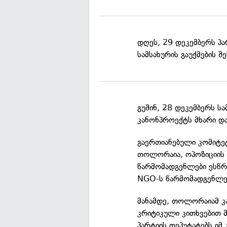
დღეს, 29 დეკემბერს პ
სამსახურის გაუქმების შ
გუშინ, 28 დეკემბერს ს
კანონპროექტს მხარი და
გაერთიანებული კომიტე
თოლორაია, ოპოზიციის 
წარმომადგენლები ესწრ
NGO-ს წარმომადგენლე
მანამდე, თოლორაიამ კ
კრიტიკული კითხვებით 
პარტიის დეპუტატებს ი