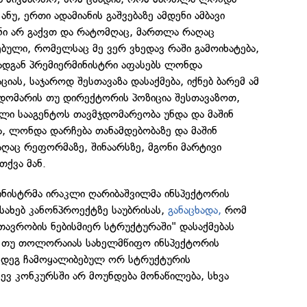
ნუ, ერთი ადამიანის გაშვებაზე ამდენი ამბავი
ანი არ გაქვთ და რატომღაც, მართლა რაღაც
ული, რომელსაც მე ვერ ვხედავ რაში გამოიხატება,
რადგან პრემიერმინისტრი აფასებს ლონდა
ას, საჯაროდ შესთავაზა დასაქმება, იქნებ ბარემ ამ
ჯდომარის თუ დირექტორის პოზიცია შესთავაზოთ,
ლი სააგენტოს თავმჯდომარეობა უნდა და მაშინ
ა, ლონდა დარჩება თანამდებობაზე და მაშინ
ღაც რეფორმაზე, შინაარსზე, მგონი მარტივი
თქვა მან.
ინისტრმა ირაკლი ღარიბაშვილმა ინსპექტორის
ესახებ კანონპროექტზე საუბრისას,
განაცხადა,
რომ
ვრობის ნებისმიერ სტრუქტურაში" დასაქმებას
თ, თუ თოლორაიას სახელმწიფო ინსპექტორის
ემდეგ ჩამოყალიბებულ ორ სტრუქტურის
ვ კონკურსში არ მოუნდება მონაწილება, სხვა