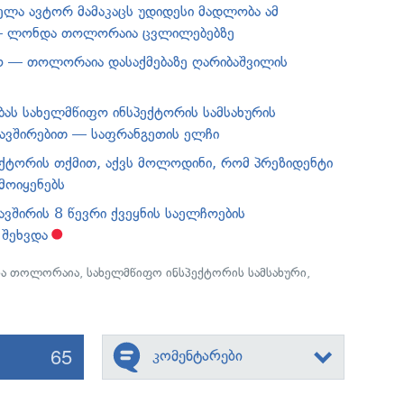
ელა ავტორ მამაკაცს უდიდესი მადლობა ამ
— ლონდა თოლორაია ცვლილებებზე
ო — თოლორაია დასაქმებაზე ღარიბაშვილის
ბას სახელმწიფო ინსპექტორის სამსახურის
ავშირებით — საფრანგეთის ელჩი
ქტორის თქმით, აქვს მოლოდინი, რომ პრეზიდენტი
მოიყენებს
შირის 8 წევრი ქვეყნის საელჩოების
 შეხვდა
ა თოლორაია
,
სახელმწიფო ინსპექტორის სამსახური
,
65
კომენტარები