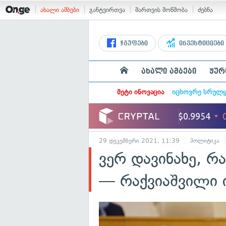
ახალი ამბები
განტვირთვა
მართვის მოწმობა
ძებნა
ჯგუფები
ინვესტიციები
ახალი ამბები
ჟურ
მეტი ინოვაცია
იცხოვრე სრულ
29 დეკემბერი 2021, 11:39
პოლიტიკა
ვერ დავინახე, რა
— რაქვიაშვილი ი