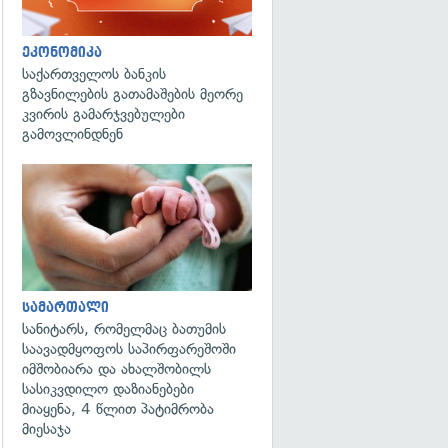
ეკონომიკა
საქართველოს ბანკის
გზავნილების გათამაშების მეორე
კვირის გამარჯვებულები
გამოვლინდნენ
გადახედვა
სამართალი
სანიტარს, რომელმაც ბათუმის
საავადმყოფოს საპირფარეშოში
იმშობიარა და ახალშობილს
სასიკვდილო დაზიანებები
მიაყენა, 4 წლით პატიმრობა
მიესაჯა