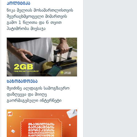
პოლიტიკა
ნიკა მელიას მოსამართლისთვის
შეურაცხმყოფელი მიმართვის
გამო 1 წლითა და 6 თვით
პატიმრობა მიესაჯა
საზოგადოება
შეიძინე ალდაგის სამოგზაურო
დაზღვევა და მიიღე
გაორმაგებული ინტერნეტი