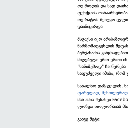
თუ როდის და სად დაინა
ფუნქციის თანაარსებობაშ
თუ რატომ შეიტყო ცვლი
დაინიცირდა.
მსგავსი იყო არასამთავ
წარმომადგენლის შეფას
ბურჯანაძის განცხადები
მიღებული ერთ-ერთი ის
"სანიმუშოდ" ჩაიწერება
საფუძველი იმისა, რომ 
სახალხო დამცველის, ნ
ფარულად, მუხთლურად
მან ამის შესახებ Face
ლონდა თოლორაიას მხა
გაიგე მეტი: