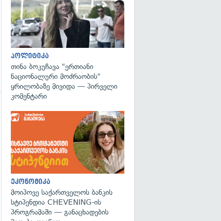
პოლიტიკა
თინა ბოკუჩავა "ერთიანი
ნაციონალური მოძრაობის"
ყრილობაზე მივიდა — პირველი
კომენტარი
ეკონომიკა
მოიპოვე საქართველოს ბანკის
სტიპენდია CHEVENING-ის
პროგრამაში — განაცხადების