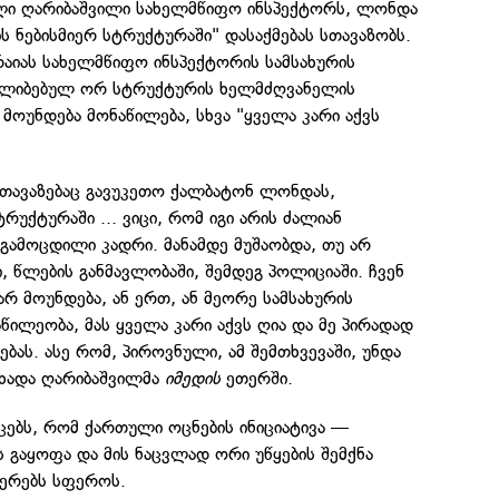
ლი ღარიბაშვილი სახელმწიფო ინსპექტორს, ლონდა
ნებისმიერ სტრუქტურაში" დასაქმებას სთავაზობს.
აიას სახელმწიფო ინსპექტორის სამსახურის
ყალიბებულ ორ სტრუქტურის ხელმძღვანელის
 მოუნდება მონაწილება, სხვა "ყველა კარი აქვს
ეთავაზებაც გავუკეთო ქალბატონ ლონდას,
რუქტურაში ... ვიცი, რომ იგი არის ძალიან
გამოცდილი კადრი. მანამდე მუშაობდა, თუ არ
, წლების განმავლობაში, შემდეგ პოლიციაში. ჩვენ
არ მოუნდება, ან ერთ, ან მეორე სამსახურის
წილეობა, მას ყველა კარი აქვს ღია და მე პირადად
ებას. ასე რომ, პიროვნული, ამ შემთხვევაში, უნდა
ცხადა ღარიბაშვილმა
იმედის
ეთერში.
ცებს, რომ ქართული ოცნების ინიციატივა —
ს გაყოფა და მის ნაცვლად ორი უწყების შემქნა
იერებს სფეროს.