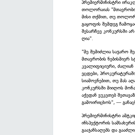
პრემიერმინისტრი ირაკ
თოლორაიას "მთავრობის 
მისი თქმით, თუ თოლორ
გაყოფის შემდეგ ჩამო
შესარჩევ კონკურსში არ
ღია".
"მე შემიძლია საჯარო შ
მთავრობის ნებისმიერ სტ
კვალიფიციური, ძალიან 
ვცდები, პროკურატურაში
სიამოვნებით, თუ მას აღ
კონკურსში მიიღოს მონა
აქედან ვუკეთებ შეთავაზ
გამოირიცხოს", — განა
პრემიერმინისტრი ამტკი
ინსპექტორის სამსახური
გააჯანსაღებს და გააძლ