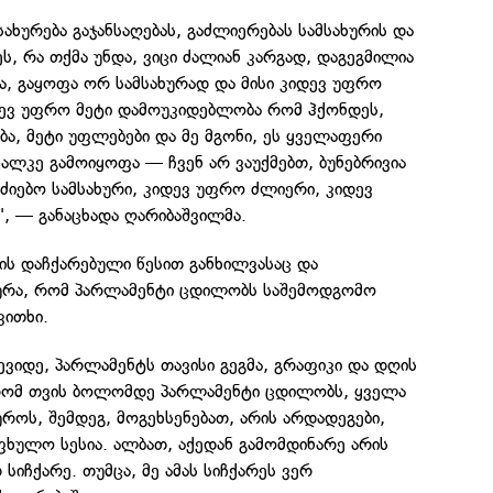
ახურება გაჯანსაღებას, გაძლიერებას სამსახურის და
 ეს, რა თქმა უნდა, ვიცი ძალიან კარგად, დაგეგმილია
ნა, გაყოფა ორ სამსახურად და მისი კიდევ უფრო
დევ უფრო მეტი დამოუკიდებლობა რომ ჰქონდეს,
ა, მეტი უფლებები და მე მგონი, ეს ყველაფერი
ალკე გამოიყოფა — ჩვენ არ ვაუქმებთ, ბუნებრივია
ოძიებო სამსახური, კიდევ უფრო ძლიერი, კიდევ
, — განაცხადა ღარიბაშვილმა.
ის დაჩქარებული წესით განხილვასაც და
ურა, რომ პარლამენტი ცდილობს საშემოდგომო
კითხი.
ევიდე, პარლამენტს თავისი გეგმა, გრაფიკი და დღის
, რომ თვის ბოლომდე პარლამენტი ცდილობს, ყველა
უროს, შემდეგ, მოგეხსენებათ, არის არდადეგები,
აფხულო სესია. ალბათ, აქედან გამომდინარე არის
 სიჩქარე. თუმცა, მე ამას სიჩქარეს ვერ