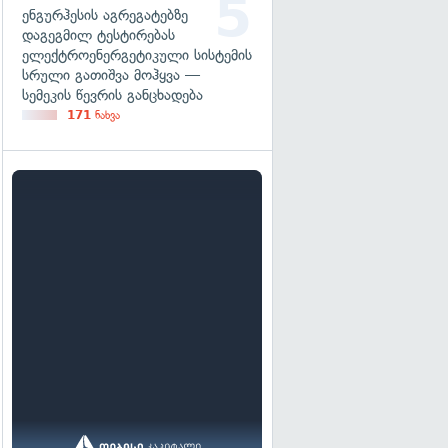
ენგურჰესის აგრეგატებზე
დაგეგმილ ტესტირებას
ელექტროენერგეტიკული სისტემის
სრული გათიშვა მოჰყვა —
სემეკის წევრის განცხადება
171
ნახვა