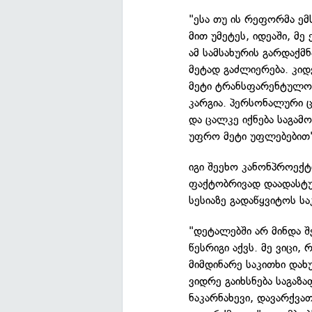
"ესა თუ ის რეფორმა ემს
მით უმეტეს, იდეაში, მე
ამ სამსახურის გარდაქმ
მეტად გაძლიერება. კი
მეტი ტრანსფარენტულობ
კარგია. პერსონალური ც
და ცალკე იქნება საგამ
უფრო მეტი უფლებებით"
იგი შეეხო კანონპროექტ
ფაქტობრივად დაადასტ
სესიაზე გადაწყვიტოს სა
"დეტალებში არ მინდა შ
წესრიგი აქვს. მე ვიცი
მიმდინარე საკითხი დახ
ვიდრე გაიხსნება საგაზ
ნაკარნახევი, დავარქვათ