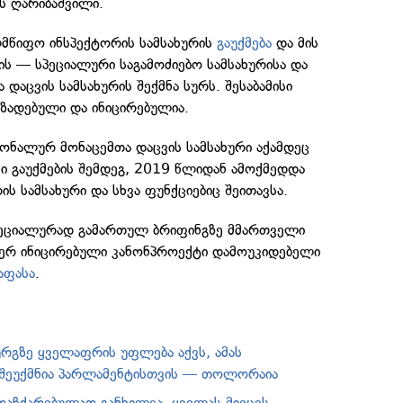
ს ღარიბაშვილი.
მწიფო ინსპექტორის სამსახურის
გაუქმება
და მის
ბის — სპეციალური საგამოძიებო სამსახურისა და
დაცვის სამსახურის შექმნა სურს. შესაბამისი
ზადებული და ინიცირებულია.
სონალურ მონაცემთა დაცვის სამსახური აქამდეც
ი გაუქმების შემდეგ, 2019 წლიდან ამოქმედდა
ს სამსახური და სხვა ფუნქციებიც შეითავსა.
ციალურად გამართულ ბრიფინგზე მმართველი
მიერ ინიცირებული კანონპროექტი დამოუკიდებელი
აფასა
.
ურგზე ყველაფრის უფლება აქვს, ამას
შეუქმნია პარლამენტისთვის — თოლორაია
 დაჩქარებულად განხილვა, ყველას მიეცეს