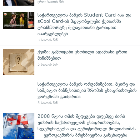
ერთი საათის წინ
საქართველოს ბანკის Student Card-ისა და
sCool Card-ის მფლობელები ქუთაისში
ტრანსპორტზე შეღავათიანი ტარიფით
ისარგებლებენ
3 საათის წინ
ქვიზი: გამოიცანი ცნობილი ადამიანი ერთი
მინიშნებით
5 საათის წინ
საქართველოს ბანკის ორგანიზებით, მცირე და
საშუალო ბიზნესისთვის შრომის უსაფრთხოების
ვორკშოპი გაიმართა
5 საათის წინ
2008 წლის ომის შედეგები დღემდე ძირს
უთხრის საქართველოს უსაფრთხოებას,
სუვერენიტეტსა და ტერიტორიულ მთლიანობას
— ევროკავშირის პრესპიკერის განცხადება