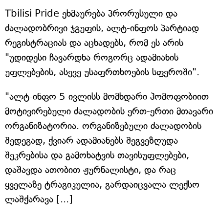
Tbilisi Pride ეხმაურება პრორუსული და
ძალადობრივი ჯგუფის, ალტ-ინფოს პარტიად
რეგისტრაციას და აცხადებს, რომ ეს არის
"უდიდესი ჩავარდნა როგორც ადამიანის
უფლებების, ასევე უსაფრთხოების სფეროში".
"ალტ-ინფო 5 ივლისს მომხდარი ჰომოფობიით
მოტივირებული ძალადობის ერთ-ერთი მთავარი
ორგანიზატორია. ორგანიზებული ძალადობის
შედეგად, ქვიარ ადამიანებს შეგვეზღუდა
შეკრებისა და გამოხატვის თავისუფლებები,
დაშავდა ათობით ჟურნალისტი, და რაც
ყველაზე ტრაგიკულია, გარდაიცვალა ლექსო
ლაშქარავა [...]