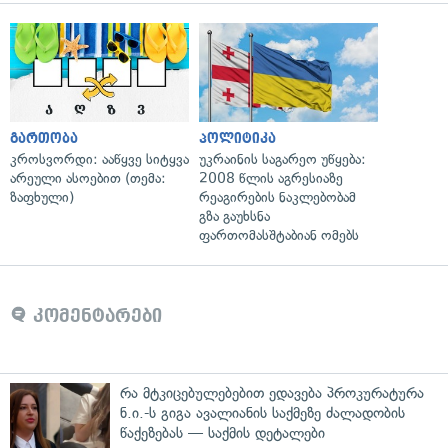
გართობა
პოლიტიკა
კროსვორდი: ააწყვე სიტყვა
უკრაინის საგარეო უწყება:
არეული ასოებით (თემა:
2008 წლის აგრესიაზე
ზაფხული)
რეაგირების ნაკლებობამ
გზა გაუხსნა
ფართომასშტაბიან ომებს
კომენტარები
რა მტკიცებულებებით ედავება პროკურატურა
ნ.ი.-ს გიგა ავალიანის საქმეზე ძალადობის
წაქეზებას — საქმის დეტალები