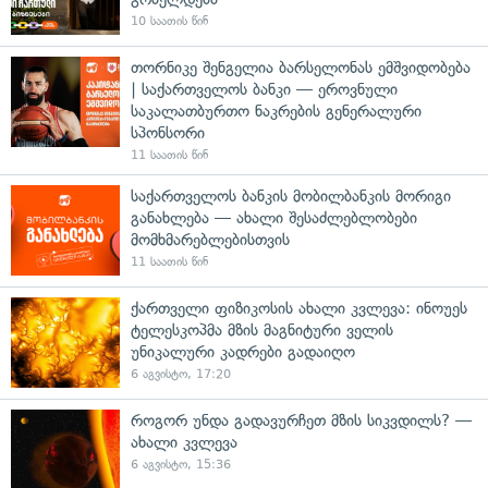
10 საათის წინ
თორნიკე შენგელია ბარსელონას ემშვიდობება
| საქართველოს ბანკი — ეროვნული
საკალათბურთო ნაკრების გენერალური
სპონსორი
11 საათის წინ
საქართველოს ბანკის მობილბანკის მორიგი
განახლება — ახალი შესაძლებლობები
მომხმარებლებისთვის
11 საათის წინ
ქართველი ფიზიკოსის ახალი კვლევა: ინოუეს
ტელესკოპმა მზის მაგნიტური ველის
უნიკალური კადრები გადაიღო
6 აგვისტო, 17:20
როგორ უნდა გადავურჩეთ მზის სიკვდილს? —
ახალი კვლევა
6 აგვისტო, 15:36