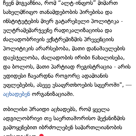
ჩვენ მიგვაჩნია, რომ “ალტ-ინფოს” მიმართ
სახელმწიფო თანამდებობის პირებისა და
ინსტიტუტების მიერ გატარებული პოლიტიკა -
ულტრამემარჯვენე რადიკალიზაციისა და
ძალადობრივის ექსტრემიზმის პრევენციის
პოლიტიკის არარსებობა, მათი დანაშაულების
დაუსჯელობა, ძალადობის ირიბი წახალისება,
და ბოლოს, მათი პარტიად რეგისტრაცია - არის
უდიდესი ჩავარდნა როგორც ადამიანის
უფლებების, ასევე უსაფრთხოების სფეროში", —
აცხადებენ
ორგანიზაციაში.
თბილისი პრაიდი აცხადებს, რომ ყველა
ადგილობრივი თუ საერთაშორისო მექანიზმის
გამოყენებით იბრძოლებენ სამართლიანობის