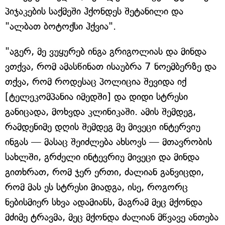
პიჯაკების საქმეში ჰქონდეს შეტანილი და
"ალბათ ბოტოქსი ჰქვია".
"აგერ, მე ვუყურებ ინგა გრიგოლიას და მინდა
ვთქვა, რომ ამასწინათ ისაუბრა 7 ნოემბერზე და
თქვა, რომ როდესაც პოლიცია შევიდა იქ
[ტელეკომპანია იმედში] და დიდი სტრესი
განიცადა, მოხვდა კლინიკაში. ამის შემდეგ,
რამდენიმე დღის შემდეგ მე მივეცი ინტერვიუ
ინგას — მასაც შეიძლება ახსოვს — მთავრობის
სახლში, გრძელი ინტევრიუ მივეცი და მინდა
გითხრათ, რომ ჯერ ერთი, ძალიან განვიცდი,
რომ მას ეს სტრესი მიადგა, ისე, როგორც
ნებისმიერ სხვა ადამიანს, მაგრამ მეც მქონდა
მძიმე ტრავმა, მეც მქონდა ძალიან მწვავე ანთება