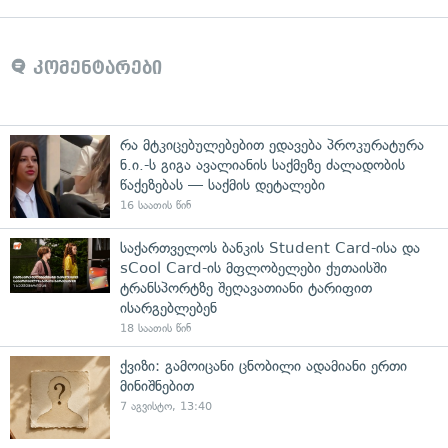
კომენტარები
რა მტკიცებულებებით ედავება პროკურატურა
ნ.ი.-ს გიგა ავალიანის საქმეზე ძალადობის
წაქეზებას — საქმის დეტალები
16 საათის წინ
საქართველოს ბანკის Student Card-ისა და
sCool Card-ის მფლობელები ქუთაისში
ტრანსპორტზე შეღავათიანი ტარიფით
ისარგებლებენ
18 საათის წინ
ქვიზი: გამოიცანი ცნობილი ადამიანი ერთი
მინიშნებით
7 აგვისტო, 13:40