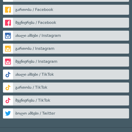
გართობა / Facebook
მეცნიერება / Facebook
ახალი ამბები / Instagram
გართობა / Instagram
მეცნიერება / Instagram
ახალი ამბები / TikTok
გართობა / TikTok
მეცნიერება / TikTok
ბოლო ამბები / Twitter