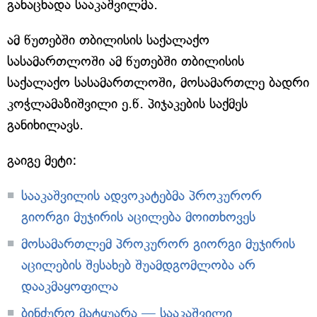
განაცხადა სააკაშვილმა.
ამ წუთებში თბილისის საქალაქო
სასამართლოში ამ წუთებში თბილისის
საქალაქო სასამართლოში, მოსამართლე ბადრი
კოჭლამაზიშვილი ე.წ. პიჯაკების საქმეს
განიხილავს.
გაიგე მეტი:
სააკაშვილის ადვოკატებმა პროკურორ
გიორგი მუჯირის აცილება მოითხოვეს
მოსამართლემ პროკურორ გიორგი მუჯირის
აცილების შესახებ შუამდგომლობა არ
დააკმაყოფილა
ბინძურო მატყუარა — სააკაშვილი