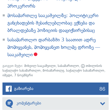
პროკურორს
მოსამართლე სააკაშვილზე: პოლიტიკური
განცხადების შესაძლებლობაც ექნება და
ბრალდებაზე პოზიციის დაფიქსირებისაც
სასამართლო დარბაზში 3 საათით ადრე
მომიყვანეს, მომიყვანეთ ხოლმე დროზე —
სააკაშვილი
გაიგეთ მეტი:
მიხეილ სააკაშვილი
,
სასამართლო
,
თბილისის
საქალაქო სასამართლო
,
მოსამართლე
,
საქალაქო სასამართლო
,
იმედი
,
7 ნოემბერი
86
გაზიარება
კომენტარები