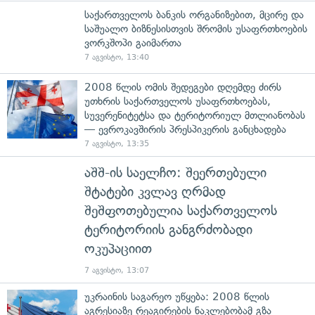
საქართველოს ბანკის ორგანიზებით, მცირე და
საშუალო ბიზნესისთვის შრომის უსაფრთხოების
ვორკშოპი გაიმართა
7 აგვისტო, 13:40
2008 წლის ომის შედეგები დღემდე ძირს
უთხრის საქართველოს უსაფრთხოებას,
სუვერენიტეტსა და ტერიტორიულ მთლიანობას
— ევროკავშირის პრესპიკერის განცხადება
7 აგვისტო, 13:35
აშშ-ის საელჩო: შეერთებული
შტატები კვლავ ღრმად
შეშფოთებულია საქართველოს
ტერიტორიის განგრძობადი
ოკუპაციით
7 აგვისტო, 13:07
უკრაინის საგარეო უწყება: 2008 წლის
აგრესიაზე რეაგირების ნაკლებობამ გზა