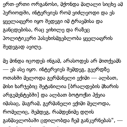
ერთ-ერთი ორგანოსი, მქონდა მაღალი სიცხე ამ
პერიოდში, ინტერვიუს რომ ვიძლეოდი და ეს
ყველაფერი იყო შედეგი იმ ტრავმისა და
განცდებისა, რაც ვიხილე და რაზეც
პოლიტიკური პასუხისმგებლობა ყველაფრის
შედეგად ავიღე.
მე მინდა იცოდეს ინგამ, არასოდეს არ მითქვამს
— ეს ასე იყო. ინტერვიუს შემდეგ, გვერდზე
ოთახში მელოდა გერმანელი ექიმი — ალბათ,
მისი ხარჯებიც შეტანილია [ბრალდების მხარის
არგუმენტებში] და ალბათ ბოტოქსი ჰქვია
იმასაც, მაგრამ, გერმანელი ექიმი მელოდა,
რომელიც, შემდეგ, რამდენიმე დღის
განმავლობაში ცდილობდა ჩემ განკურნებას", —