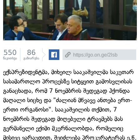
550
86
წაკითხვა
გაზიარება
ექსპრეზიდენტმა, მიხეილ სააკაშვილმა საკუთარ
სასამართლო პროცესზე სიტყვით გამოსვლისას
განაცხადა, რომ 7 ნოემბრის შედეგად ჰქონდა
მაღალი სიცხე და "ძალიან მწვავე ანთება ერთ-
ერთი ორგანოსი". სააკაშვილის თქმით, 7
ნოემბრის შედეგად მიღებული ტრავმებს მას
გერმანელი ექიმი მკურნალობდა, რომელიც
მისივე ვარაუდით, შეიძლება პროკურატურას ე.წ.