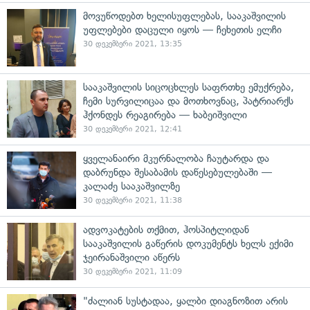
მოვუწოდებთ ხელისუფლებას, სააკაშვილის
უფლებები დაცული იყოს — ჩეხეთის ელჩი
30 დეკემბერი 2021, 13:35
სააკაშვილის სიცოცხლეს საფრთხე ემუქრება,
ჩემი სურვილიცაა და მოთხოვნაც, პატრიარქს
ჰქონდეს რეაგირება — ხაბეიშვილი
30 დეკემბერი 2021, 12:41
ყველანაირი მკურნალობა ჩაუტარდა და
დაბრუნდა შესაბამის დაწესებულებაში —
კალაძე სააკაშვილზე
30 დეკემბერი 2021, 11:38
ადვოკატების თქმით, ჰოსპიტლიდან
სააკაშვილის გაწერის დოკუმენტს ხელს ექიმი
ჯეირანაშვილი აწერს
30 დეკემბერი 2021, 11:09
"ძალიან სუსტადაა, ყალბი დიაგნოზით არის