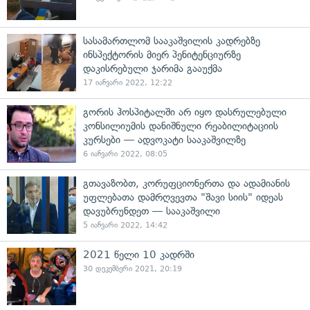
სასამართლომ სააკაშვილის კადრებზე
ინსპექტორის მიერ პენიტენციურზე
დაკისრებული ჯარიმა გააუქმა
17 იანვარი 2022, 12:22
გორის ჰოსპიტალში არ იყო დასრულებული
კონსილიუმის დანიშნული რეაბილიტაციის
კურსები — ადვოკატი სააკაშვილზე
6 იანვარი 2022, 08:05
გთავაზობთ, კორუფციონერთა და ადამიანის
უფლებათა დამრღვევთა "შავი სიის" იდეას
დავუბრუნდეთ — სააკაშვილი
5 იანვარი 2022, 14:42
2021 წელი 10 კადრში
30 დეკემბერი 2021, 20:19