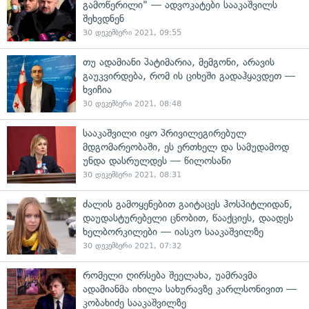
გამოწერილი" — ადვოკატები სააკაშვილს
შეხვდნენ
30 დეკემბერი 2021, 09:55
თუ ადამიანი პატიმარია, მემგონი, არავის
გაუკვირდება, რომ ის ციხეში გადაჰყავდეთ —
ხვიჩია
30 დეკემბერი 2021, 08:48
სააკაშვილი იყო პრივილეგირებულ
მდგომარეობაში, ეს ერთხელ და სამუდამოდ
უნდა დასრულდეს — წილოსანი
30 დეკემბერი 2021, 08:31
ძალის გამოყენებით გაიტაცეს ჰოსპიტლიდან,
დაუდასტურებელი ცნობით, წააქციეს, დაადეს
ხელბორკილები — იასკო სააკაშვილზე
30 დეკემბერი 2021, 07:32
რომელი ღირსება შეელახა, უამრავმა
ადამიანმა იხილა სახურავზე კარლსონივით —
კობახიძე სააკაშვილზე