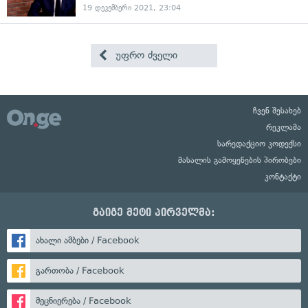
19 დეკემბერი 2021, 23:04
უფრო ძველი
ჩვენ შესახებ
რეკლამა
სარედაქციო კოდექსი
მასალის გამოყენების პირობები
კონტაქტი
გაიგე მეტი პირველმა:
ახალი ამბები / Facebook
გართობა / Facebook
მეცნიერება / Facebook