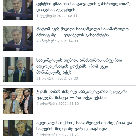
ცენტრი ემპათია სააკაშვილის ჯანმრთელობაზე
დასკვნას აქვეყნებს
1 დეკემბერი 2022, 08:11
რატომ ვერ მივიდა სააკაშვილი სასამართლო
პროცესზე — ვივამედის განმარტება
28 ნოემბერი 2022, 14:09
სააკაშვილის თქმით, არასდროს არცერთი
ადვოკატისთვის უთქვამს, რომ ეჭვი
მოწამვლაზე აქვს
21 ნოემბერი 2022, 07:20
ჯეიმს კობის მიხეილ სააკაშვილთან შესვლის
უფლება მისცეს — რა თქვა ექიმმა
7 ოქტომბერი 2022, 21:30
ადვოკატის თქმით, სააკაშვილმა წამლებისა და
საკვების მიღებაზე უარი განაცხადა
5 ოქტომბერი 2022, 11:21