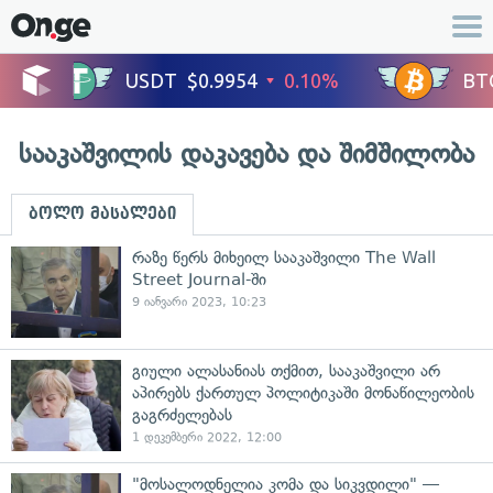
სააკაშვილის დაკავება და შიმშილობა
ბოლო მასალები
რაზე წერს მიხეილ სააკაშვილი The Wall
Street Journal-ში
9 იანვარი 2023, 10:23
გიული ალასანიას თქმით, სააკაშვილი არ
აპირებს ქართულ პოლიტიკაში მონაწილეობის
გაგრძელებას
1 დეკემბერი 2022, 12:00
"მოსალოდნელია კომა და სიკვდილი" —