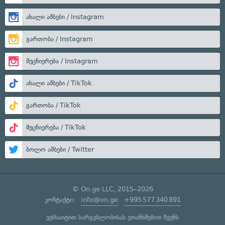
ახალი ამბები / Instagram
გართობა / Instagram
მეცნიერება / Instagram
ახალი ამბები / TikTok
გართობა / TikTok
მეცნიერება / TikTok
ბოლო ამბები / Twitter
© On.ge LLC, 2015–2026
კონტაქტი:
info@on.ge
+995 577 340 891
ვებსაიტით სარგებლობისას ეთანხმებით ჩვენს