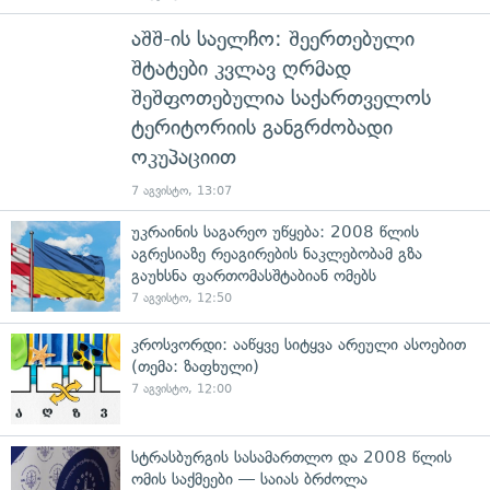
აშშ-ის საელჩო: შეერთებული
შტატები კვლავ ღრმად
შეშფოთებულია საქართველოს
ტერიტორიის განგრძობადი
ოკუპაციით
7 აგვისტო, 13:07
უკრაინის საგარეო უწყება: 2008 წლის
აგრესიაზე რეაგირების ნაკლებობამ გზა
გაუხსნა ფართომასშტაბიან ომებს
7 აგვისტო, 12:50
კროსვორდი: ააწყვე სიტყვა არეული ასოებით
(თემა: ზაფხული)
7 აგვისტო, 12:00
სტრასბურგის სასამართლო და 2008 წლის
ომის საქმეები — საიას ბრძოლა