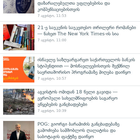
დაზარალებულთა უფლებებისა და
კომპენსაციებისთვის
7 აგვისტო, 11:53
21-ე საუკუნის საუკეთესო თრილერი რომანები
— ნახეთ The New York Times-ის სია
7 აგვისტო, 11:00
ისწავლე საზღვარგარეთ საქართველოს ბანკის
სტიპენდიით — მოსწავლეებისთვის შექმნილ
საერთაშორისო პროგრამაზე მიღება დაიწყო
7 აგვისტო, 10:57
აგვისტოს ომიდან 18 წელი გავიდა —
ევროპული სახელმწიფოების საგარეო
უწყებების განცხადებები
7 აგვისტო, 10:39
POG: გიორგი ბარამიძის განცხადებაზე
გამოძიება სამშობლოს ღალატისა და
საბოტაჟის ფაქტზე დაიწყო