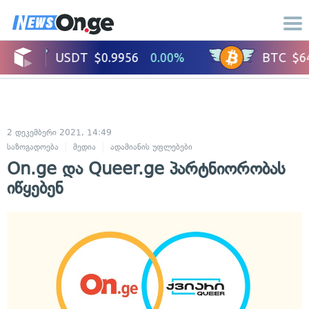
2 დეკემბერი 2021, 14:49
საზოგადოება
მედია
ადამიანის უფლებები
On.ge და Queer.ge პარტნიორობას
იწყებენ