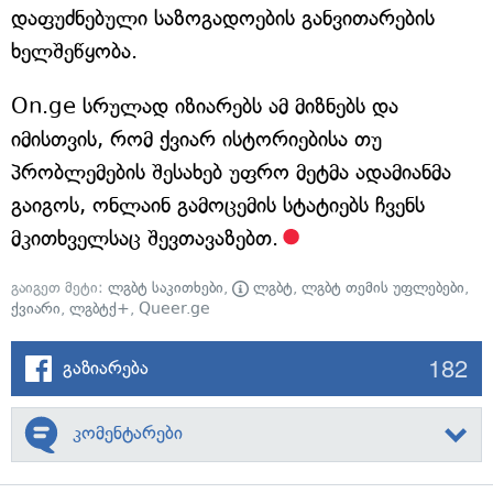
დაფუძნებული საზოგადოების განვითარების
ხელშეწყობა.
On.ge სრულად იზიარებს ამ მიზნებს და
იმისთვის, რომ ქვიარ ისტორიებისა თუ
პრობლემების შესახებ უფრო მეტმა ადამიანმა
გაიგოს, ონლაინ გამოცემის სტატიებს ჩვენს
მკითხველსაც შევთავაზებთ.
გაიგეთ მეტი:
ლგბტ საკითხები
,
ლგბტ
,
ლგბტ თემის უფლებები
,
ქვიარი
,
ლგბტქ+
,
Queer.ge
182
გაზიარება
კომენტარები