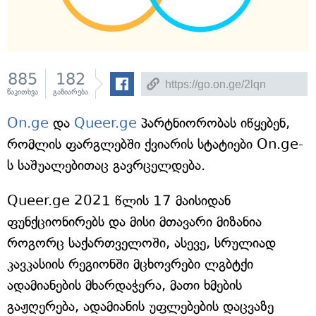
885
182
წაკითხვა
გაზიარება
On.ge
და
Queer.ge
პარტნიორობას იწყებენ,
რომლის ფარგლებში ქვიარის სტატიები On.ge-
ს საშუალებითაც გავრცელდება.
Queer.ge 2021 წლის 17 მაისიდან
ფუნქციონირებს და მისი მთავარი მიზანია
როგორც საქართველოში, ასევე, სრულიად
კავკასიის რეგიონში მცხოვრები ლგბტქი
ადამიანების მხარდაჭერა, მათი ხმების
გაჟღერება, ადამიანის უფლებების დაცვაზე