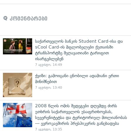
კომენტარები
საქართველოს ბანკის Student Card-ისა და
sCool Card-ის მფლობელები ქუთაისში
ტრანსპორტზე შეღავათიანი ტარიფით
ისარგებლებენ
7 აგვისტო, 14:49
ქვიზი: გამოიცანი ცნობილი ადამიანი ერთი
მინიშნებით
7 აგვისტო, 13:40
2008 წლის ომის შედეგები დღემდე ძირს
უთხრის საქართველოს უსაფრთხოებას,
სუვერენიტეტსა და ტერიტორიულ მთლიანობას
— ევროკავშირის პრესპიკერის განცხადება
7 აგვისტო, 13:35