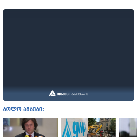
ბოლო ამბები: