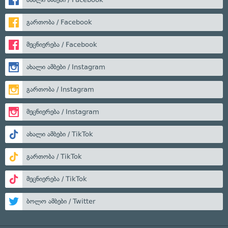
გართობა / Facebook
მეცნიერება / Facebook
ახალი ამბები / Instagram
გართობა / Instagram
მეცნიერება / Instagram
ახალი ამბები / TikTok
გართობა / TikTok
მეცნიერება / TikTok
ბოლო ამბები / Twitter