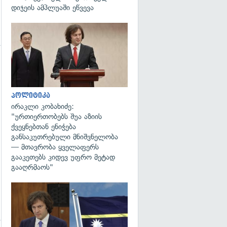
დიჯეის ამპლუაში ეწვევა
გადახედვა
პოლიტიკა
ირაკლი კობახიძე:
"ურთიერთობებს შუა აზიის
ქვეყნებთან ენიჭება
განსაკუთრებული მნიშვნელობა
— მთავრობა ყველაფერს
გააკეთებს კიდევ უფრო მეტად
გააღრმაოს"
გადახედვა