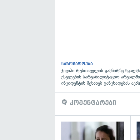
საზოგადოება
ჯივიპი რუსთაველის გამზირზე წყალმ
ქსელების სარეაბილიტაციო არეალში
ინციდენტის შესახებ განცხადებას ავ
კომენტარები
გა