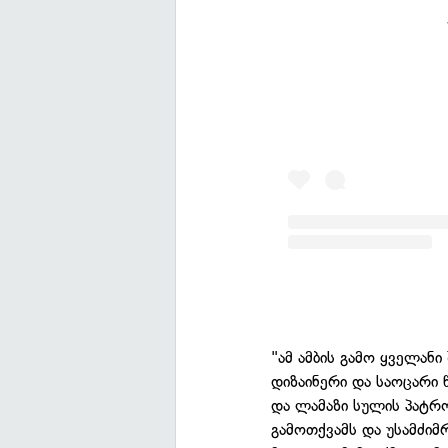
"ამ ამბის გამო ყველან
დიზაინერი და საოცარი 
და ლამაზი სულის პატრო
გამოთქვამს და უსამძიმ