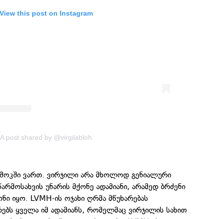
View this post on Instagram
A post shared by @virgilabloh
ი შოკში ვართ. ვირჯილი არა მხოლოდ გენიალური
წარმოსახვის უნარის მქონე ადამიანი, არამედ ბრძენი
ნი იყო. LVMH-ის ოჯახი ღრმა მწუხარებას
რებს ყველა იმ ადამიანს, რომელმაც ვირჯილის სახით