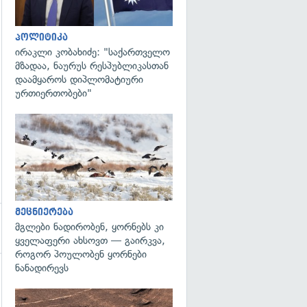
გადახედვა
პოლიტიკა
ირაკლი კობახიძე: "საქართველო
მზადაა, ნაურუს რესპუბლიკასთან
დაამყაროს დიპლომატიური
ურთიერთობები"
გადახედვა
მეცნიერება
მგლები ნადირობენ, ყორნებს კი
ყველაფერი ახსოვთ — გაირკვა,
როგორ პოულობენ ყორნები
ნანადირევს
გადახედვა