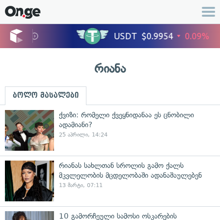
რიანა
ბოლო მასალები
ქვიზი: რომელი ქვეყნიდანაა ეს ცნობილი
ადამიანი?
25 აპრილი, 14:24
რიანას სახლთან სროლის გამო ქალს
მკვლელობის მცდელობაში ადანაშაულებენ
13 მარტი, 07:11
10 გამორჩეული სამოსი ოსკარების