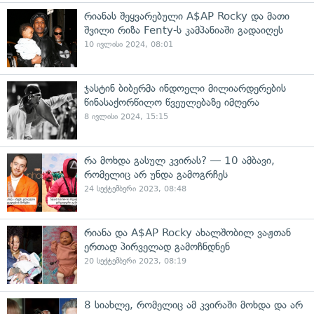
რიანას შეყვარებული A$AP Rocky და მათი
შვილი რიზა Fenty-ს კამპანიაში გადაიღეს
10 ივლისი 2024, 08:01
ჯასტინ ბიბერმა ინდოელი მილიარდერების
წინასაქორწილო წვეულებაზე იმღერა
8 ივლისი 2024, 15:15
რა მოხდა გასულ კვირას? — 10 ამბავი,
რომელიც არ უნდა გამოგრჩეს
24 სექტემბერი 2023, 08:48
რიანა და A$AP Rocky ახალშობილ ვაჟთან
ერთად პირველად გამოჩნდნენ
20 სექტემბერი 2023, 08:19
8 სიახლე, რომელიც ამ კვირაში მოხდა და არ