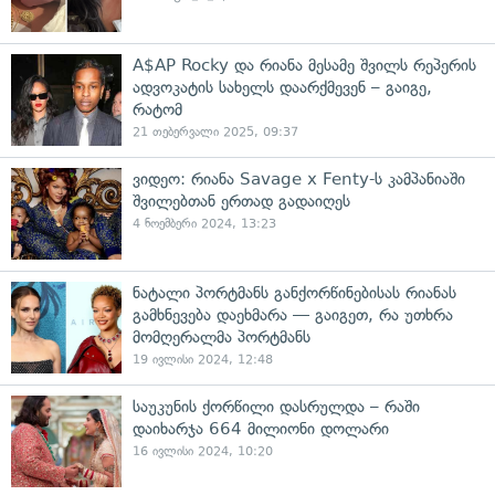
A$AP Rocky და რიანა მესამე შვილს რეპერის
ადვოკატის სახელს დაარქმევენ – გაიგე,
რატომ
21 თებერვალი 2025, 09:37
ვიდეო: რიანა Savage x Fenty-ს კამპანიაში
შვილებთან ერთად გადაიღეს
4 ნოემბერი 2024, 13:23
ნატალი პორტმანს განქორწინებისას რიანას
გამხნევება დაეხმარა — გაიგეთ, რა უთხრა
მომღერალმა პორტმანს
19 ივლისი 2024, 12:48
საუკუნის ქორწილი დასრულდა – რაში
დაიხარჯა 664 მილიონი დოლარი
16 ივლისი 2024, 10:20