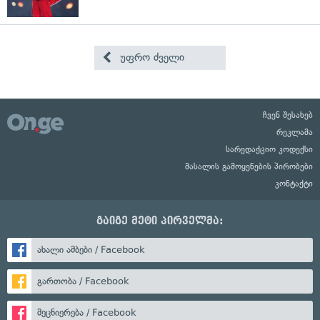
უფრო ძველი
ჩვენ შესახებ
რეკლამა
სარედაქციო კოდექსი
მასალის გამოყენების პირობები
კონტაქტი
გაიგე მეტი პირველმა:
ახალი ამბები / Facebook
გართობა / Facebook
მეცნიერება / Facebook