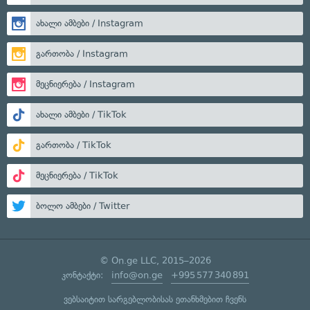
ახალი ამბები / Instagram
გართობა / Instagram
მეცნიერება / Instagram
ახალი ამბები / TikTok
გართობა / TikTok
მეცნიერება / TikTok
ბოლო ამბები / Twitter
© On.ge LLC, 2015–2026
კონტაქტი:
info@on.ge
+995 577 340 891
ვებსაიტით სარგებლობისას ეთანხმებით ჩვენს