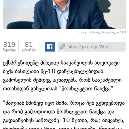
ფოტო: მიხეილ სააკაშვილი / FB
819
81
წაკითხვა
გაზიარება
ექსპრეზიდენტ მიხეილ სააკაშვილის ადვოკატი
ბექა ბასილაია მე-18 დაწესებულებიდან
გამოსვლის შემდეგ აცხადებს, რომ სააკაშვილი
ოთახიდან გასვლისას "მოსხლეტით წაიქცა".
"ძალიან მძიმედ იყო მიშა, როცა ჩვნ გვხდებოდა
და რომ გამოდიოდა მოსხლეტით წაიქცა და
გადააწვინეს საწოლზე. 10 წუთია, რაც აიყვანეს,
შეიძლება ცოტა მეტი, ცოტა ნაკლები. როდესაც