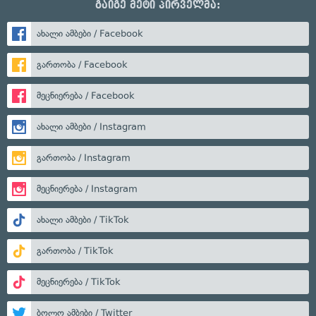
გაიგე მეტი პირველმა:
ახალი ამბები / Facebook
გართობა / Facebook
მეცნიერება / Facebook
ახალი ამბები / Instagram
გართობა / Instagram
მეცნიერება / Instagram
ახალი ამბები / TikTok
გართობა / TikTok
მეცნიერება / TikTok
ბოლო ამბები / Twitter