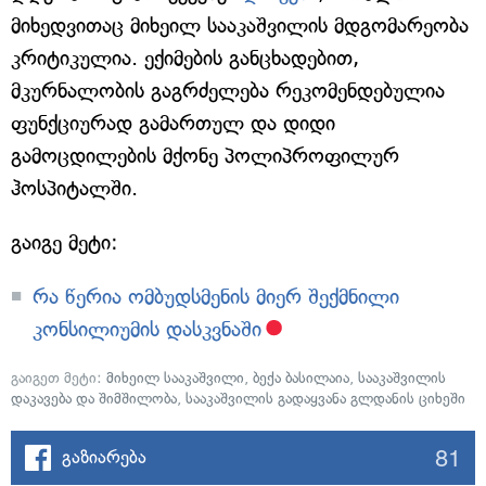
მიხედვითაც მიხეილ სააკაშვილის მდგომარეობა
კრიტიკულია. ექიმების განცხადებით,
მკურნალობის გაგრძელება რეკომენდებულია
ფუნქციურად გამართულ და დიდი
გამოცდილების მქონე პოლიპროფილურ
ჰოსპიტალში.
გაიგე მეტი:
რა წერია ომბუდსმენის მიერ შექმნილი
კონსილიუმის დასკვნაში
გაიგეთ მეტი:
მიხეილ სააკაშვილი
,
ბექა ბასილაია
,
სააკაშვილის
დაკავება და შიმშილობა
,
სააკაშვილის გადაყვანა გლდანის ციხეში
81
გაზიარება