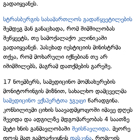
გადაიყვანეს.
სტრასბურგის სასამართლოს გადაწყვეტილების
შემდეგ მან განაცხადა, რომ შიმშილობას
შეწყვეტს, თუ სამოქალაქო კლინიკაში
გადაიყვანენ. პასუხად იუსტიციის მინისტრმა
თქვა, რომ მოხარული იქნებიან თუ არ
იშიმშილებს, მაგრამ დათქმების გარეშე.
17 ნოემბერს, სამედიცინო მომსახურების
მონიტორინგის მიზნით, სახალხო დამცველმა
სამედიცინო ექსპერტთა ჯგუფი
წარადგინა.
კონსილიუმი ციხის საავადმყოფოში იმავე დღეს
შევიდა და ადგილზე მდგომარეობას 4 საათზე
მეტი ხნის განმავლობაში
შეისწავლიდა
. მეორე
დღეს მათ გამოაქვეყნეს
დასკვნა
, რომლის