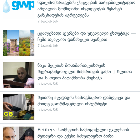
წყალმომარაგების ქსელების სარეაბილიტაციო
არეალში მომხდარი ინციდენტის შესახებ
განცხადებას ავრცელებს
7 საათის წინ
ცვალებადი ფერები და უცვლელი ესთეტიკა —
ჩემი თვალით დანახული სვანეთი
7 საათის წინ
ნიკა მელიას მოსამართლისთვის
შეურაცხმყოფელი მიმართვის გამო 1 წლითა
და 6 თვით პატიმრობა მიესაჯა
8 საათის წინ
შეიძინე ალდაგის სამოგზაურო დაზღვევა და
მიიღე გაორმაგებული ინტერნეტი
8 საათის წინ
Reuters: სომხეთის სამოციქულო ეკლესიის
მეთაური და ექვსი სასულიერო პირი