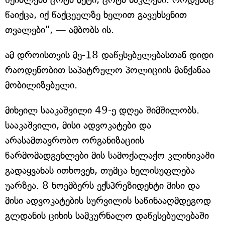
წაიქცა, იქ წაქცეულზე ხელით გავუხსენით
თვალები", — ამბობს ის.
ამ დროისთვის მე-18 დაწესებულებასთან დიდი
რაოდენობით საპატრულო პოლიციის მანქანაა
მობილიზებული.
მიხეილ სააკაშვილი 49-ე დღეა შიმშილობს.
სააკაშვილი, მისი ადვოკატები და
არასამთავრობო ორგანიზაციის
წარმომადგენლები მის სამოქალაქო კლინიკაში
გადაყვანას ითხოვენ, თუმცა ხელისუფლება
უარზეა. 8 ნოემბერს ექსპრეზიდენტი მისი და
მისი ადვოკატების სურვილის საწინააღმდეგოდ
გლდანის ციხის სამკურნალო დაწესებულებაში