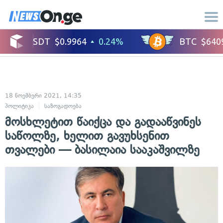
18 ნოემბერი 2021, 14:35
პოლიტიკა
საზოგადოება
მოსხლეტით წაიქცა და გადააწვინეს
საწოლზე, ხელით გავუხსენით
თვალები — ბასილაია სააკაშვილზე