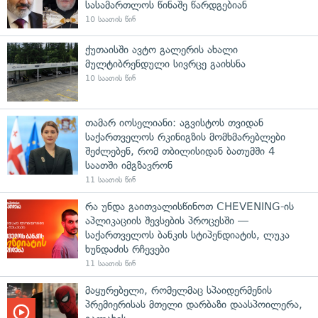
სასამართლოს წინაშე წარდგებიან
10 საათის წინ
ქუთაისში ავტო გალერის ახალი
მულტიბრენდული სივრცე გაიხსნა
10 საათის წინ
თამარ იოსელიანი: აგვისტოს თვიდან
საქართველოს რკინიგზის მომხმარებლები
შეძლებენ, რომ თბილისიდან ბათუმში 4
საათში იმგზავრონ
11 საათის წინ
რა უნდა გაითვალისწინოთ CHEVENING-ის
აპლიკაციის შევსების პროცესში —
საქართველოს ბანკის სტიპენდიატის, ლუკა
ხუნდაძის რჩევები
11 საათის წინ
მაყურებელი, რომელმაც სპაიდერმენის
პრემიერისას მთელი დარბაზი დაასპოილერა,