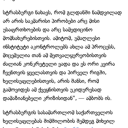
სტრასბურგი ნახავს, რომ გლდანში ნამდვილად
არ არის საკმარისი პირობები არც მისი
უსაფრთხოების და არც სამედიცინო
მომსახურებისთვის. ამიტომ, უმაღლესი
ინსტიტუტი აკონტროლებს ახლა ამ პროცესს,
მიცემულია თან ამ მეთვალყურეობისთვის
ძალიან კონკრეტული ვადა და ეს ორი კვირა
ჩვენთვის ყველასთვის და პირველ რიგში,
ხელისუფლებისთვის, არის შანსი, რომ
გამოვიდეს ამ ქვეყნისთვის უკიდურესად
დამაზიანებელი კრიზისიდან", — ამბობს ის.
სტრასბურგის სასამართლომ საქართველოს
ხელისუფლებას შიმშილობის შემდეგ მიხეილ