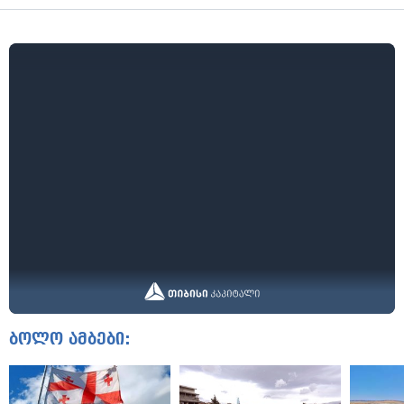
ბოლო ამბები: