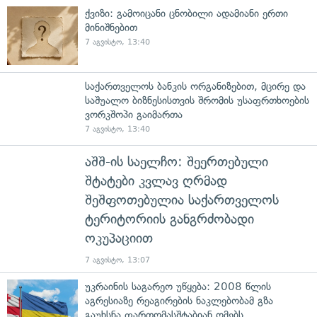
ქვიზი: გამოიცანი ცნობილი ადამიანი ერთი
მინიშნებით
7 აგვისტო, 13:40
საქართველოს ბანკის ორგანიზებით, მცირე და
საშუალო ბიზნესისთვის შრომის უსაფრთხოების
ვორკშოპი გაიმართა
7 აგვისტო, 13:40
აშშ-ის საელჩო: შეერთებული
შტატები კვლავ ღრმად
შეშფოთებულია საქართველოს
ტერიტორიის განგრძობადი
ოკუპაციით
7 აგვისტო, 13:07
უკრაინის საგარეო უწყება: 2008 წლის
აგრესიაზე რეაგირების ნაკლებობამ გზა
გაუხსნა ფართომასშტაბიან ომებს