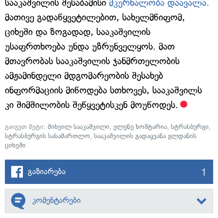
სააკაშვილის შესაბამისი
მკურნალობა დაავალა.
მათივე გადაწყვეტილებით, სახელმწიფომ,
ციხეში და ზოგადად, სააკაშვილის
უსაფრთხოება უნდა უზრუნველყოს. მათ
მთავრობას სააკაშვილის ჯანმრთელობის
ამჟამინდელი მდგომარეობის შესახებ
ინფორმაციის მიწოდება სთხოვეს, სააკაშვილს
კი შიმშილობის შეწყვეტისკენ მოუწოდეს.
გაიგეთ მეტი:
მიხეილ სააკაშვილი
,
ელენე ხოშტარია
,
სტრასბურგი
,
სტრასბურგის სასამართლო
,
სააკაშვილის გადაყვანა გლდანის
ციხეში
1
გაზიარება
კომენტარები