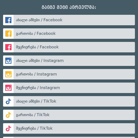
გაიგე მეტი პირველმა:
ახალი ამბები / Facebook
გართობა / Facebook
მეცნიერება / Facebook
ახალი ამბები / Instagram
გართობა / Instagram
მეცნიერება / Instagram
ახალი ამბები / TikTok
გართობა / TikTok
მეცნიერება / TikTok