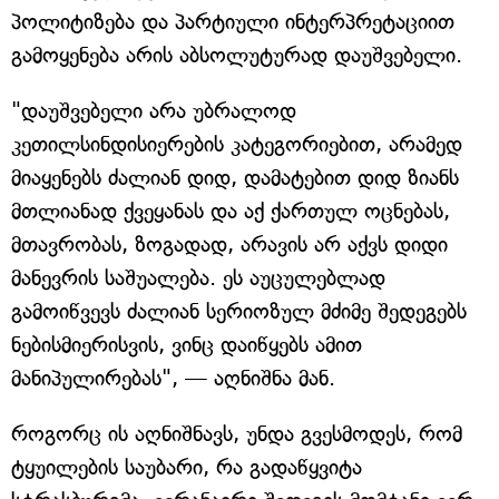
პოლიტიზება და პარტიული ინტერპრეტაციით
გამოყენება არის აბსოლუტურად დაუშვებელი.
"დაუშვებელი არა უბრალოდ
კეთილსინდისიერების კატეგორიებით, არამედ
მიაყენებს ძალიან დიდ, დამატებით დიდ ზიანს
მთლიანად ქვეყანას და აქ ქართულ ოცნებას,
მთავრობას, ზოგადად, არავის არ აქვს დიდი
მანევრის საშუალება. ეს აუცულებლად
გამოიწვევს ძალიან სერიოზულ მძიმე შედეგებს
ნებისმიერისვის, ვინც დაიწყებს ამით
მანიპულირებას", — აღნიშნა მან.
როგორც ის აღნიშნავს, უნდა გვესმოდეს, რომ
ტყუილების საუბარი, რა გადაწყვიტა