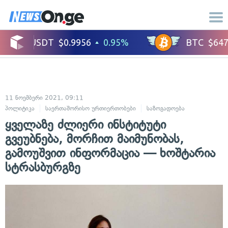
11 ნოემბერი 2021, 09:11
პოლიტიკა
საერთაშორისო ურთიერთობები
საზოგადოება
სამართალ
ყველაზე ძლიერი ინსტიტუტი
გვეუბნება, მორჩით მაიმუნობას,
გამოუშვით ინფორმაცია — ხოშტარია
სტრასბურგზე