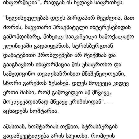
ინფორმაცია", რადგან ის ხედავს საფრთხეს.
"ხელისუფლებას დღეს პირდაპირ შეუძლია, მათ
შორის, საკუთარი პრაგმატული ინტერესებიდან
გამომდინარე, მიხეილ სააკაშვილი სამოქალაქო
კლინიკაში გადაიყვანოს, სტრასბურგთან
დამატებითი პრობლემები არ შეიქმნას და
გააგზავნოს ინფორმაცია მის უსაფრთხო და
სამედიცინო თვალსაზრისით მნიშვნელოვანი,
სწორი გარემოს შესახებ. დღეს მოგვეცა კიდევ
ერთი შანსი, რომ გამოვიდეთ ამ მწვავე,
მოკლევადიანად მწვავე კრიზისიდან", —
აცხადებს ხოშტარია.
ამასთან, ხოშტარიას თქმით, სტრასბურგის
გადაწყვეტილება არის საკითხი, რომლის