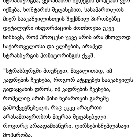
სტრასბურგმა, ვერანაირი შედეგის მომტანი ვერ
იქნება. ხოშტარის შეფასებით, სასამართლოს
მიერ სააკაშვილისთვის შექმნილ პირობებზე
დეტალური ინფორმაციის მოთხოვნა უკვე
ნიშნავს, რომ პროცესი უკვე არის არა მხოლოდ
საქართველოსა და ელჩების, არამედ
სტრასბურგის მონიტორინგის ქვეშ.
"სტრასბურგში მოუწევთ, მაგალითად, იმ
კადრების ჩვენება, როგორ ატყუებენ სააკაშვილს
გადაყვანის დროს, იმ კადრების ჩვენება,
რომელიც არის მისი ნებართვის გარეშე
გამოქვეყნებული, რაც უკვე არაერთი
არასამთავრობოს მიერაა შეფასებული,
როგორც არაადამიანური, ღირსებისშემლახავი
მოპყრობა.