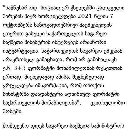
"სამწუხაროდ, სოციალურ ქსელებში ცალკეული
პირების მიერ ხორციელდება 2021 წლის 7
ოქტომბერს საზოგადოებრივი მაუწყებელის
ეთერით გასული საქართველოს საგარეო
საქმეთა მინისტრის ინტერვიუს არასწორი
ინტეპრტეაცია. საქართველოს საგარეო უწყებამ
არაერთხელ განაცხადა, რომ არ განიხილავს
ე.წ. 3+3 ფორმატში მონაწილეობას რუსეთთან
ერთად. მიუხედავად ამისა, შეგნებულად
ვრცელდება ინფორმაცია, რომ თითქოს
მინისტრმა დაადასტურა აღნიშნულ ფორმატში
საქართველოს მონაწილეობა", — ვკითხულობთ
პოსტში.
მომდევნო დღეს საგარეო საქმეთა სამინისტროს