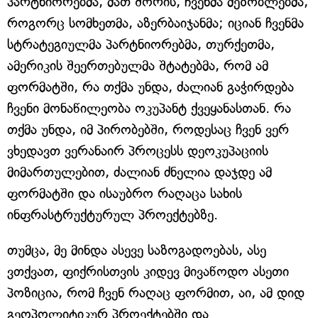
პარტნიორებმა, მათ შორის, ჩვენმა მეზობლებმა,
როგორც სომხეთმა, აზერბაიჯანმა; იციან ჩვენმა
სტრატეგიულმა პარტნიორებმა, თურქეთმა,
ამერიკის შეერთებულმა შტატებმა, რომ ამ
ფორმატში, რა თქმა უნდა, ძალიან გაჭირდება
ჩვენი მონაწილეობა ოკუპანტ ქვეყანასთან. რა
თქმა უნდა, იმ პირობებში, როდესაც ჩვენ ვერ
ვხედავთ ვერანაირ პროცესს დეოკუპაციის
მიმართულებით, ძალიან ძნელია დაჯდე ამ
ფორმატში და ისაუბრო რაღაცა სახის
ინფრასტრუქტურულ პროექტებზე.
თუმცა, მე მინდა ასევე საზოგადოებას, ასე
ვთქვათ, ფიქრისთვის კიდევ მივაწოდო ასეთი
პოზიცია, რომ ჩვენ რაღაც ფორმით, აი, ამ დიდ
გეოპოლიტიკურ პროექტებში და