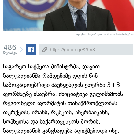
ფოტო: საგარეო საქმეთა სამინისტრო
486
წაკითხვა
საგარეო საქმეთა მინისტრმა, დავით
ზალკალიანმა რამდენიმე დღის წინ
საზოგადოებრივი მაუწყებლის ეთერში 3+3
ფორმატზე ისაუბრა. ინიციატივა გულისხმობს
რეგიონული ფორმატის თანამშრომლობას
თურქეთს, ირანს, რუსეთს, აზერბაიჯანს,
სომხეთსა და საქართველოს შორის.
ზალკალიანის განცხადება აღიქმებოდა ისე,