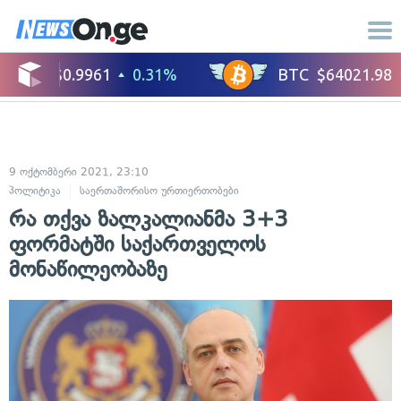
9 ოქტომბერი 2021, 23:10
პოლიტიკა
საერთაშორისო ურთიერთობები
რა თქვა ზალკალიანმა 3+3
ფორმატში საქართველოს
მონაწილეობაზე