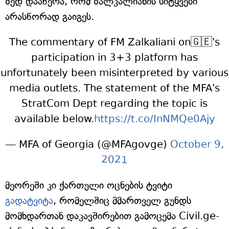
ზედ დააწერა, რომ ზალკალიანის სიტყვები
არასწორად გაიგეს.
The commentary of FM Zalkaliani on🇬🇪's
participation in 3+3 platform has
unfortunately been misinterpreted by various
media outlets. The statement of the MFA's
StratCom Dept regarding the topic is
available below.
https://t.co/InNMQe0Ajy
— MFA of Georgia (@MFAgovge)
October 9,
2021
მეორეში კი ქართული ოცნების ტვიტი
გადატვიტა
, რომელშიც მმართველ გუნდს
მომხდართან დაკავშირებით გამოცემა Civil.ge-