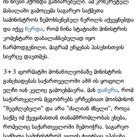
ის ნიუსი ჰქონდა გაზიარებული. ამ კონკრეტულ
მასალაში გამოცემა საგარეო საქმეთა
სამინისტროს ზემოხსენებულ წერილს აქვეყნებდა
და იქვე
წერდა
, რომ წინა სტატიაში მინისტრის
კომენტარი დაბალანსებულად იყო
წარმოდგენილი, მაგრამ უწყებას პასუხისთვის
სივრცე დაუთმეს.
3+3 ფორმატში მონაწილეობაზე მინისტრის
განცხადებას საქართველოში აშშ-ის ყოფილი
ელჩი იან კელიც გამოეხმაურა. მან
დაწერა
, რომ
საქართველოს მეგობრებს ურჩევნიათ მოისმინონ
"შეუძლებელი" და არა "ძალიან ძნელი", როცა
საქმე იმ ქვეყანასთან თანამშრომლობას ეხება,
რომელიც საქართველოში შემოიჭრა. საგარეო
საქმეთა სამინისტრომ კელის ტვიტსაც უპასუხა