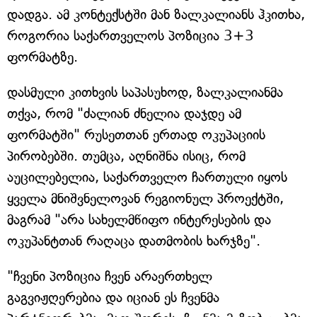
დადგა. ამ კონტექსტში მან ზალკალიანს ჰკითხა,
როგორია საქართველოს პოზიცია 3+3
ფორმატზე.
დასმული კითხვის საპასუხოდ, ზალკალიანმა
თქვა, რომ "ძალიან ძნელია დაჯდე ამ
ფორმატში" რუსეთთან ერთად ოკუპაციის
პირობებში. თუმცა, აღნიშნა ისიც, რომ
აუცილებელია, საქართველო ჩართული იყოს
ყველა მნიშვნელოვან რეგიონულ პროექტში,
მაგრამ "არა სახელმწიფო ინტერესების და
ოკუპანტთან რაღაცა დათმობის ხარჯზე".
"ჩვენი პოზიცია ჩვენ არაერთხელ
გაგვიჟღერებია და იციან ეს ჩვენმა