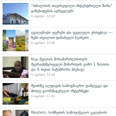
"თბილისის თავისუფალი ინდუსტრიული ზონა"
განცხადებას ავრცელებს
6 აგვისტო, 12:09
ცვალებადი ფერები და უცვლელი ესთეტიკა —
ჩემი თვალით დანახული სვანეთი
6 აგვისტო, 12:08
ნიკა მელიას მოსამართლისთვის
შეურაცხმყოფელი მიმართვის გამო 1 წლითა
და 6 თვით პატიმრობა მიესაჯა
6 აგვისტო, 11:08
შეიძინე ალდაგის სამოგზაურო დაზღვევა და
მიიღე გაორმაგებული ინტერნეტი
6 აგვისტო, 11:01
Reuters: სომხეთის სამოციქულო ეკლესიის