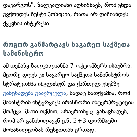
დაკარგოს". ზალკალიანი აღნიშნავს, რომ უნდა
გვქონდეს ზუსტი პოზიცია, რათა არ დაზიანდეს
ქვეყნის ინტერესი.
როგორ განმარტავს საგარეო საქმეთა
სამინისტრო
ამ თემაზე ზალკალიანმა 7 ოქტომბერს ისაუბრა,
მეორე დღეს კი საგარეო საქმეთა სამინისტროს
სტრატკომმა ინგლისურ და ქართულ ენებზე
განცხადება გაავრცელა
, სადაც ნათქვამია, რომ
მინისტრის ინტერვიუს არასწორი ინტერპრეტაცია
მოჰყვა. მათი თქმით, არაერთხელ განაცხადეს,
რომ არ განიხილავენ ე.წ. 3+3 ფორმატში
მონაწილეობას რუსეთთან ერთად.