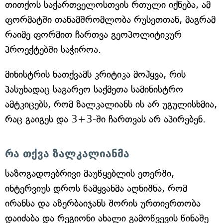
თითქოს საქართველოსთვის რთული იქნება, ამ
ფორმატში თანამშრომლობა რუსეთთან, მაგრამ
რაიმე ფორმით ჩართვა გეოპოლიტიკურ
პროექტებში საჭიროა.
მინისტრის ნათქვამს კრიტიკა მოჰყვა, რის
პასუხადაც საგარეო საქმეთა სამინისტრო
ამტკიცებს, რომ ზალკალიანს ის არ უგულისხმია,
რაც გაიგეს და 3+3-ში ჩართვას არ აპირებენ.
რა თქვა ზალკალიანმა
საზოგადოებრივი მაუწყებლის ეთერში,
ინტერვიუს დროს წამყვანმა აღნიშნა, რომ
ირანსა და აზერბაიჯანს შორის ურთიერთობა
დაიძაბა და რეგიონი ახალი გამოწვევის წინაშე