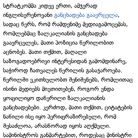
სტრატკომმა კიდევ ერთი, ამჯერად
ინგლისურენოვანი
განცხადება გაავრცელა
,
სადაც წერს, რომ რამდენიმე მედიაგამოცემას,
რომლებმაც ზალკალიანის განცხადება
გაავრცელეს, მათი პოზიცია წერილობით
აცნობეს. მათი თქმით, მაღალი
საზოგადოებრივი ინტერესიდან გამომდინარე,
საჭიროდ ჩათვალეს წერილის გასაჯაროება.
წერილში ვკითხულობთ შენიშვნებს, რომლითაც
ისინი მედიებს მიუთითებენ, როგორ უნდა
ყოფილიყო დაწერილი ზალკალიანის
განცხადებები. კერძოდ, მათი თქმით, ციტატების
ნაწილი ისე იყო პერიფრაზირებული, რომ
შესაძლოა, არასწორად იყოს აღქმული.
სამინისტროს განმარტებით, როდესაც მინისტრი