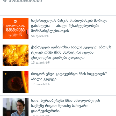
კომენტარები
საქართველოს ბანკის მობილბანკის მორიგი
განახლება — ახალი შესაძლებლობები
მომხმარებლებისთვის
54 წუთის წინ
ქართველი ფიზიკოსის ახალი კვლევა: ინოუეს
ტელესკოპმა მზის მაგნიტური ველის
უნიკალური კადრები გადაიღო
15 საათის წინ
როგორ უნდა გადავურჩეთ მზის სიკვდილს? —
ახალი კვლევა
17 საათის წინ
საია: სტრასბურგმა მზია ამაღლობელის
საქმეზე რიგით მეოთხე საჩივარი
დაარეგისტრირა