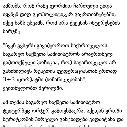
ამბობს, რომ რამე ფორმით ჩართული უნდა
იყვნენ დიდ გეოპოლიტიკურ გაერთიანებებში,
იქვე ხაზს უსვამს, რომ არა ქვეყნის ინტერესების
ხარჯზე.
"ჩვენ გვსურს გავიმეოროთ საქართველოს
საგარეო საქმეთა სამინისტროს არაერთხელ
გამოთქმული პოზიცია, რომ საქართველო არ
განიხილავს რუსეთის ფედერაციასთან ერთად
3+3 ფორმატში მონაწილეობას", —
ვკითხულობთ წერილში.
ამ თემას საგარეო საქმეთა სამინისტრო
ტვიტერზეც ორჯერ გამოეხმაურა. აქედან ერთში
სტრატკომის პირველი განცხადება გადაიტანა და