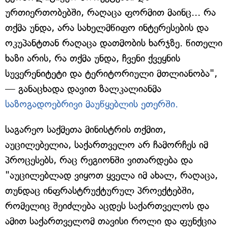
ურთიერთობებში, რაღაცა ფორმით მაინც... რა
თქმა უნდა, არა სახელმწიფო ინტერესების და
ოკუპანტთან რაღაცა დათმობის ხარჯზე. წითელი
ხაზი არის, რა თქმა უნდა, ჩვენი ქვეყნის
სუვერენიტეტი და ტერიტორიული მთლიანობა",
— განაცხადა დავით ზალკალიანმა
საზოგადოებრივი მაუწყებლის ეთერში.
საგარეო საქმეთა მინისტრის თქმით,
აუცილებელია, საქართველო არ ჩამორჩეს იმ
პროცესებს, რაც რეგიონში ვითარდება და
"აუცილებლად ვიყოთ ყველა იმ ახალ, რაღაცა,
თუნდაც ინფრასტრუქტურულ პროექტებში,
რომელიც შეიძლება აცდეს საქართველოს და
ამით საქართველომ თავისი როლი და ფუნქცია