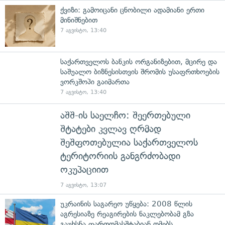
ქვიზი: გამოიცანი ცნობილი ადამიანი ერთი
მინიშნებით
7 აგვისტო, 13:40
საქართველოს ბანკის ორგანიზებით, მცირე და
საშუალო ბიზნესისთვის შრომის უსაფრთხოების
ვორკშოპი გაიმართა
7 აგვისტო, 13:40
აშშ-ის საელჩო: შეერთებული
შტატები კვლავ ღრმად
შეშფოთებულია საქართველოს
ტერიტორიის განგრძობადი
ოკუპაციით
7 აგვისტო, 13:07
უკრაინის საგარეო უწყება: 2008 წლის
აგრესიაზე რეაგირების ნაკლებობამ გზა
გაუხსნა ფართომასშტაბიან ომებს