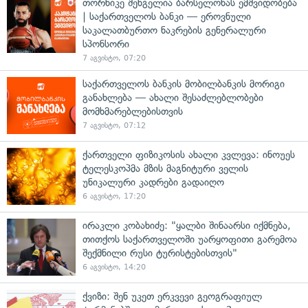
თორნიკე შენგელია ბარსელონას ემშვიდობება
| საქართველოს ბანკი — ეროვნული
საკალათბურთო ნაკრების გენერალური
სპონსორი
7 აგვისტო, 07:20
საქართველოს ბანკის მობილბანკის მორიგი
განახლება — ახალი შესაძლებლობები
მომხმარებლებისთვის
7 აგვისტო, 07:12
ქართველი ფიზიკოსის ახალი კვლევა: ინოუეს
ტელესკოპმა მზის მაგნიტური ველის
უნიკალური კადრები გადაიღო
6 აგვისტო, 17:20
ირაკლი კობახიძე: "ყალბი შინაარსი იქმნება,
თითქოს საქართველოში უარყოფითი გარემოა
შექმნილი რუსი ტურისტებისთვის"
6 აგვისტო, 14:20
ქვიზი: შენ უკეთ ერკვევი გეოგრაფიულ