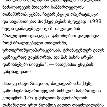
ნაძალადევის მთავარი სამმართველოს
თანამშრომლებმა, ჩატარებული ოპერატიული
და საგამოძიებო მოქმედებების შედეგად, 1998
წელს დაბადებული ლ.ბ. ძალადობის
ბრალდებით დააკავეს. გამოძიებით დადგინდა,
რომ ბრალდებული თბილისში,
ურთიერთშელაპარაკებისას, ტრანსგენდერ ქალს
ფიზიკურად გაუსწორდა და მას სახის არეში
დაზიანებები მიაყენა", — ნათქვამია უწყების
განცხადებაში.
მათივე ინფორმაციით, ძალადობის საქმეზე
გამოძიება საქართველოს სისხლის სამართლის
კოდექსის 126-ე მუხლით მიმდინარეობს.
დანაშაული ერთ წლამდე ვადით თავისუფლების