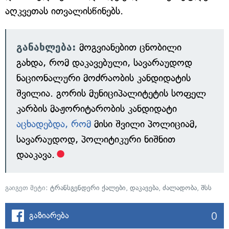
აღკვეთას ითვალისწინებს.
განახლება:
მოგვიანებით ცნობილი
გახდა, რომ დაკავებული, სავარაუდოდ
ნაციონალური მოძრაობის კანდიდატის
შვილია. გორის მუნიციპალიტეტის სოფელ
კარბის მაჟორიტარობის კანდიდატი
აცხადებდა, რომ
მისი შვილი პოლიციამ,
სავარაუდოდ, პოლიტიკური ნიშნით
დააკავა.
გაიგეთ მეტი:
ტრანსგენდერი ქალები
,
დაკავება
,
ძალადობა
,
შსს
0
გაზიარება