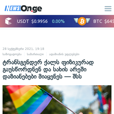
28 სექტემბერი 2021, 19:18
საზოგადოება
სამართალი
ადამიანის უფლებები
ტრანსგენდერ ქალს ფიზიკურად
გაუსწორდნენ და სახის არეში
დაზიანებები მიაყენეს — შსს