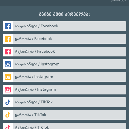
გაიგე მეტი პირველმა:
ახალი ამბები / Facebook
გართობა / Facebook
მეცნიერება / Facebook
ახალი ამბები / Instagram
გართობა / Instagram
მეცნიერება / Instagram
ახალი ამბები / TikTok
გართობა / TikTok
მეცნიერება / TikTok