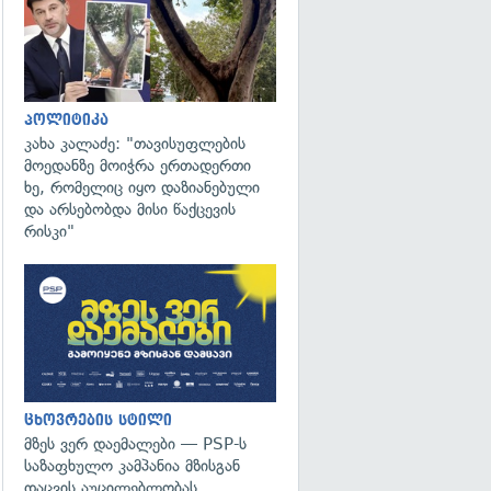
პოლიტიკა
კახა კალაძე: "თავისუფლების
მოედანზე მოიჭრა ერთადერთი
ხე, რომელიც იყო დაზიანებული
და არსებობდა მისი წაქცევის
რისკი"
ცხოვრების სტილი
მზეს ვერ დაემალები — PSP-ს
საზაფხულო კამპანია მზისგან
დაცვის აუცილებლობას