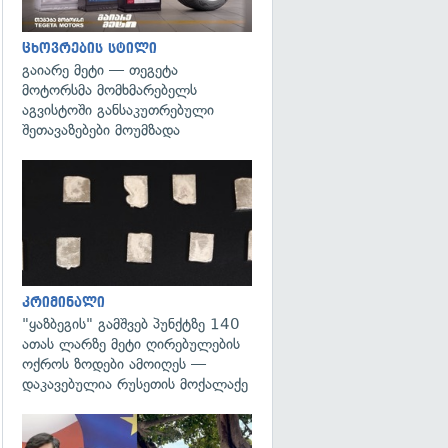
ცხოვრების სტილი
გაიარე მეტი — თეგეტა
მოტორსმა მომხმარებელს
აგვისტოში განსაკუთრებული
შეთავაზებები მოუმზადა
გადახედვა
კრიმინალი
"ყაზბეგის" გამშვებ პუნქტზე 140
ათას ლარზე მეტი ღირებულების
ოქროს ზოდები ამოიღეს —
დაკავებულია რუსეთის მოქალაქე
გადახედვა