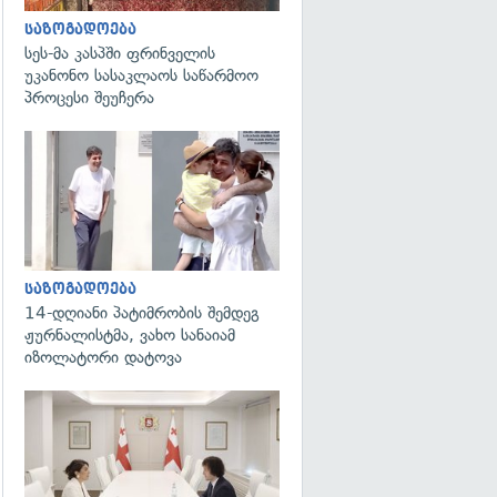
საზოგადოება
სეს-მა კასპში ფრინველის
უკანონო სასაკლაოს საწარმოო
პროცესი შეუჩერა
გადახედვა
საზოგადოება
14-დღიანი პატიმრობის შემდეგ
ჟურნალისტმა, ვახო სანაიამ
იზოლატორი დატოვა
გადახედვა