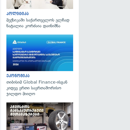
პოლიტიკა
მექსიკაში საქართველოს ელჩად
ნატალია კორძაია დაინიშნა
ეკონომიკა
თიბისიმ Global Finance-ისგან
კიდევ ერთი საერთაშორისო
ჯილდო მიიღო