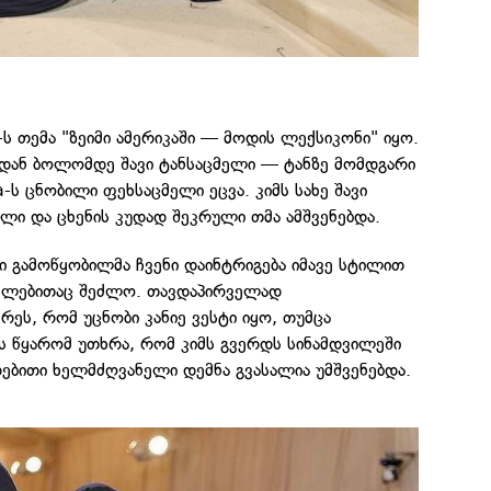
 თემა "ზეიმი ამერიკაში — მოდის ლექსიკონი" იყო.
იდან ბოლომდე შავი ტანსაცმელი — ტანზე მომდგარი
a-ს ცნობილი ფეხსაცმელი ეცვა. კიმს სახე შავი
ლი და ცხენის კუდად შეკრული თმა ამშვენებდა.
ი გამოწყობილმა ჩვენი დაინტრიგება იმავე სტილით
მხლებითაც შეძლო. თავდაპირველად
რეს, რომ უცნობი კანიე ვესტი იყო, თუმცა
ს წყარომ უთხრა, რომ კიმს გვერდს სინამდვილეში
ებითი ხელმძღვანელი დემნა გვასალია უმშვენებდა.