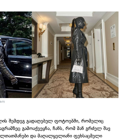
ram
ლის შემდეგ გადაღებულ ფოტოებში, რომელიც
აგრამზეც გამოაქვეყნა, ჩანს, რომ მან გრძელ შავ
ელთათმანები და მაღალყელიანი ფეხსაცმელი